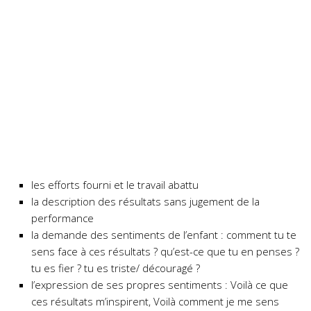
les efforts fourni et le travail abattu
la description des résultats sans jugement de la
performance
la demande des sentiments de l’enfant : comment tu te
sens face à ces résultats ? qu’est-ce que tu en penses ?
tu es fier ? tu es triste/ découragé ?
l’expression de ses propres sentiments : Voilà ce que
ces résultats m’inspirent, Voilà comment je me sens