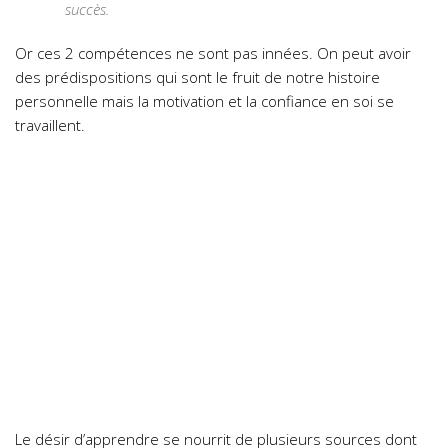
succès.
Or ces 2 compétences ne sont pas innées. On peut avoir
des prédispositions qui sont le fruit de notre histoire
personnelle mais la motivation et la confiance en soi se
travaillent.
Le désir d’apprendre se nourrit de plusieurs sources dont