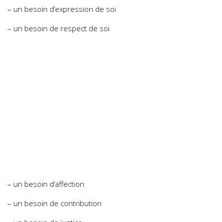
– un besoin d’expression de soi
– un besoin de respect de soi
– un besoin d’affection
– un besoin de contribution