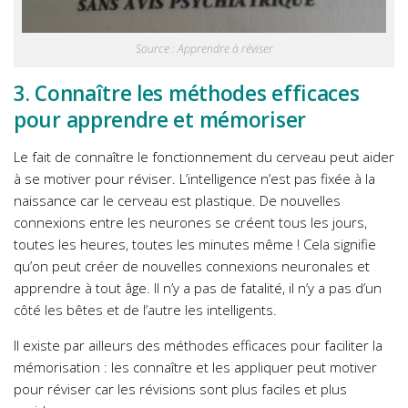
Source : Apprendre à réviser
3. Connaître les méthodes efficaces
pour apprendre et mémoriser
Le fait de connaître le fonctionnement du cerveau peut aider
à se motiver pour réviser. L’intelligence n’est pas fixée à la
naissance car le cerveau est plastique. De nouvelles
connexions entre les neurones se créent tous les jours,
toutes les heures, toutes les minutes même ! Cela signifie
qu’on peut créer de nouvelles connexions neuronales et
apprendre à tout âge. Il n’y a pas de fatalité, il n’y a pas d’un
côté les bêtes et de l’autre les intelligents.
Il existe par ailleurs des méthodes efficaces pour faciliter la
mémorisation : les connaître et les appliquer peut motiver
pour réviser car les révisions sont plus faciles et plus