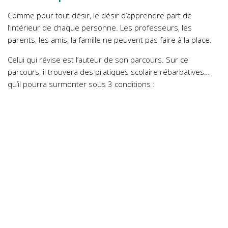
Comme pour tout désir, le désir d’apprendre part de
l’intérieur de chaque personne. Les professeurs, les
parents, les amis, la famille ne peuvent pas faire à la place.
Celui qui révise est l’auteur de son parcours. Sur ce
parcours, il trouvera des pratiques scolaire rébarbatives…
qu’il pourra surmonter sous 3 conditions :