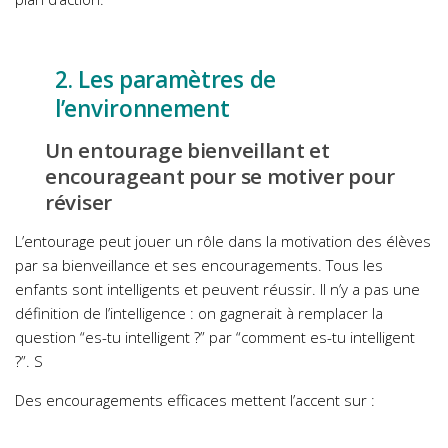
2. Les paramètres de
l’environnement
Un entourage bienveillant et
encourageant pour se motiver pour
réviser
L’entourage peut jouer un rôle dans la motivation des élèves
par sa bienveillance et ses encouragements. Tous les
enfants sont intelligents et peuvent réussir. Il n’y a pas une
définition de l’intelligence : on gagnerait à remplacer la
question “es-tu intelligent ?” par “comment es-tu intelligent
?”. S
Des encouragements efficaces mettent l’accent sur :