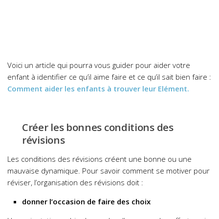
Voici un article qui pourra vous guider pour aider votre
enfant à identifier ce qu’il aime faire et ce qu’il sait bien faire :
Comment aider les enfants à trouver leur Elément.
Créer les bonnes conditions des
révisions
Les conditions des révisions créent une bonne ou une
mauvaise dynamique. Pour savoir comment se motiver pour
réviser, l’organisation des révisions doit :
donner l’occasion de faire des choix