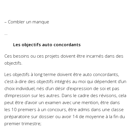
– Combler un manque
…
Les objectifs auto concordants
Ces besoins ou ces projets doivent être incarnés dans des
objectifs.
Les objectifs à long terme doivent être auto concordants,
c’est-à-dire des objectifs intégrés au moi qui dépendent d’un
choix individuel, nés d’un désir d’expression de soi et pas
d’impression sur les autres. Dans le cadre des révisons, cela
peut être d’avoir un examen avec une mention, être dans
les 10 premiers à un concours, être admis dans une classe
préparatoire sur dossier ou avoir 14 de moyenne à la fin du
premier trimestre;