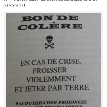
punching ball…