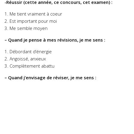
-Réussir (cette année, ce concours, cet examen) :
1. Me tient vraiment à coeur
2. Est important pour moi
3. Me semble moyen
– Quand je pense à mes révisions, je me sens :
1. Débordant d’énergie
2. Angoissé, anxieux
3. Complètement abattu
– Quand j’envisage de réviser, je me sens :