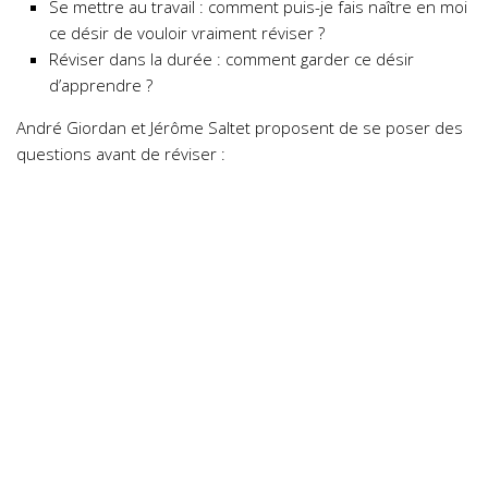
Se mettre au travail : comment puis-je fais naître en moi
ce désir de vouloir vraiment réviser ?
Réviser dans la durée : comment garder ce désir
d’apprendre ?
André Giordan et Jérôme Saltet proposent de se poser des
questions avant de réviser :