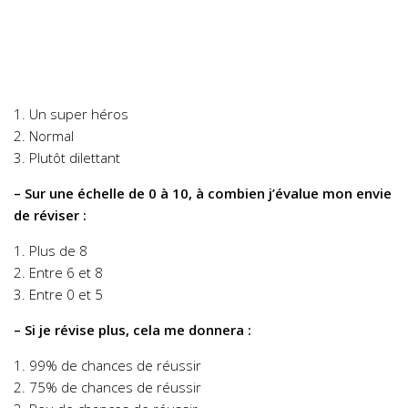
1. Un super héros
2. Normal
3. Plutôt dilettant
– Sur une échelle de 0 à 10, à combien j’évalue mon envie
de réviser :
1. Plus de 8
2. Entre 6 et 8
3. Entre 0 et 5
– Si je révise plus, cela me donnera :
1. 99% de chances de réussir
2. 75% de chances de réussir