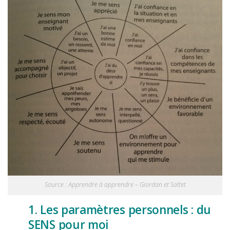
Source : Apprendre à apprendre – Giordan et Saltet
1. Les paramètres personnels : du
SENS pour moi