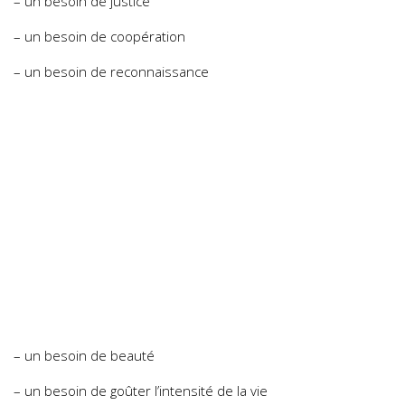
– un besoin de justice
– un besoin de coopération
– un besoin de reconnaissance
– un besoin de beauté
– un besoin de goûter l’intensité de la vie