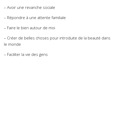
– Avoir une revanche sociale
– Répondre à une attente familiale
– Faire le bien autour de moi
– Créer de belles choses pour introduite de la beauté dans
le monde
– Faciliter la vie des gens