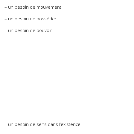
– un besoin de mouvement
– un besoin de posséder
– un besoin de pouvoir
– un besoin de sens dans l’existence