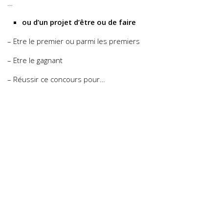
…
ou d’un projet d’être ou de faire
– Etre le premier ou parmi les premiers
– Etre le gagnant
– Réussir ce concours pour…