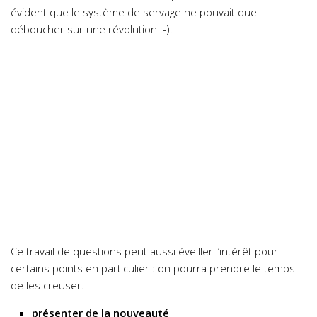
évident que le système de servage ne pouvait que
déboucher sur une révolution :-).
Ce travail de questions peut aussi éveiller l’intérêt pour
certains points en particulier : on pourra prendre le temps
de les creuser.
présenter de la nouveauté