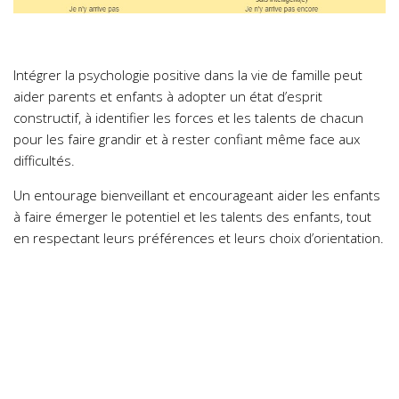
Intégrer la psychologie positive dans la vie de famille peut
aider parents et enfants à adopter un état d’esprit
constructif, à identifier les forces et les talents de chacun
pour les faire grandir et à rester confiant même face aux
difficultés.
Un entourage bienveillant et encourageant aider les enfants
à faire émerger le potentiel et les talents des enfants, tout
en respectant leurs préférences et leurs choix d’orientation.