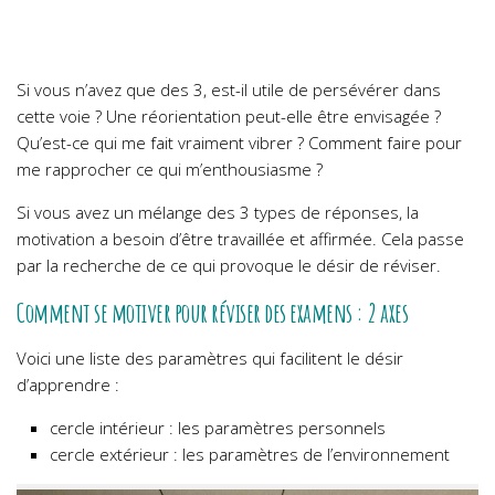
Si vous n’avez que des 3, est-il utile de persévérer dans
cette voie ? Une réorientation peut-elle être envisagée ?
Qu’est-ce qui me fait vraiment vibrer ? Comment faire pour
me rapprocher ce qui m’enthousiasme ?
Si vous avez un mélange des 3 types de réponses, la
motivation a besoin d’être travaillée et affirmée. Cela passe
par la recherche de ce qui provoque le désir de réviser.
Comment se motiver pour réviser des examens : 2 axes
Voici une liste des paramètres qui facilitent le désir
d’apprendre :
cercle intérieur : les paramètres personnels
cercle extérieur : les paramètres de l’environnement