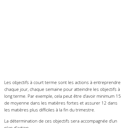
Les objectifs à court terme sont les actions à entreprendre
chaque jour, chaque semaine pour atteindre les objectifs à
long terme. Par exemple, cela peut être d’avoir minimum 15
de moyenne dans les matières fortes et assurer 12 dans
les matières plus difficiles à la fin du trimestre.
La détermination de ces objectifs sera accompagnée d’un
plan d’action.