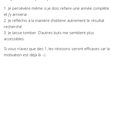
1. Je persévère même si je dois refaire une année complète
et j’y arriverai
2. Je réfléchis à la manière d’obtenir autrement le résultat
recherché
3. Je laisse tomber. D’autres buts me semblent plus
accessibles.
Si vous n’avez que des 1, les révisions seront efficaces car la
motivation est déjà là :-).