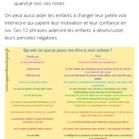
quand je vois ces notes
On peut aussi aider les enfants à changer leur petite voix
intérieure qui sapent leur motivation et leur confiance en
soi. Ces 12 phrases aideront les enfants à désincruster
leurs pensées négatives :