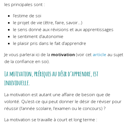
les principales sont :
l’estime de soi
le projet de vie (être, faire, savoir…)
le sens donné aux révisions et aux apprentissages
le sentiment d’autonomie
le plaisir pris dans le fait d’apprendre
Je vous parlerai ici de la
motivation
(voir cet
article
au sujet
de la confiance en soi).
La motivation, pré
requis au désir d’apprendre, est
individuelle.
La motivation est autant une affaire de besoin que de
volonté. Qu’est-ce qui peut donner le désir de réviser pour
réussir (l’année scolaire, l’examen ou le concours) ?
La motivation se travaille à court et long terme :