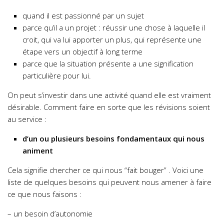
quand il est passionné par un sujet
parce qu’il a un projet : réussir une chose à laquelle il
croit, qui va lui apporter un plus, qui représente une
étape vers un objectif à long terme
parce que la situation présente a une signification
particulière pour lui.
On peut s’investir dans une activité quand elle est vraiment
désirable. Comment faire en sorte que les révisions soient
au service :
d’un ou plusieurs besoins fondamentaux qui nous
animent
Cela signifie chercher ce qui nous “fait bouger” . Voici une
liste de quelques besoins qui peuvent nous amener à faire
ce que nous faisons :
– un besoin d’autonomie