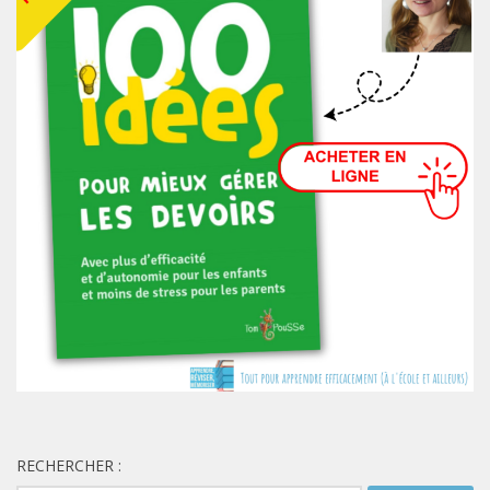
RECHERCHER :