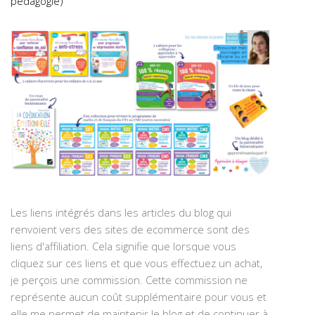
pédagogie)
Les liens intégrés dans les articles du blog qui
renvoient vers des sites de ecommerce sont des
liens d'affiliation. Cela signifie que lorsque vous
cliquez sur ces liens et que vous effectuez un achat,
je perçois une commission. Cette commission ne
représente aucun coût supplémentaire pour vous et
elle me permet de maintenir le blog et de continuer à