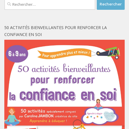
Rechercher :
50 ACTIVITÉS BIENVEILLANTES POUR RENFORCER LA
CONFIANCE EN SOI