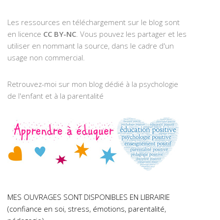
Les ressources en téléchargement sur le blog sont
en licence
CC BY-NC
. Vous pouvez les partager et les
utiliser en nommant la source, dans le cadre d'un
usage non commercial.
Retrouvez-moi sur mon blog dédié à la psychologie
de l'enfant et à la parentalité
MES OUVRAGES SONT DISPONIBLES EN LIBRAIRIE
(confiance en soi, stress, émotions, parentalité,