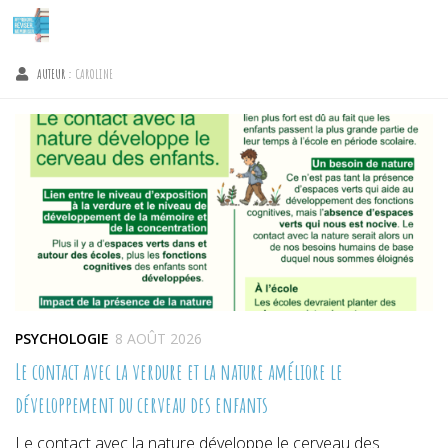
Skip to content
AUTEUR :
CAROLINE
PSYCHOLOGIE
8 AOÛT 2026
Le contact avec la verdure et la nature améliore le
développement du cerveau des enfants
Le contact avec la nature développe le cerveau des