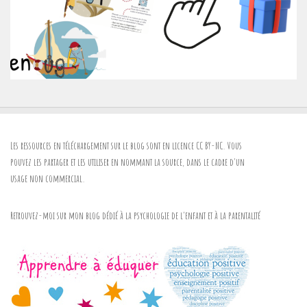
Les ressources en téléchargement sur le blog sont en licence
CC BY-NC
. Vous
pouvez les partager et les utiliser en nommant la source, dans le cadre d'un
usage non commercial.
Retrouvez-moi sur mon blog dédié à la psychologie de l'enfant et à la parentalité