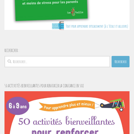
RECHERCHER :
Rechercher :
50 ACTIVITÉS BIENVEILLANTES POUR RENFORCER LA CONFIANCE EN SOI