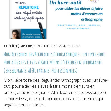
BIBLIOTHÈQUE (LIVRES UTILES)
/
LIVRES POUR LES ENSEIGNANTS
23 JUIN 2025
Mon Répertoire des Régularités Orthographiques : un livre-outil
pour aider les élèves à faire moins d’erreurs en orthographe
(enseignants, AESH, parents, professionnels)
Mon Répertoire des Régularités Orthographiques : un livre-
outil pour aider les élèves à faire moins d’erreurs en
orthographe (enseignants, AESH, parents, professionnels)
L’apprentissage de l’orthographe lexicale est un sujet qui
angoisse ou qui barbe....