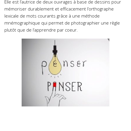
Elle est l’autrice de deux ouvrages à base de dessins pour
mémoriser durablement et efficacement l’orthographe
lexicale de mots courants grâce à une méthode
mnémographique qui permet de photographier une règle
plutôt que de l’apprendre par coeur.