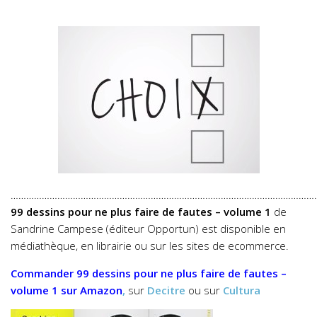
………………………………………………………………………………………………………
99 dessins pour ne plus faire de fautes – volume 1
de
Sandrine Campese (éditeur Opportun) est disponible en
médiathèque, en librairie ou sur les sites de ecommerce.
Commander
99 dessins pour ne plus faire de fautes –
volume 1
sur Amazon
,
sur
Decitre
ou sur
Cultura