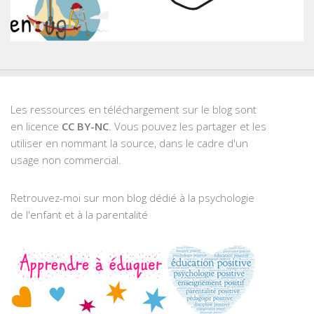
Les ressources en téléchargement sur le blog sont
en licence
CC BY-NC
. Vous pouvez les partager et les
utiliser en nommant la source, dans le cadre d'un
usage non commercial.
Retrouvez-moi sur mon blog dédié à la psychologie
de l'enfant et à la parentalité