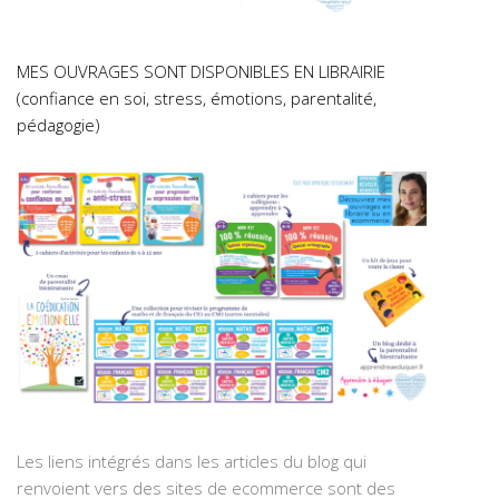
MES OUVRAGES SONT DISPONIBLES EN LIBRAIRIE
(confiance en soi, stress, émotions, parentalité,
pédagogie)
Les liens intégrés dans les articles du blog qui
renvoient vers des sites de ecommerce sont des