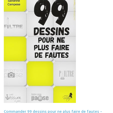
Commander
99 dessins pour ne plus faire de fautes –