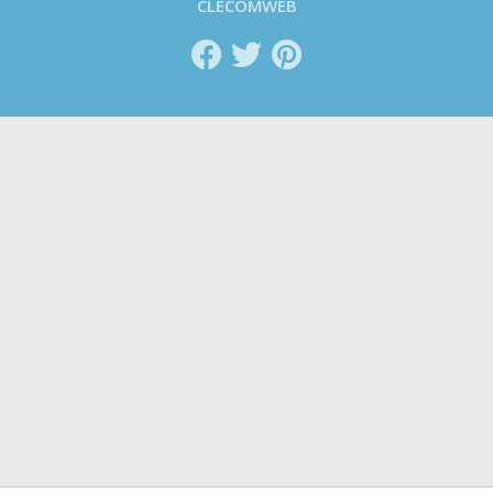
CLECOMWEB