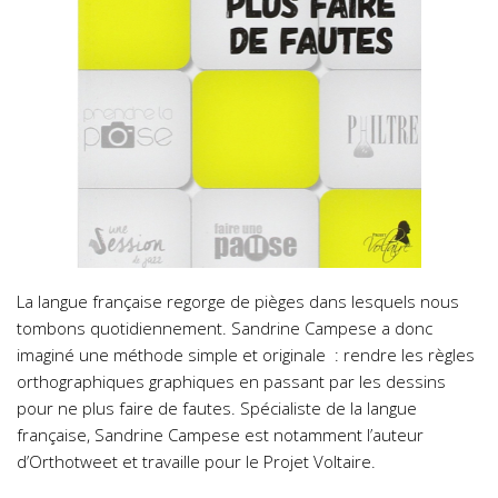
La langue française regorge de pièges dans lesquels nous
tombons quotidiennement. Sandrine Campese a donc
imaginé une méthode simple et originale : rendre les règles
orthographiques graphiques en passant par les dessins
pour ne plus faire de fautes. Spécialiste de la langue
française, Sandrine Campese est notamment l’auteur
d’Orthotweet et travaille pour le Projet Voltaire.