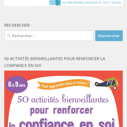
RECHERCHER :
Rechercher :
50 ACTIVITÉS BIENVEILLANTES POUR RENFORCER LA
CONFIANCE EN SOI