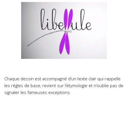
Chaque dessin est accompagné d’un texte clair qui rappelle
les règles de base, revient sur l’étymologie et n’oublie pas de
signaler les fameuses exceptions.