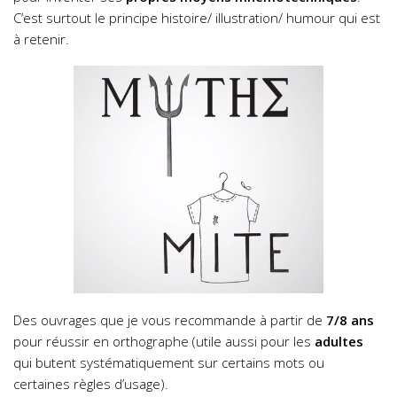
C’est surtout le principe histoire/ illustration/ humour qui est
à retenir.
Des ouvrages que je vous recommande à partir de
7/8 ans
pour réussir en orthographe (utile aussi pour les
adultes
qui butent systématiquement sur certains mots ou
certaines règles d’usage).