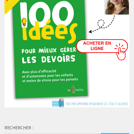
RECHERCHER :