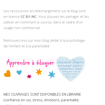
Les ressources en téléchargement sur le blog sont
en licence
CC BY-NC
. Vous pouvez les partager et les
utiliser en nommant la source, dans le cadre d'un
usage non commercial.
Retrouvez-moi sur mon blog dédié à la psychologie
de l'enfant et à la parentalité
MES OUVRAGES SONT DISPONIBLES EN LIBRAIRIE
(confiance en soi, stress, émotions, parentalité,