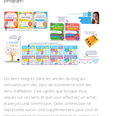
pédagogie)
Les liens intégrés dans les articles du blog qui
renvoient vers des sites de ecommerce sont des
liens d'affiliation. Cela signifie que lorsque vous
cliquez sur ces liens et que vous effectuez un achat,
je perçois une commission. Cette commission ne
représente aucun coût supplémentaire pour vous et
elle me permet de maintenir le blog et de continuer à