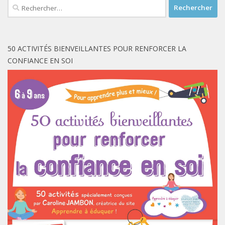
Rechercher :
50 ACTIVITÉS BIENVEILLANTES POUR RENFORCER LA
CONFIANCE EN SOI