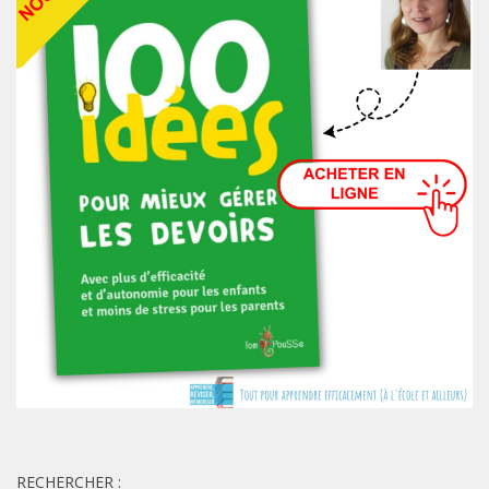
RECHERCHER :