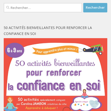
Rechercher :
50 ACTIVITÉS BIENVEILLANTES POUR RENFORCER LA
CONFIANCE EN SOI