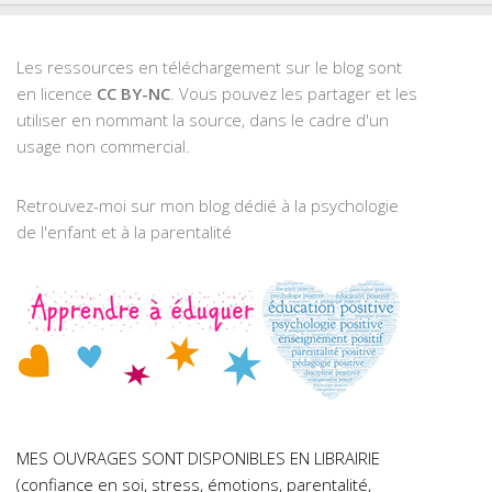
Les ressources en téléchargement sur le blog sont
en licence
CC BY-NC
. Vous pouvez les partager et les
utiliser en nommant la source, dans le cadre d'un
usage non commercial.
Retrouvez-moi sur mon blog dédié à la psychologie
de l'enfant et à la parentalité
MES OUVRAGES SONT DISPONIBLES EN LIBRAIRIE
(confiance en soi, stress, émotions, parentalité,