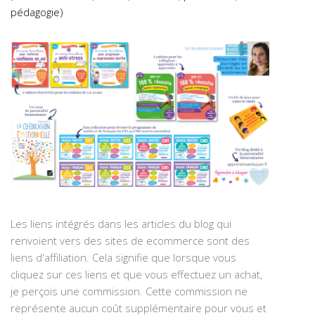
pédagogie)
Les liens intégrés dans les articles du blog qui
renvoient vers des sites de ecommerce sont des
liens d'affiliation. Cela signifie que lorsque vous
cliquez sur ces liens et que vous effectuez un achat,
je perçois une commission. Cette commission ne
représente aucun coût supplémentaire pour vous et