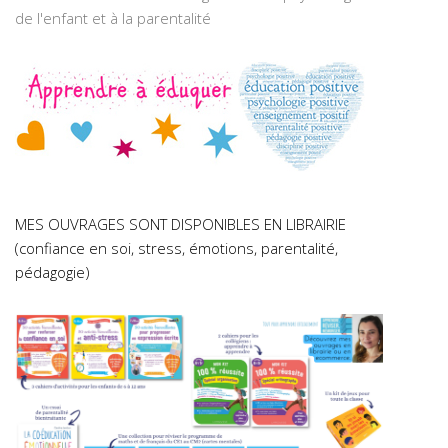
de l'enfant et à la parentalité
MES OUVRAGES SONT DISPONIBLES EN LIBRAIRIE
(confiance en soi, stress, émotions, parentalité,
pédagogie)