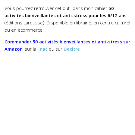
Vous pourrez retrouver cet outil dans mon cahier
50
activités bienveillantes et anti-stress pour les 6/12 ans
(éditions Larousse). Disponible en librairie, en centre culturel
ou en ecommerce.
Commander
50 activités bienveillantes et anti-stress
sur
Amazon
, sur la
Fnac
ou sur
Decitre