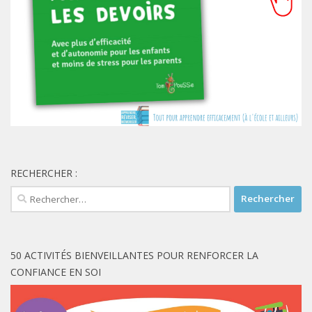
RECHERCHER :
Rechercher :
50 ACTIVITÉS BIENVEILLANTES POUR RENFORCER LA
CONFIANCE EN SOI