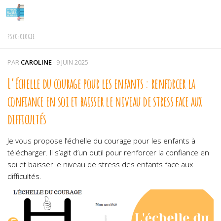
Skip to content
PSYCHOLOGIE
PAR
CAROLINE
·
9 JUIN 2025
L’échelle du courage pour les enfants : renforcer la
confiance en soi et baisser le niveau de stress face aux
difficultés
Je vous propose l’échelle du courage pour les enfants à
télécharger. Il s’agit d’un outil pour renforcer la confiance en
soi et baisser le niveau de stress des enfants face aux
difficultés.