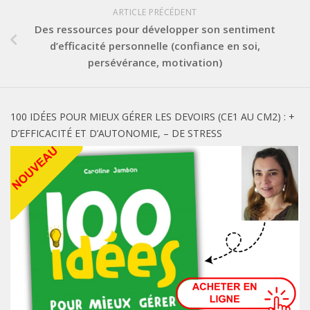
ARTICLE PRÉCÉDENT
Des ressources pour développer son sentiment
d’efficacité personnelle (confiance en soi,
persévérance, motivation)
100 IDÉES POUR MIEUX GÉRER LES DEVOIRS (CE1 AU CM2) : +
D’EFFICACITÉ ET D’AUTONOMIE, – DE STRESS