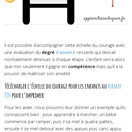
Il est possible d’accompagner cette échelle du courage avec
une évaluation du
degré
d’anxiété
ressenti qui devrait
normalement diminuer à chaque étape. L’enfant verra alors
que non seulement il gagne en
compétence
mais qu’il a la
pouvoir de maîtriser son anxiété.
Télécharger l’échelle du courage pour les enfants au
format
PDF
pour l’imprimer
Pour les aider, nous pouvons leur donner un exemple qu’ils
connaissent bien : pour apprendre à marcher, un bébé
commence par ramper, puis il se met à quatre pattes,
ensuite il se met debout avec des appuis puis sans appui,