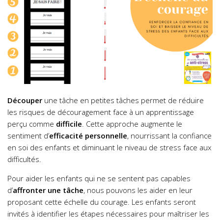
Découper
une tâche en petites tâches permet de réduire
les risques de découragement face à un apprentissage
perçu comme
difficile
. Cette approche augmente le
sentiment d’
efficacité personnelle
, nourrissant la confiance
en soi des enfants et diminuant le niveau de stress face aux
difficultés.
Pour aider les enfants qui ne se sentent pas capables
d’
affronter une tâche
, nous pouvons les aider en leur
proposant cette échelle du courage. Les enfants seront
invités à identifier les étapes nécessaires pour maîtriser les