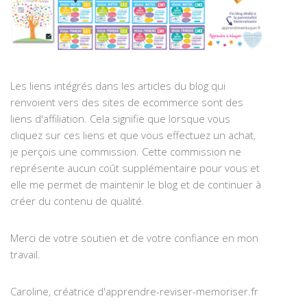
Les liens intégrés dans les articles du blog qui
renvoient vers des sites de ecommerce sont des
liens d'affiliation. Cela signifie que lorsque vous
cliquez sur ces liens et que vous effectuez un achat,
je perçois une commission. Cette commission ne
représente aucun coût supplémentaire pour vous et
elle me permet de maintenir le blog et de continuer à
créer du contenu de qualité.
Merci de votre soutien et de votre confiance en mon
travail.
Caroline, créatrice d'apprendre-reviser-memoriser.fr