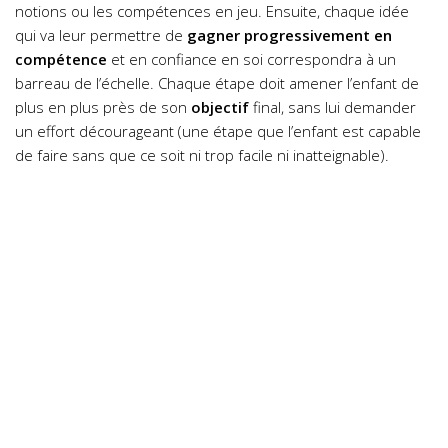
notions ou les compétences en jeu. Ensuite, chaque idée
qui va leur permettre de
gagner progressivement en
compétence
et en confiance en soi correspondra à un
barreau de l’échelle. Chaque étape doit amener l’enfant de
plus en plus près de son
objectif
final, sans lui demander
un effort décourageant (une étape que l’enfant est capable
de faire sans que ce soit ni trop facile ni inatteignable).