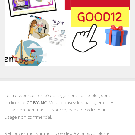
Les ressources en téléchargement sur le blog sont
en licence
CC BY-NC
. Vous pouvez les partager et les
utiliser en nommant la source, dans le cadre d'un
usage non commercial.
Retrouvez-moi sur mon blog dédié à la psychologie