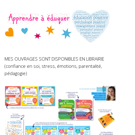
MES OUVRAGES SONT DISPONIBLES EN LIBRAIRIE
(confiance en soi, stress, émotions, parentalité,
pédagogie)