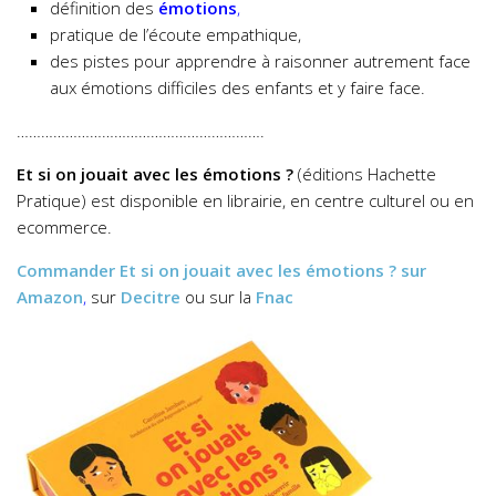
définition des
émotions
,
pratique de l’écoute empathique,
des pistes pour apprendre à raisonner autrement face
aux émotions difficiles des enfants et y faire face.
…………………………………………………….
Et si on jouait avec les émotions ?
(éditions Hachette
Pratique) est disponible en librairie, en centre culturel ou en
ecommerce.
Commander
Et si on jouait avec les émotions ?
sur
Amazon
,
sur
Decitre
ou sur la
Fnac