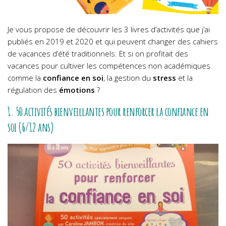
Je vous propose de découvrir les 3 livres d’activités que j’ai
publiés en 2019 et 2020 et qui peuvent changer des cahiers
de vacances d’été traditionnels. Et si on profitait des
vacances pour cultiver les compétences non académiques
comme la
confiance en soi
, la gestion du
stress
et la
régulation des
émotions
?
1. 50 activités bienveillantes pour renforcer la confiance en
soi (6/12 ans)