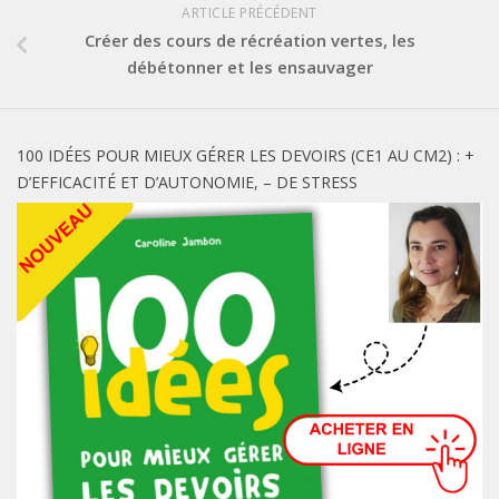
ARTICLE PRÉCÉDENT
Créer des cours de récréation vertes, les
débétonner et les ensauvager
100 IDÉES POUR MIEUX GÉRER LES DEVOIRS (CE1 AU CM2) : +
D’EFFICACITÉ ET D’AUTONOMIE, – DE STRESS