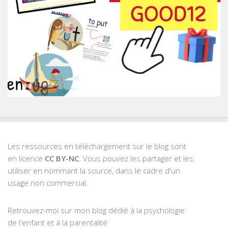
Les ressources en téléchargement sur le blog sont
en licence
CC BY-NC
. Vous pouvez les partager et les
utiliser en nommant la source, dans le cadre d'un
usage non commercial.
Retrouvez-moi sur mon blog dédié à la psychologie
de l'enfant et à la parentalité