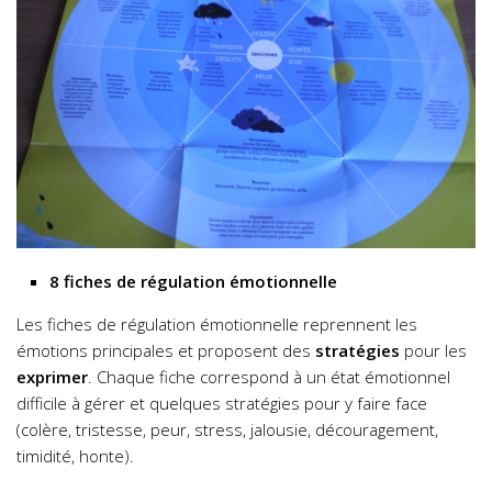
8 fiches de régulation émotionnelle
Les fiches de régulation émotionnelle reprennent les
émotions principales et proposent des
stratégies
pour les
exprimer
. Chaque fiche correspond à un état émotionnel
difficile à gérer et quelques stratégies pour y faire face
(colère, tristesse, peur, stress, jalousie, découragement,
timidité, honte).