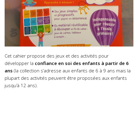
Cet cahier propose des jeux et des activités pour
développer la
confiance en soi des enfants à partir de 6
ans
(la collection s’adresse aux enfants de 6 à 9 ans mais la
plupart des activités peuvent être proposées aux enfants
jusqu’à 12 ans).