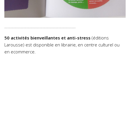
………………………………………………………….
50 activités bienveillantes et anti-stress
(éditions
Larousse) est disponible en librairie, en centre culturel ou
en ecommerce.