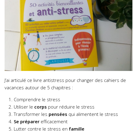
J’ai articulé ce livre antistress pour changer des cahiers de
vacances autour de 5 chapitres :
Comprendre le stress
Utiliser le
corps
pour réduire le stress
Transformer les
pensées
qui alimentent le stress
Se préparer
efficacement
Lutter contre le stress en
famille