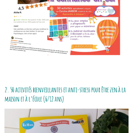
2. 50 activités bienveillantes et anti-stress pour être zen à la
maison et à l’école (6/12 ans)