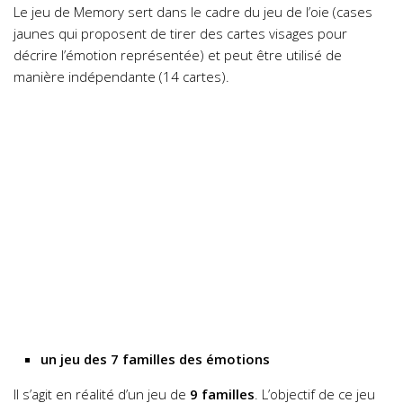
Le jeu de Memory sert dans le cadre du jeu de l’oie (cases
jaunes qui proposent de tirer des cartes visages pour
décrire l’émotion représentée) et peut être utilisé de
manière indépendante (14 cartes).
un jeu des 7 familles des émotions
Il s’agit en réalité d’un jeu de
9 familles
. L’objectif de ce jeu