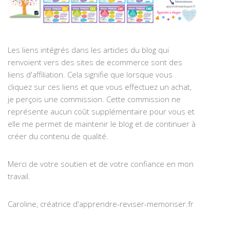
Les liens intégrés dans les articles du blog qui
renvoient vers des sites de ecommerce sont des
liens d'affiliation. Cela signifie que lorsque vous
cliquez sur ces liens et que vous effectuez un achat,
je perçois une commission. Cette commission ne
représente aucun coût supplémentaire pour vous et
elle me permet de maintenir le blog et de continuer à
créer du contenu de qualité.
Merci de votre soutien et de votre confiance en mon
travail.
Caroline, créatrice d'apprendre-reviser-memoriser.fr