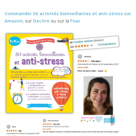
Commander
50 activités bienveillantes et anti-stress
sur
Amazon
,
sur
Decitre
ou sur la
Fnac