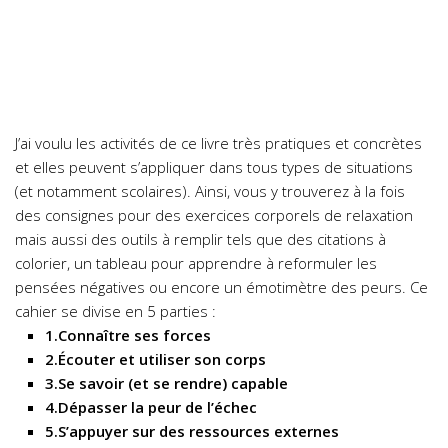
J’ai voulu les activités de ce livre très pratiques et concrètes
et elles peuvent s’appliquer dans tous types de situations
(et notamment scolaires). Ainsi, vous y trouverez à la fois
des consignes pour des exercices corporels de relaxation
mais aussi des outils à remplir tels que des citations à
colorier, un tableau pour apprendre à reformuler les
pensées négatives ou encore un émotimètre des peurs.
Ce
cahier se divise en 5 parties :
1.Connaître ses forces
2.Écouter et utiliser son corps
3.Se savoir (et se rendre) capable
4.Dépasser la peur de l’échec
5.S’appuyer sur des ressources externes