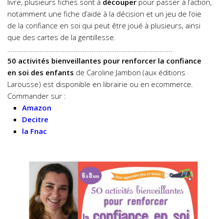
livre, plusieurs fiches sont à
découper
pour passer à l’action,
notamment une fiche d’aide à la décision et un jeu de l’oie
de la confiance en soi qui peut être joué à plusieurs, ainsi
que des cartes de la gentillesse.
………………………………………………………………………………..
50 activités bienveillantes pour renforcer la confiance
en soi des enfants
de Caroline Jambon (aux éditions
Larousse) est disponible en librairie ou en ecommerce.
Commander sur :
Amazon
Decitre
la Fnac