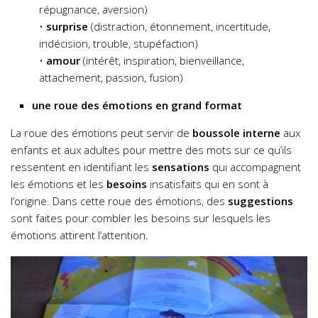
répugnance, aversion)
•
surprise
(distraction, étonnement, incertitude,
indécision, trouble, stupéfaction)
•
amour
(intérêt, inspiration, bienveillance,
attachement, passion, fusion)
une roue des émotions en grand format
La roue des émotions peut servir de
boussole interne
aux
enfants et aux adultes pour mettre des mots sur ce qu’ils
ressentent en identifiant les
sensations
qui accompagnent
les émotions et les
besoins
insatisfaits qui en sont à
l’origine. Dans cette roue des émotions, des
suggestions
sont faites pour combler les besoins sur lesquels les
émotions attirent l’attention.