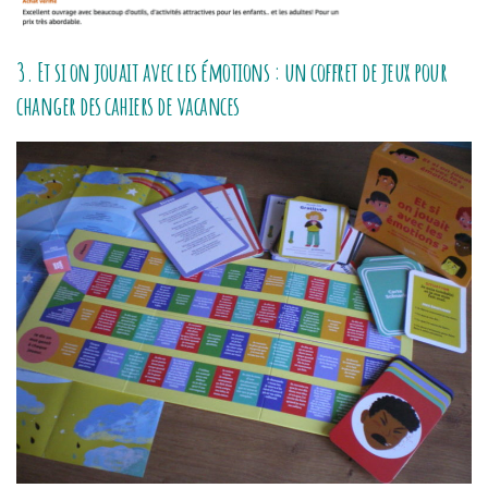
3. Et si on jouait avec les émotions : un coffret de jeux pour
changer des cahiers de vacances