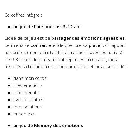
Ce coffret intègre :
un jeu de l’oie pour les 5-12 ans
L’idée de ce jeu est de
partager des émotions agréables
,
de mieux se
connaître
et de prendre sa
place
par-rapport
aux autres (mon identité et mes relations avec les autres).
Les 63 cases du plateau sont réparties en 6 catégories
associées chacune à une couleur qui se retrouve sur le dé :
dans mon corps
mes émotions
mon identité
avec les autres
mes solutions
ensemble
un jeu de Memory des émotions