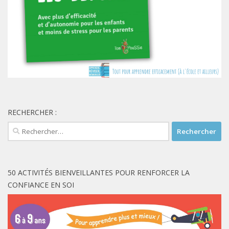
RECHERCHER :
Rechercher :
50 ACTIVITÉS BIENVEILLANTES POUR RENFORCER LA
CONFIANCE EN SOI