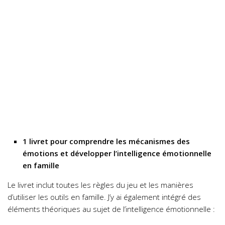
1 livret pour comprendre les mécanismes des
émotions et développer l’intelligence émotionnelle
en famille
Le livret inclut toutes les règles du jeu et les manières
d’utiliser les outils en famille. J’y ai également intégré des
éléments théoriques au sujet de l’intelligence émotionnelle :