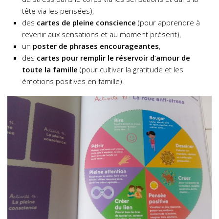
tête via les pensées),
des
cartes de pleine conscience
(pour apprendre à
revenir aux sensations et au moment présent),
un
poster de phrases encourageantes
,
des
cartes pour remplir le réservoir d’amour de
toute la famille
(pour cultiver la gratitude et les
émotions positives en famille).