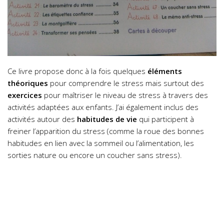
Ce livre propose donc à la fois quelques
éléments
théoriques
pour comprendre le stress mais surtout des
exercices
pour maîtriser le niveau de stress à travers des
activités adaptées aux enfants.
J’ai également inclus des
activités autour des
habitudes de vie
qui participent à
freiner l’apparition du stress (comme la roue des bonnes
habitudes en lien avec la sommeil ou l’alimentation, les
sorties nature ou encore un coucher sans stress).