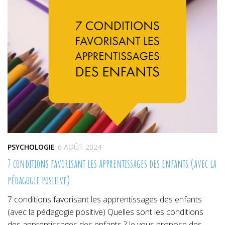
PSYCHOLOGIE
6 AOÛT 2024
7 conditions favorisant les apprentissages des enfants (avec la
pédagogie positive)
7 conditions favorisant les apprentissages des enfants
(avec la pédagogie positive) Quelles sont les conditions
des apprentissages des enfants ? Je vous propose des