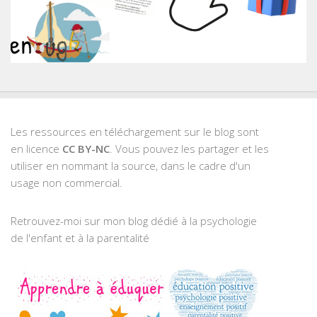
Les ressources en téléchargement sur le blog sont
en licence
CC BY-NC
. Vous pouvez les partager et les
utiliser en nommant la source, dans le cadre d'un
usage non commercial.
Retrouvez-moi sur mon blog dédié à la psychologie
de l'enfant et à la parentalité