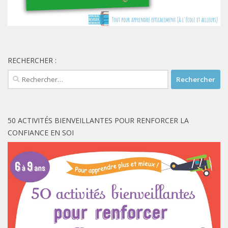
RECHERCHER :
Rechercher :
50 ACTIVITÉS BIENVEILLANTES POUR RENFORCER LA
CONFIANCE EN SOI