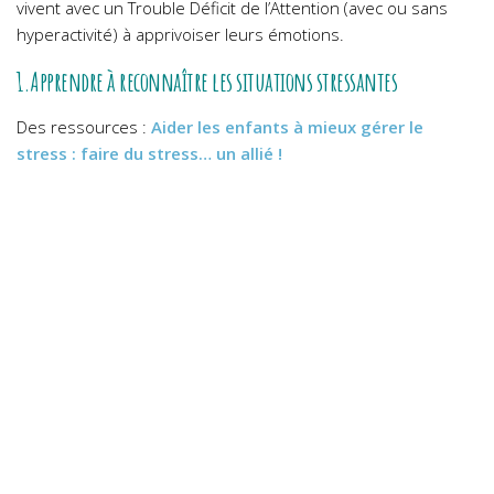
vivent avec un Trouble Déficit de l’Attention (avec ou sans
hyperactivité) à apprivoiser leurs émotions.
1.Apprendre à reconnaître les situations stressantes
Des ressources :
Aider les enfants à mieux gérer le
stress : faire du stress… un allié !