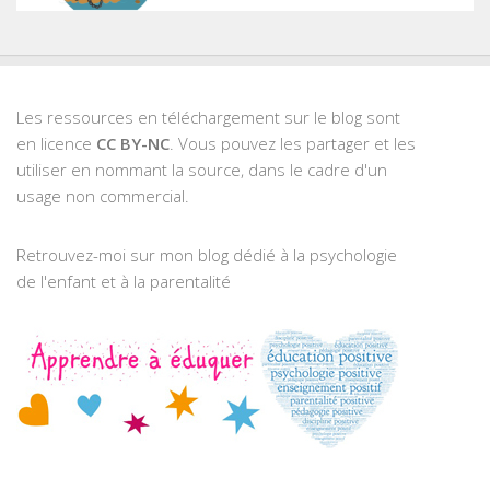
Les ressources en téléchargement sur le blog sont
en licence
CC BY-NC
. Vous pouvez les partager et les
utiliser en nommant la source, dans le cadre d'un
usage non commercial.
Retrouvez-moi sur mon blog dédié à la psychologie
de l'enfant et à la parentalité