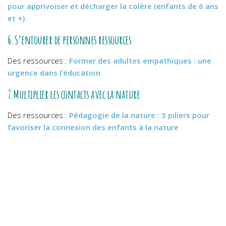
pour apprivoiser et décharger la colère (enfants de 6 ans
et +)
6.S’entourer de personnes ressources
Des ressources :
Former des adultes empathiques : une
urgence dans l’éducation
7.Multiplier les contacts avec la nature
Des ressources :
Pédagogie de la nature : 3 piliers pour
favoriser la connexion des enfants à la nature