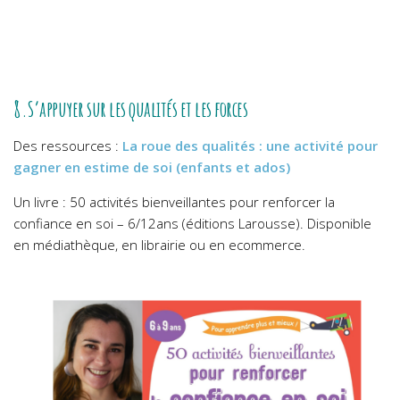
8.S’appuyer sur les qualités et les forces
Des ressources :
La roue des qualités : une activité pour
gagner en estime de soi (enfants et ados)
Un livre : 50 activités bienveillantes pour renforcer la
confiance en soi – 6/12ans (éditions Larousse). Disponible
en médiathèque, en librairie ou en ecommerce.