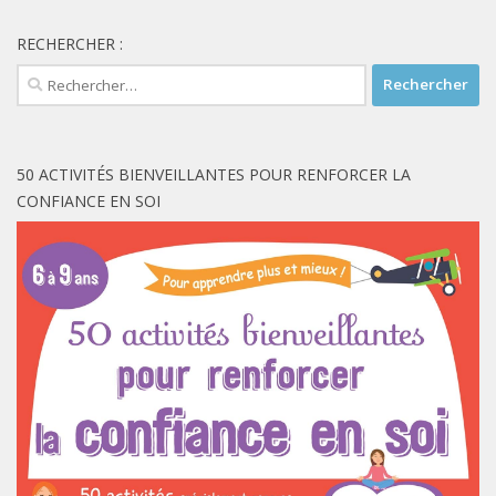
RECHERCHER :
Rechercher :
50 ACTIVITÉS BIENVEILLANTES POUR RENFORCER LA
CONFIANCE EN SOI