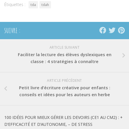
Étiquettes :
tda
tdah
SUIVRE :
ARTICLE SUIVANT
Faciliter la lecture des élèves dyslexiques en
classe : 4 stratégies à connaître
ARTICLE PRÉCÉDENT
Petit livre d’écriture créative pour enfants :
conseils et idées pour les auteurs en herbe
100 IDÉES POUR MIEUX GÉRER LES DEVOIRS (CE1 AU CM2) : +
D’EFFICACITÉ ET D’AUTONOMIE, – DE STRESS