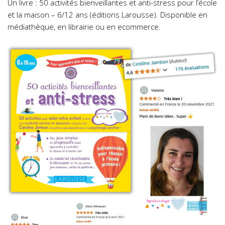
Un livre : 50 activités bienveillantes et anti-stress pour l’école
et la maison – 6/12 ans (éditions Larousse). Disponible en
médiathèque, en librairie ou en ecommerce.