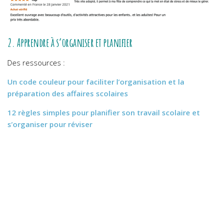
2. Apprendre à s’organiser et planifier
Des ressources :
Un code couleur pour faciliter l’organisation et la
préparation des affaires scolaires
12 règles simples pour planifier son travail scolaire et
s’organiser pour réviser