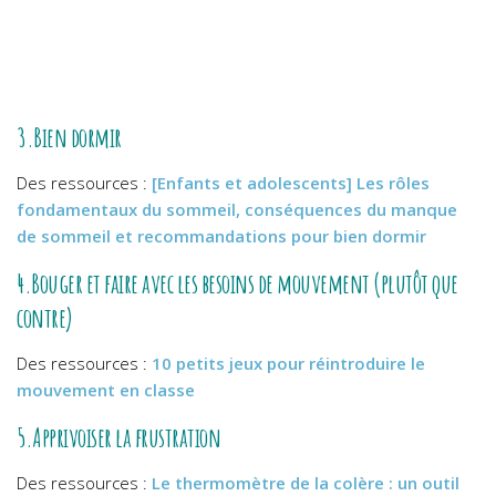
3.Bien dormir
Des ressources :
[Enfants et adolescents] Les rôles
fondamentaux du sommeil, conséquences du manque
de sommeil et recommandations pour bien dormir
4.Bouger et faire avec les besoins de mouvement (plutôt que
contre)
Des ressources :
10 petits jeux pour réintroduire le
mouvement en classe
5.Apprivoiser la frustration
Des ressources :
Le thermomètre de la colère : un outil