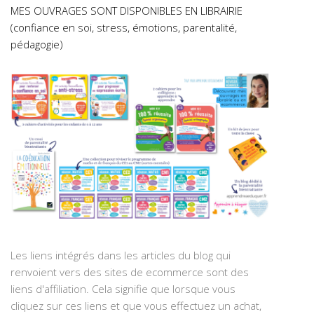
MES OUVRAGES SONT DISPONIBLES EN LIBRAIRIE
(confiance en soi, stress, émotions, parentalité,
pédagogie)
Les liens intégrés dans les articles du blog qui
renvoient vers des sites de ecommerce sont des
liens d'affiliation. Cela signifie que lorsque vous
cliquez sur ces liens et que vous effectuez un achat,