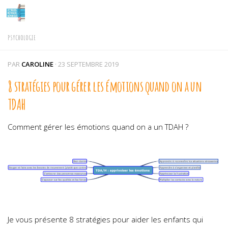
Skip to content
PSYCHOLOGIE
PAR
CAROLINE
·
23 SEPTEMBRE 2019
8 stratégies pour gérer les émotions quand on a un
TDAH
Comment gérer les émotions quand on a un TDAH ?
Je vous présente 8 stratégies pour aider les enfants qui