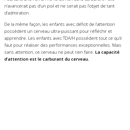
n’avancerait pas d’un poil et ne serait pas l’objet de tant
d’admiration.
De la même façon, les enfants avec déficit de l’attention
possèdent un cerveau ultra-puissant pour réfléchir et
apprendre. Les enfants avec TDA/H possèdent tout ce qu’il
faut pour réaliser des performances exceptionnelles. Mais
sans attention, ce cerveau ne peut rien faire.
La capacité
d’attention est le carburant du cerveau.