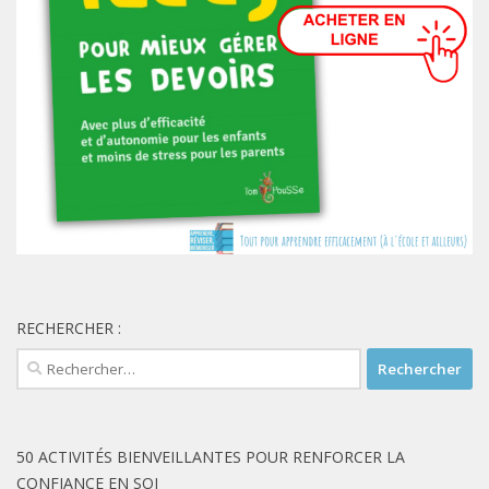
RECHERCHER :
Rechercher :
50 ACTIVITÉS BIENVEILLANTES POUR RENFORCER LA
CONFIANCE EN SOI