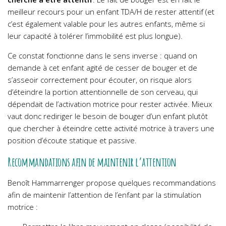
meilleur recours pour un enfant TDA/H de rester attentif (et
c’est également valable pour les autres enfants, même si
leur capacité à tolérer l’immobilité est plus longue).
Ce constat fonctionne dans le sens inverse : quand on
demande à cet enfant agité de cesser de bouger et de
s’asseoir correctement pour écouter, on risque alors
d’éteindre la portion attentionnelle de son cerveau, qui
dépendait de l’activation motrice pour rester activée.
Mieux
vaut donc rediriger le besoin de bouger d’un enfant plutôt
que chercher à éteindre cette activité motrice à travers une
position d’écoute statique et passive.
Recommandations afin de maintenir l’attention
Benoît Hammarrenger propose quelques recommandations
afin de maintenir l’attention de l’enfant par la stimulation
motrice :