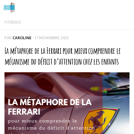
Skip to content
PSYCHOLOGIE
PAR
CAROLINE
·
17 NOVEMBRE 2025
La métaphore de la Ferrari pour mieux comprendre le
mécanisme du déficit d’attention chez les enfants