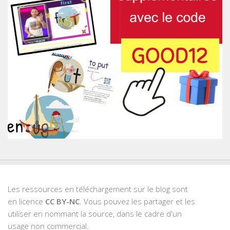
Les ressources en téléchargement sur le blog sont
en licence
CC BY-NC
. Vous pouvez les partager et les
utiliser en nommant la source, dans le cadre d'un
usage non commercial.