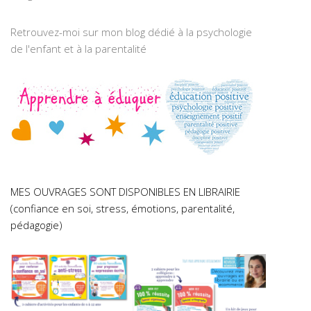
Retrouvez-moi sur mon blog dédié à la psychologie
de l'enfant et à la parentalité
MES OUVRAGES SONT DISPONIBLES EN LIBRAIRIE
(confiance en soi, stress, émotions, parentalité,
pédagogie)