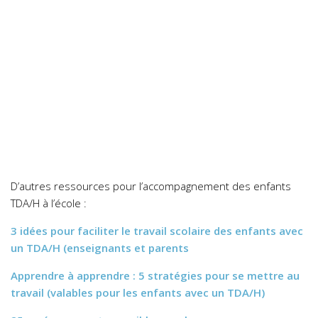
D’autres ressources pour l’accompagnement des enfants
TDA/H à l’école :
3 idées pour faciliter le travail scolaire des enfants avec
un TDA/H (enseignants et parents
Apprendre à apprendre : 5 stratégies pour se mettre au
travail (valables pour les enfants avec un TDA/H)