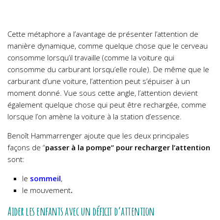
Cette métaphore a l’avantage de présenter l’attention de
manière dynamique, comme quelque chose que le cerveau
consomme lorsqu’il travaille (comme la voiture qui
consomme du carburant lorsqu’elle roule). De même que le
carburant d’une voiture, l’attention peut s’épuiser à un
moment donné.
Vue sous cette angle, l’attention devient
également quelque chose qui peut être rechargée, comme
lorsque l’on amène la voiture à la station d’essence.
Benoît Hammarrenger ajoute que les deux principales
façons de “
passer à la pompe” pour recharger l’attention
sont:
le
sommeil
,
le mouvement
.
Aider les enfants avec un déficit d’attention