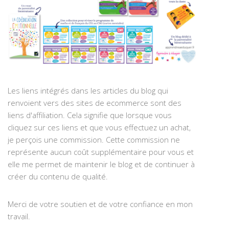
Les liens intégrés dans les articles du blog qui
renvoient vers des sites de ecommerce sont des
liens d'affiliation. Cela signifie que lorsque vous
cliquez sur ces liens et que vous effectuez un achat,
je perçois une commission. Cette commission ne
représente aucun coût supplémentaire pour vous et
elle me permet de maintenir le blog et de continuer à
créer du contenu de qualité.
Merci de votre soutien et de votre confiance en mon
travail.