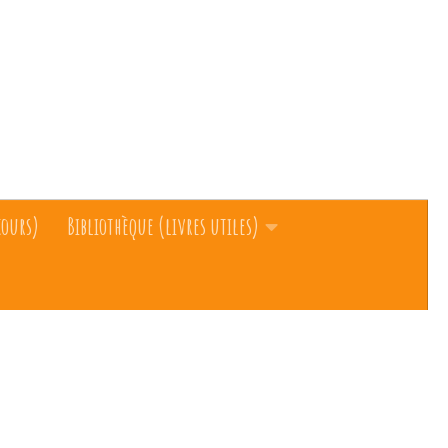
cours)
Bibliothèque (livres utiles)