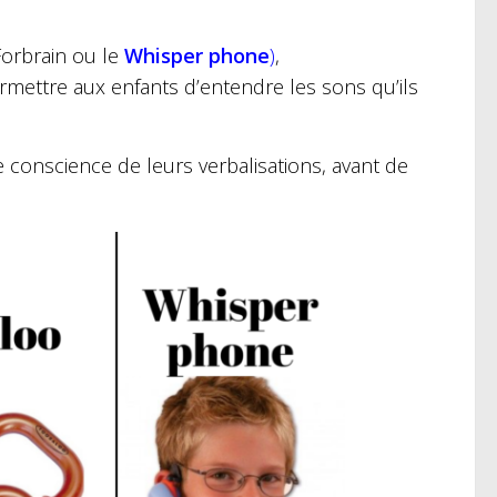
orbrain ou le
Whisper phone
)
,
mettre aux enfants d’entendre les sons qu’ils
e conscience de leurs verbalisations, avant de