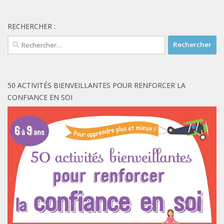
RECHERCHER :
Rechercher :
50 ACTIVITÉS BIENVEILLANTES POUR RENFORCER LA
CONFIANCE EN SOI