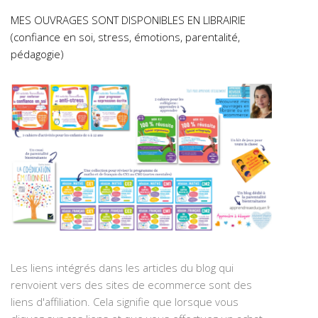
MES OUVRAGES SONT DISPONIBLES EN LIBRAIRIE
(confiance en soi, stress, émotions, parentalité,
pédagogie)
Les liens intégrés dans les articles du blog qui
renvoient vers des sites de ecommerce sont des
liens d'affiliation. Cela signifie que lorsque vous