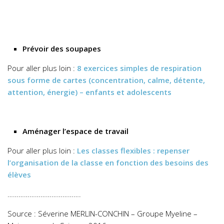
Prévoir des soupapes
Pour aller plus loin :
8 exercices simples de respiration
sous forme de cartes (concentration, calme, détente,
attention, énergie) – enfants et adolescents
Aménager l’espace de travail
Pour aller plus loin :
Les classes flexibles : repenser
l’organisation de la classe en fonction des besoins des
élèves
………………………………….
Source : Séverine MERLIN-CONCHIN – Groupe Myeline –