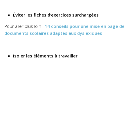
Éviter les fiches d’exercices surchargées
Pour aller plus loin :
14 conseils pour une mise en page de
documents scolaires adaptés aux dyslexiques
Isoler les éléments à travailler