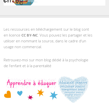
Les ressources en téléchargement sur le blog sont
en licence
CC BY-NC
. Vous pouvez les partager et les
utiliser en nommant la source, dans le cadre d'un
usage non commercial.
Retrouvez-moi sur mon blog dédié à la psychologie
de l'enfant et à la parentalité