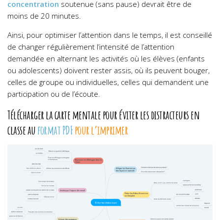
concentration
soutenue (sans pause) devrait être de
moins de 20 minutes.
Ainsi, pour optimiser l’attention dans le temps, il est conseillé
de changer régulièrement l’intensité de l’attention
demandée en alternant les activités où les élèves (enfants
ou adolescents) doivent rester assis, où ils peuvent bouger,
celles de groupe ou individuelles, celles qui demandent une
participation ou de l’écoute.
Télécharger la carte mentale pour éviter les distracteurs en
classe au
format PDF
pour l’imprimer