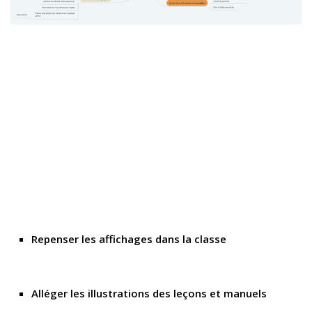
Repenser les affichages dans la classe
Alléger les illustrations des leçons et manuels