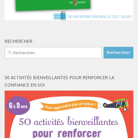
RECHERCHER :
Rechercher :
50 ACTIVITÉS BIENVEILLANTES POUR RENFORCER LA
CONFIANCE EN SOI