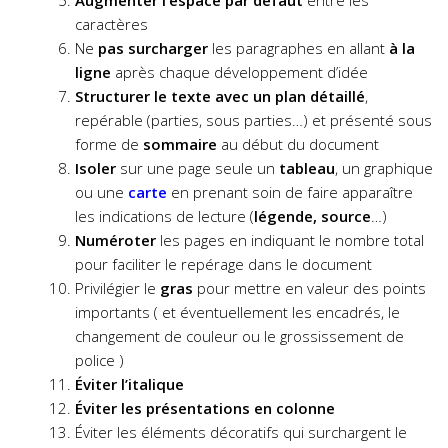
caractères
Ne
pas surcharger
les paragraphes en allant
à la
ligne
après chaque développement d’idée
Structurer le texte avec un plan détaillé
,
repérable (parties, sous parties…) et présenté sous
forme de
sommaire
au début du document
Isoler
sur une page seule un
tableau
, un graphique
ou une
carte
en prenant soin de faire apparaître
les indications de lecture (
légende, source
…)
Numéroter
les pages en indiquant le nombre total
pour faciliter le repérage dans le document
Privilégier le
gras
pour mettre en valeur des points
importants ( et éventuellement les encadrés, le
changement de couleur ou le grossissement de
police )
Éviter l’italique
Éviter les présentations en colonne
Éviter les éléments décoratifs qui surchargent le