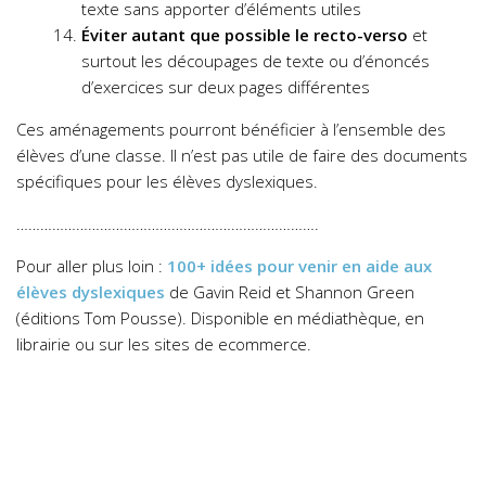
texte sans apporter d’éléments utiles
Éviter autant que possible le recto-verso
et
surtout les découpages de texte ou d’énoncés
d’exercices sur deux pages différentes
Ces aménagements pourront bénéficier à l’ensemble des
élèves d’une classe. Il n’est pas utile de faire des documents
spécifiques pour les élèves dyslexiques.
………………………………………………………………….
Pour aller plus loin :
100+ idées pour venir en aide aux
élèves dyslexiques
de Gavin Reid et Shannon Green
(éditions Tom Pousse). Disponible en médiathèque, en
librairie ou sur les sites de ecommerce.