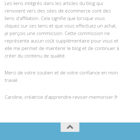
Les liens intégrés dans les articles du blog qui
renvoient vers des sites de ecommerce sont des
liens d'affiliation. Cela signifie que lorsque vous
cliquez sur ces liens et que vous effectuez un achat,
je perçois une commission. Cette commission ne
représente aucun coût supplémentaire pour vous et
elle me permet de maintenir le blog et de continuer à
créer du contenu de qualité.
Merci de votre soutien et de votre confiance en mon
travail.
Caroline, créatrice d'apprendre-reviser-memoriser.fr