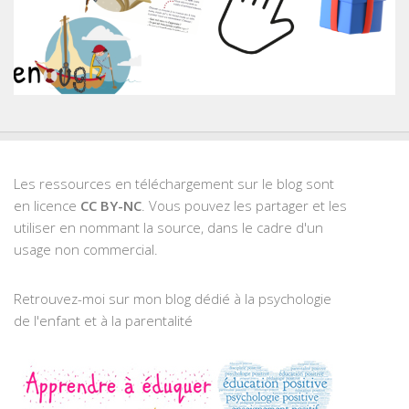
Les ressources en téléchargement sur le blog sont
en licence
CC BY-NC
. Vous pouvez les partager et les
utiliser en nommant la source, dans le cadre d'un
usage non commercial.
Retrouvez-moi sur mon blog dédié à la psychologie
de l'enfant et à la parentalité