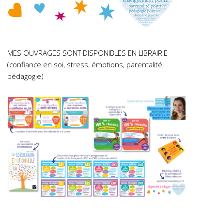
MES OUVRAGES SONT DISPONIBLES EN LIBRAIRIE
(confiance en soi, stress, émotions, parentalité,
pédagogie)