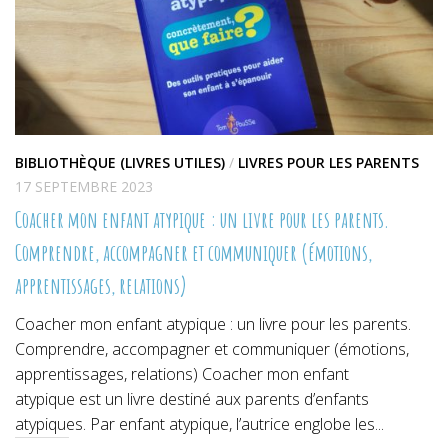
BIBLIOTHÈQUE (LIVRES UTILES)
/
LIVRES POUR LES PARENTS
17 SEPTEMBRE 2023
Coacher mon enfant atypique : un livre pour les parents.
Comprendre, accompagner et communiquer (émotions,
apprentissages, relations)
Coacher mon enfant atypique : un livre pour les parents.
Comprendre, accompagner et communiquer (émotions,
apprentissages, relations) Coacher mon enfant
atypique est un livre destiné aux parents d’enfants
atypiques. Par enfant atypique, l’autrice englobe les...