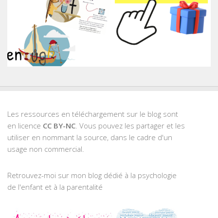
Les ressources en téléchargement sur le blog sont
en licence
CC BY-NC
. Vous pouvez les partager et les
utiliser en nommant la source, dans le cadre d'un
usage non commercial.
Retrouvez-moi sur mon blog dédié à la psychologie
de l'enfant et à la parentalité