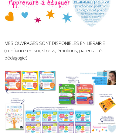
MES OUVRAGES SONT DISPONIBLES EN LIBRAIRIE
(confiance en soi, stress, émotions, parentalité,
pédagogie)