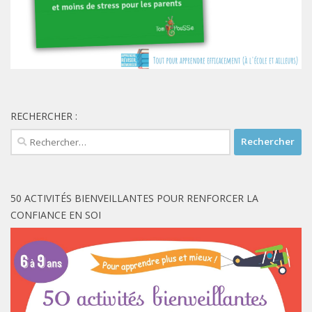
RECHERCHER :
Rechercher :
50 ACTIVITÉS BIENVEILLANTES POUR RENFORCER LA
CONFIANCE EN SOI