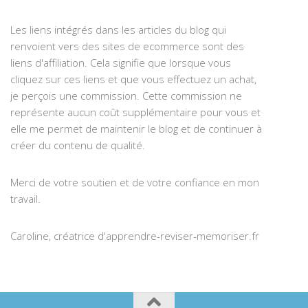
Les liens intégrés dans les articles du blog qui
renvoient vers des sites de ecommerce sont des
liens d'affiliation. Cela signifie que lorsque vous
cliquez sur ces liens et que vous effectuez un achat,
je perçois une commission. Cette commission ne
représente aucun coût supplémentaire pour vous et
elle me permet de maintenir le blog et de continuer à
créer du contenu de qualité.
Merci de votre soutien et de votre confiance en mon
travail.
Caroline, créatrice d'apprendre-reviser-memoriser.fr