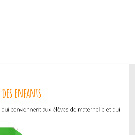
 des enfants
 qui conviennent aux élèves de maternelle et qui