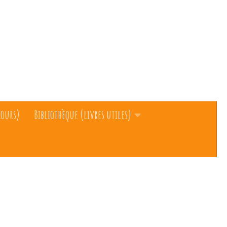
cours)
Bibliothèque (livres utiles)