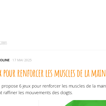
GIQUES
OLINE
·
17 MAI 2025
x pour renforcer les muscles de la main
s propose 6 jeux pour renforcer les muscles de la main
t raffiner les mouvements des doigts.