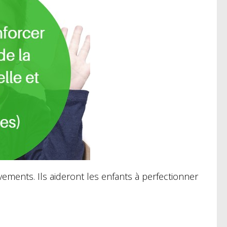
ements. Ils aideront les enfants à perfectionner