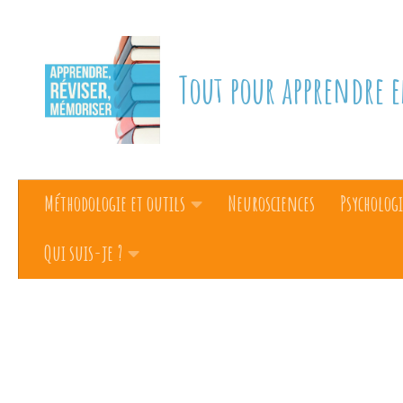
Skip to content
Tout pour apprendre e
Méthodologie et outils
Neurosciences
Psychologi
Qui suis-je ?