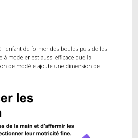
à l’enfant de former des boules puis de les
te à modeler est aussi efficace que la
ction de modèle ajoute une dimension de