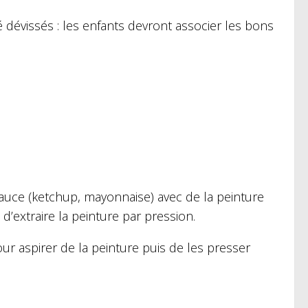
dévissés : les enfants devront associer les bons
 sauce (ketchup, mayonnaise) avec de la peinture
d’extraire la peinture par pression.
ur aspirer de la peinture puis de les presser