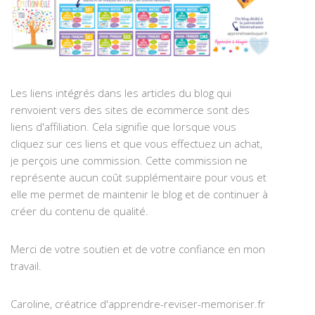
Les liens intégrés dans les articles du blog qui
renvoient vers des sites de ecommerce sont des
liens d'affiliation. Cela signifie que lorsque vous
cliquez sur ces liens et que vous effectuez un achat,
je perçois une commission. Cette commission ne
représente aucun coût supplémentaire pour vous et
elle me permet de maintenir le blog et de continuer à
créer du contenu de qualité.
Merci de votre soutien et de votre confiance en mon
travail.
Caroline, créatrice d'apprendre-reviser-memoriser.fr