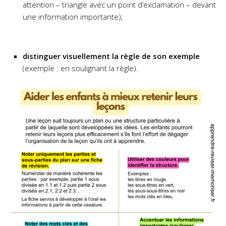
attention – triangle avec un point d’exclamation – devant
une information importante);
distinguer visuellement la règle de son exemple
(exemple : en soulignant la règle).