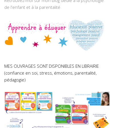
Retrouvez-moi sur mon blog dédié à la psychologie
de l'enfant et à la parentalité
MES OUVRAGES SONT DISPONIBLES EN LIBRAIRIE
(confiance en soi, stress, émotions, parentalité,
pédagogie)