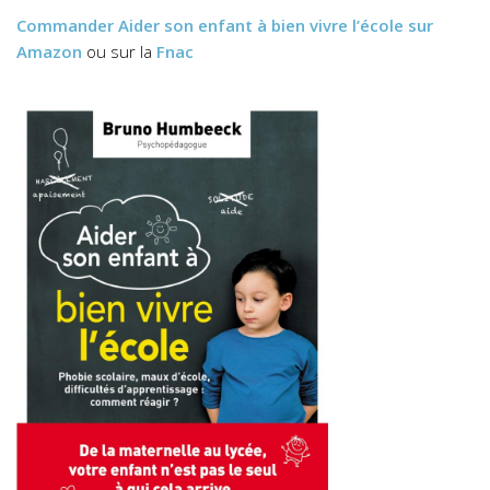
Commander
Aider son enfant à bien vivre l’école
sur
Amazon
ou sur la
Fnac