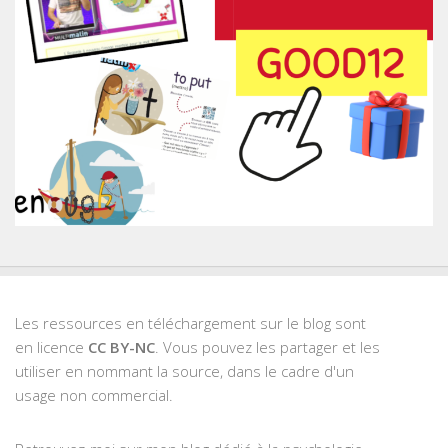
Les ressources en téléchargement sur le blog sont
en licence
CC BY-NC
. Vous pouvez les partager et les
utiliser en nommant la source, dans le cadre d'un
usage non commercial.