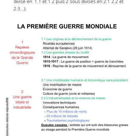
divisé en 1.1 et 1.2 puis 2 sous divisés en 2.1 2.2 et
2.3…);