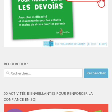
RECHERCHER :
Rechercher :
50 ACTIVITÉS BIENVEILLANTES POUR RENFORCER LA
CONFIANCE EN SOI