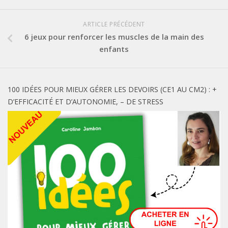
ARTICLE PRÉCÉDENT
6 jeux pour renforcer les muscles de la main des
enfants
100 IDÉES POUR MIEUX GÉRER LES DEVOIRS (CE1 AU CM2) : +
D’EFFICACITÉ ET D’AUTONOMIE, – DE STRESS