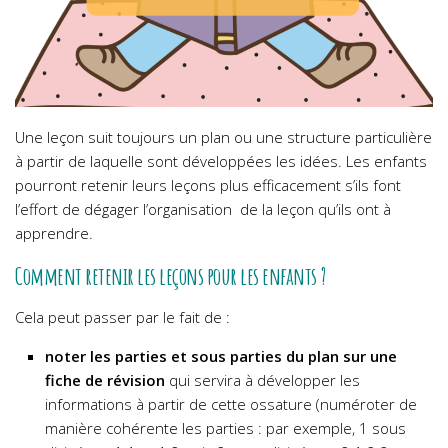
Une leçon suit toujours un plan ou une structure particulière
à partir de laquelle sont développées les idées. Les enfants
pourront retenir leurs leçons plus efficacement s’ils font
l’effort de dégager l’organisation de la leçon qu’ils ont à
apprendre.
Comment retenir les leçons pour les enfants ?
Cela peut passer par le fait de :
noter les parties et sous parties du plan sur une
fiche de révision
qui servira à développer les
informations à partir de cette ossature (numéroter de
manière cohérente les parties : par exemple, 1 sous