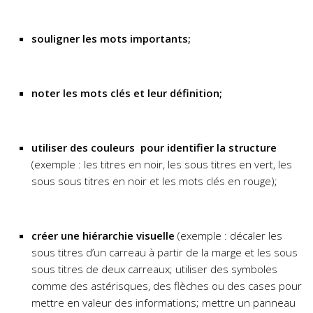
souligner les mots importants;
noter les mots clés et leur définition;
utiliser des couleurs pour identifier la structure
(exemple : les titres en noir, les sous titres en vert, les
sous sous titres en noir et les mots clés en rouge);
créer une hiérarchie visuelle
(exemple : décaler les
sous titres d’un carreau à partir de la marge et les sous
sous titres de deux carreaux; utiliser des symboles
comme des astérisques, des flèches ou des cases pour
mettre en valeur des informations; mettre un panneau