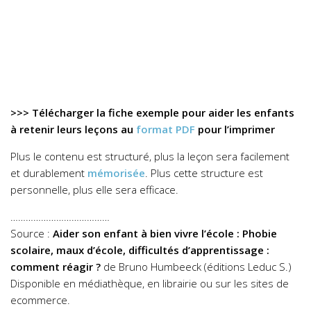
>>> Télécharger la fiche exemple pour aider les enfants
à retenir leurs leçons au
format PDF
pour l’imprimer
Plus le contenu est structuré, plus la leçon sera facilement
et durablement
mémorisée
. Plus cette structure est
personnelle, plus elle sera efficace.
…………………………………
Source :
Aider son enfant à bien vivre l’école : Phobie
scolaire, maux d’école, difficultés d’apprentissage :
comment réagir ?
de Bruno Humbeeck (éditions Leduc S.)
Disponible en médiathèque, en librairie ou sur les sites de
ecommerce.