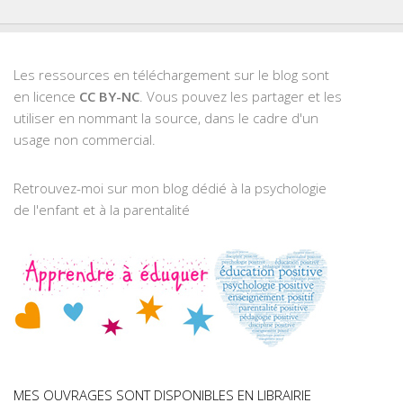
Les ressources en téléchargement sur le blog sont
en licence
CC BY-NC
. Vous pouvez les partager et les
utiliser en nommant la source, dans le cadre d'un
usage non commercial.
Retrouvez-moi sur mon blog dédié à la psychologie
de l'enfant et à la parentalité
MES OUVRAGES SONT DISPONIBLES EN LIBRAIRIE