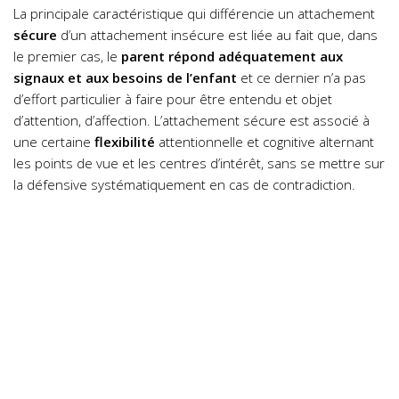
La principale caractéristique qui différencie un attachement
sécure
d’un attachement insécure est liée au fait que, dans
le premier cas, le
parent répond adéquatement aux
signaux et aux besoins de l’enfant
et ce dernier n’a pas
d’effort particulier à faire pour être entendu et objet
d’attention, d’affection.
L’attachement sécure est associé à
une certaine
flexibilité
attentionnelle et cognitive alternant
les points de vue et les centres d’intérêt, sans se mettre sur
la défensive systématiquement en cas de contradiction.