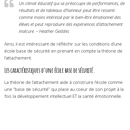
Un climat éducatif qui se préoccupe de performances, de
résultats et de tableaux d’honneur peut être ressenti
comme moins intéressé par le bien-être émotionnel des
élèves et peut reproduire des expériences d’attachement
insécure. – Heather Geddes
Ainsi, il est intéressant de réfléchir sur les conditions d’une
école base de sécurité en prenant en compte la théorie de
l’attachement.
Les caractéristiques d’une école base de sécurité.
La théorie de l’attachement aide à construire l’école comme
une “base de sécurité” qui place au coeur de son projet à la
fois la développement intellectuel ET la santé émotionnelle.