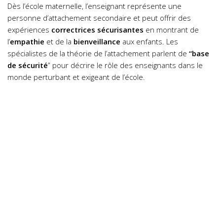
Dès l’école maternelle, l’enseignant représente une
personne d’attachement secondaire et peut offrir des
expériences
correctrices sécurisantes
en montrant de
l’
empathie
et de la
bienveillance
aux enfants. Les
spécialistes de la théorie de l’attachement parlent de
“base
de sécurité
” pour décrire le rôle des enseignants dans le
monde perturbant et exigeant de l’école.