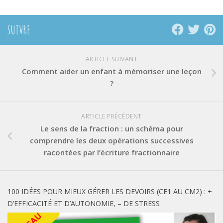
SUIVRE :
ARTICLE SUIVANT
Comment aider un enfant à mémoriser une leçon
?
ARTICLE PRÉCÉDENT
Le sens de la fraction : un schéma pour
comprendre les deux opérations successives
racontées par l’écriture fractionnaire
100 IDÉES POUR MIEUX GÉRER LES DEVOIRS (CE1 AU CM2) : +
D’EFFICACITÉ ET D’AUTONOMIE, – DE STRESS