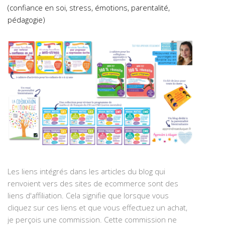
(confiance en soi, stress, émotions, parentalité,
pédagogie)
Les liens intégrés dans les articles du blog qui
renvoient vers des sites de ecommerce sont des
liens d'affiliation. Cela signifie que lorsque vous
cliquez sur ces liens et que vous effectuez un achat,
je perçois une commission. Cette commission ne