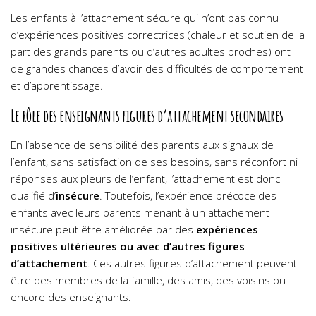
Les enfants à l’attachement sécure qui n’ont pas connu
d’expériences positives correctrices (chaleur et soutien de la
part des grands parents ou d’autres adultes proches) ont
de grandes chances d’avoir des difficultés de comportement
et d’apprentissage.
Le rôle des enseignants figures d’attachement secondaires
En l’absence de sensibilité des parents aux signaux de
l’enfant, sans satisfaction de ses besoins, sans réconfort ni
réponses aux pleurs de l’enfant, l’attachement est donc
qualifié d’
insécure
. Toutefois, l’expérience précoce des
enfants avec leurs parents menant à un attachement
insécure peut être améliorée par des
expériences
positives ultérieures ou avec d’autres figures
d’attachement
. Ces autres figures d’attachement peuvent
être des membres de la famille, des amis, des voisins ou
encore des enseignants.