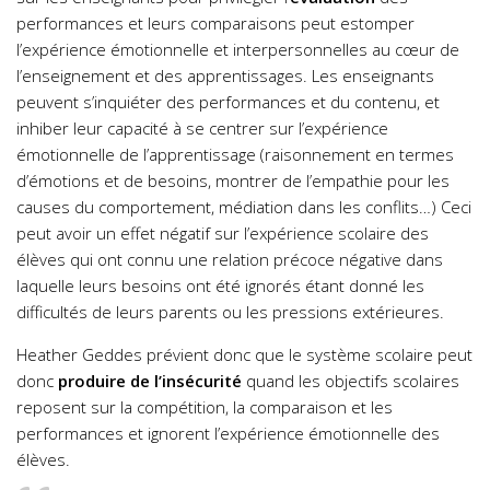
performances et leurs comparaisons peut estomper
l’expérience émotionnelle et interpersonnelles au cœur de
l’enseignement et des apprentissages. Les enseignants
peuvent s’inquiéter des performances et du contenu, et
inhiber leur capacité à se centrer sur l’expérience
émotionnelle de l’apprentissage (raisonnement en termes
d’émotions et de besoins, montrer de l’empathie pour les
causes du comportement, médiation dans les conflits…)
Ceci
peut avoir un effet négatif sur l’expérience scolaire des
élèves qui ont connu une relation précoce négative dans
laquelle leurs besoins ont été ignorés étant donné les
difficultés de leurs parents ou les pressions extérieures.
Heather Geddes prévient donc que le système scolaire peut
donc
produire de l’insécurité
quand les objectifs scolaires
reposent sur la compétition, la comparaison et les
performances et ignorent l’expérience émotionnelle des
élèves.