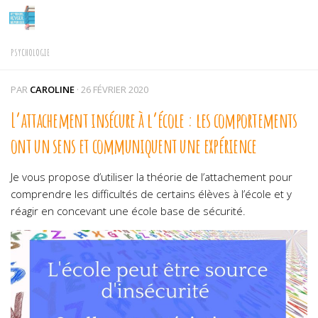
Skip to content
PSYCHOLOGIE
PAR
CAROLINE
·
26 FÉVRIER 2020
L’attachement insécure à l’école : les comportements
ont un sens et communiquent une expérience
Je vous propose d’utiliser la théorie de l’attachement pour
comprendre les difficultés de certains élèves à l’école et y
réagir en concevant une école base de sécurité.