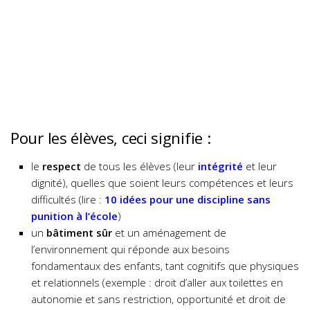
Pour les élèves, ceci signifie :
le
respect
de tous les élèves (leur
intégrité
et leur
dignité), quelles que soient leurs compétences et leurs
difficultés (lire :
10 idées pour une discipline sans
punition à l’école
)
un
bâtiment sûr
et un aménagement de
l’environnement qui réponde aux besoins
fondamentaux des enfants, tant cognitifs que physiques
et relationnels (exemple : droit d’aller aux toilettes en
autonomie et sans restriction, opportunité et droit de