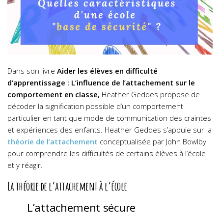
Dans son livre
Aider les élèves en difficulté
d’apprentissage : L’influence de l’attachement sur le
comportement en classe,
Heather Geddes propose de
décoder la signification possible d’un comportement
particulier en tant que mode de communication des craintes
et expériences des enfants.
Heather Geddes s’appuie sur la
théorie de l’attachement
c
onceptualisée par John Bowlby
pour comprendre les difficultés de certains élèves à l’école
et y réagir.
La théorie de l’attachement à l’école
L’attachement sécure