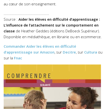
au cœur de son enseignement.
……………………………………………
Source :
Aider les élèves en difficulté d’apprentissage :
L’influence de l’attachement sur le comportement en
classe
de Heather Geddes (éditions DeBoeck Supérieur).
Disponible en médiathèque, en librairie ou en ecommerce.
Commander
Aider les élèves en difficulté
d’apprentissage
sur Amazon
, sur
Decitre
, sur
Cultura
ou
sur la
Fnac