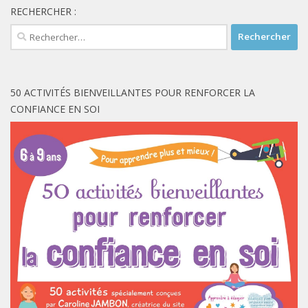
RECHERCHER :
Rechercher :
50 ACTIVITÉS BIENVEILLANTES POUR RENFORCER LA
CONFIANCE EN SOI