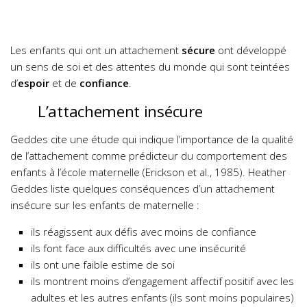
Les enfants qui ont un attachement
sécure
ont développé
un sens de soi et des attentes du monde qui sont teintées
d’
espoir
et de
confiance
.
L’attachement insécure
Geddes cite une étude qui indique l’importance de la qualité
de l’attachement comme prédicteur du comportement des
enfants à l’école maternelle (Erickson et al., 1985).
Heather
Geddes liste quelques conséquences d’un attachement
insécure sur les enfants de maternelle :
ils réagissent aux défis avec moins de confiance
ils font face aux difficultés avec une insécurité
ils ont une faible estime de soi
ils montrent moins d’engagement affectif positif avec les
adultes et les autres enfants (ils sont moins populaires)