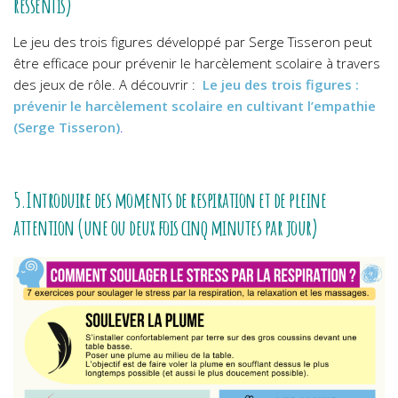
ressentis)
Le jeu des trois figures développé par Serge Tisseron peut
être efficace pour prévenir le harcèlement scolaire à travers
des jeux de rôle. A découvrir :
Le jeu des trois figures :
prévenir le harcèlement scolaire en cultivant l’empathie
(Serge Tisseron)
.
5.Introduire des moments de respiration et de pleine
attention (une ou deux fois cinq minutes par jour)