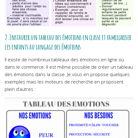
2.Instaurer un tableau des émotions en classe et familiariser
les enfants au langage des émotions
Il existe de nombreux tableaux des émotions en ligne ou
dans le commerce. Il est même possible de créer un tableau
des émotions dans la classe. Je vous en propose quelques
exemples mais les moteurs de recherche en proposent
plein d’autres :