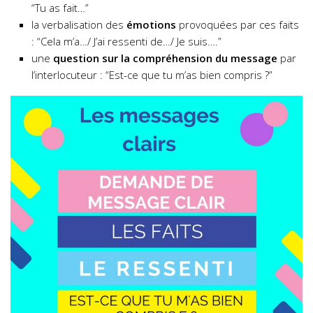
“Tu as fait…”
la verbalisation des
émotions
provoquées par ces faits
: “Cela m’a…/ J’ai ressenti de…/ Je suis….”
une
question sur la compréhension du message
par
l’interlocuteur : “Est-ce que tu m’as bien compris ?”