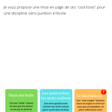
Je vous propose une mise en page de ces “cool tools” pour
une discipline sans punition à l’école.