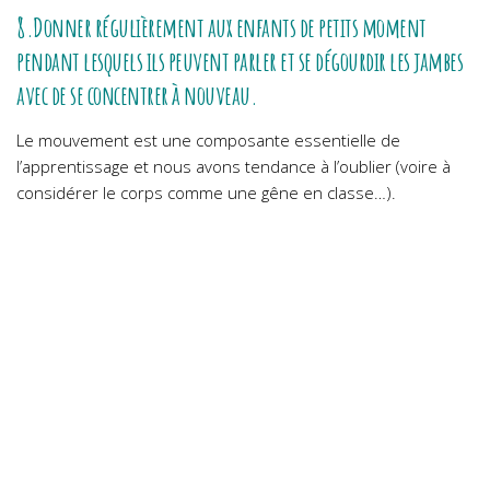
8.Donner régulièrement aux enfants de petits moment
pendant lesquels ils peuvent parler et se dégourdir les jambes
avec de se concentrer à nouveau.
Le mouvement est une composante essentielle de
l’apprentissage et nous avons tendance à l’oublier (voire à
considérer le corps comme une gêne en classe…).