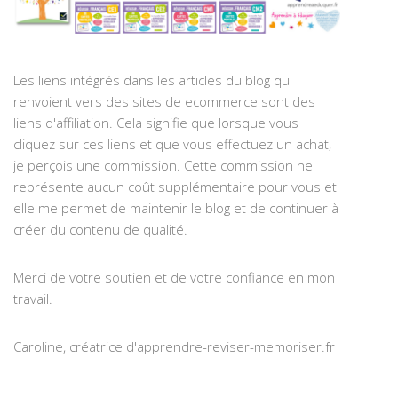
Les liens intégrés dans les articles du blog qui
renvoient vers des sites de ecommerce sont des
liens d'affiliation. Cela signifie que lorsque vous
cliquez sur ces liens et que vous effectuez un achat,
je perçois une commission. Cette commission ne
représente aucun coût supplémentaire pour vous et
elle me permet de maintenir le blog et de continuer à
créer du contenu de qualité.
Merci de votre soutien et de votre confiance en mon
travail.
Caroline, créatrice d'apprendre-reviser-memoriser.fr