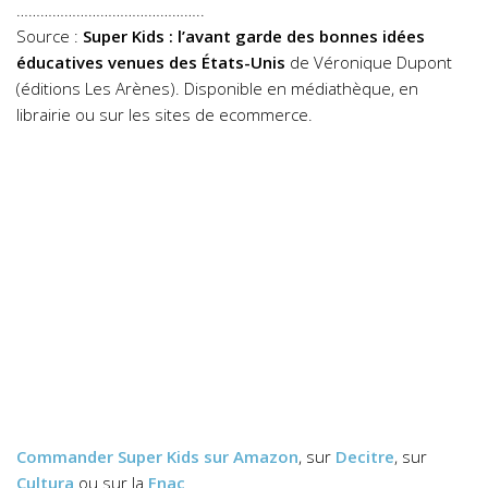
………………………………………..
Source :
Super Kids : l’avant garde des bonnes idées
éducatives venues des États-Unis
de Véronique Dupont
(éditions Les Arènes). Disponible en médiathèque, en
librairie ou sur les sites de ecommerce.
Commander
Super Kids
sur Amazon
, sur
Decitre
, sur
Cultura
ou sur la
Fnac