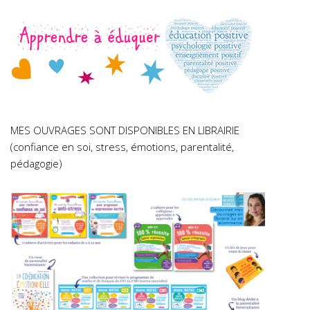
MES OUVRAGES SONT DISPONIBLES EN LIBRAIRIE
(confiance en soi, stress, émotions, parentalité,
pédagogie)