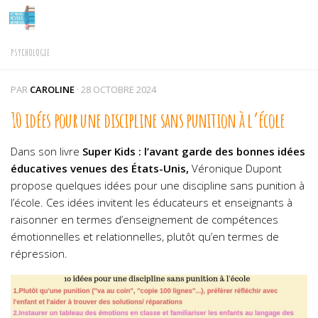
Skip to content
PSYCHOLOGIE
PAR
CAROLINE
·
28 OCTOBRE 2024
10 idées pour une discipline sans punition à l’école
Dans son livre
Super Kids : l’avant garde des bonnes idées
éducatives venues des États-Unis,
Véronique Dupont
propose quelques idées pour une discipline sans punition à
l’école. Ces idées invitent les éducateurs et enseignants à
raisonner en termes d’enseignement de compétences
émotionnelles et relationnelles, plutôt qu’en termes de
répression.