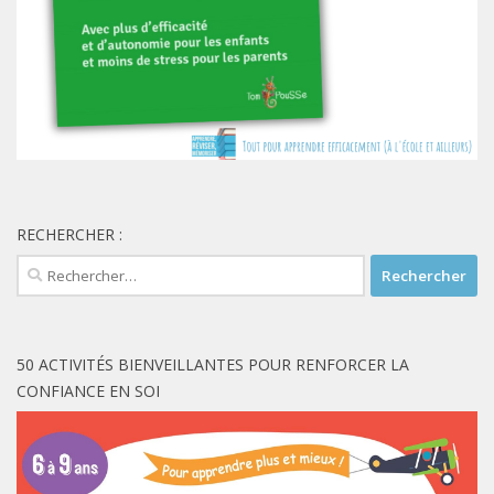
RECHERCHER :
Rechercher :
50 ACTIVITÉS BIENVEILLANTES POUR RENFORCER LA
CONFIANCE EN SOI