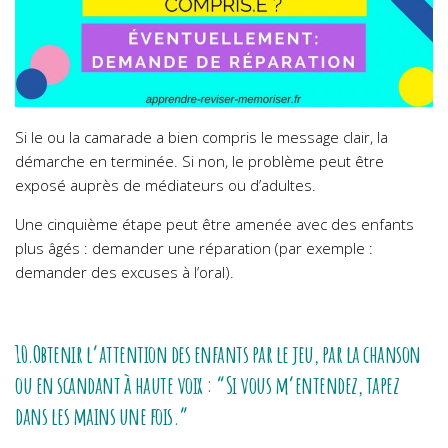
Si le ou la camarade a bien compris le message clair, la
démarche en terminée. Si non, le problème peut être
exposé auprès de médiateurs ou d’adultes.
Une cinquième étape peut être amenée avec des enfants
plus âgés : demander une réparation (par exemple :
demander des excuses à l’oral).
10.Obtenir l’attention des enfants par le jeu, par la chanson
ou en scandant à haute voix : “Si vous m’entendez, tapez
dans les mains une fois.”