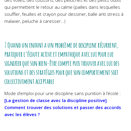
qui permettent le retour au calme (pailles dans lesquelles
souffler, feuilles et crayon pour dessiner, balle anti stress à
malaxer, peluche à caresser…)
7.Quand un enfant a un problème de discipline récurrent,
pratiquer l’écoute active et empathique avec lui pour lui
signifier que son bien-être compte puis trouver avec lui des
solutions et des stratégies pour que son comportement soit
collectivement acceptable
Mode d’emploi pour une discipline sans punition à l’école :
[La gestion de classe avec la discipline positive]
Comment trouver des solutions et passer des accords
avec les élèves ?