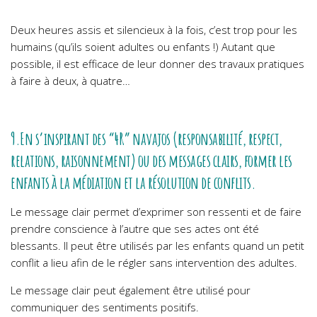
Deux heures assis et silencieux à la fois, c’est trop pour les
humains (qu’ils soient adultes ou enfants !) Autant que
possible, il est efficace de leur donner des travaux pratiques
à faire à deux, à quatre…
9.En s’inspirant des “4R” navajos (responsabilité, respect,
relations, raisonnement) ou des messages clairs, former les
enfants à la médiation et la résolution de conflits.
Le message clair permet d’exprimer son ressenti et de faire
prendre conscience à l’autre que ses actes ont été
blessants. Il peut être utilisés par les enfants quand un petit
conflit a lieu afin de le régler sans intervention des adultes.
Le message clair peut également être utilisé pour
communiquer des sentiments positifs.