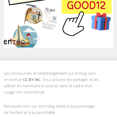
Les ressources en téléchargement sur le blog sont
en licence
CC BY-NC
. Vous pouvez les partager et les
utiliser en nommant la source, dans le cadre d'un
usage non commercial.
Retrouvez-moi sur mon blog dédié à la psychologie
de l'enfant et à la parentalité