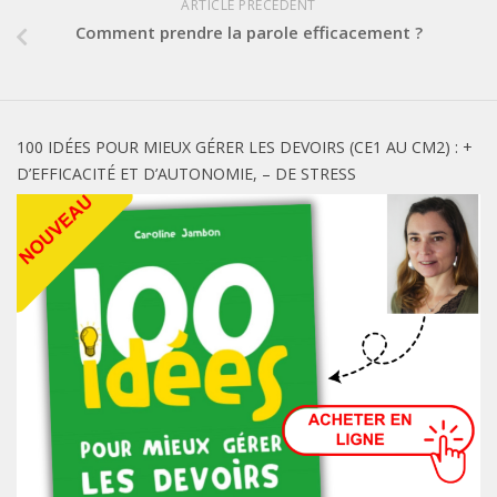
ARTICLE PRÉCÉDENT
Comment prendre la parole efficacement ?
100 IDÉES POUR MIEUX GÉRER LES DEVOIRS (CE1 AU CM2) : +
D’EFFICACITÉ ET D’AUTONOMIE, – DE STRESS