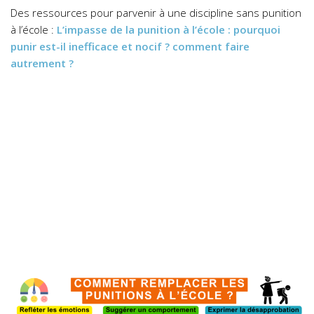
Des ressources pour parvenir à une discipline sans punition
à l’école :
L’impasse de la punition à l’école : pourquoi
punir est-il inefficace et nocif ? comment faire
autrement ?