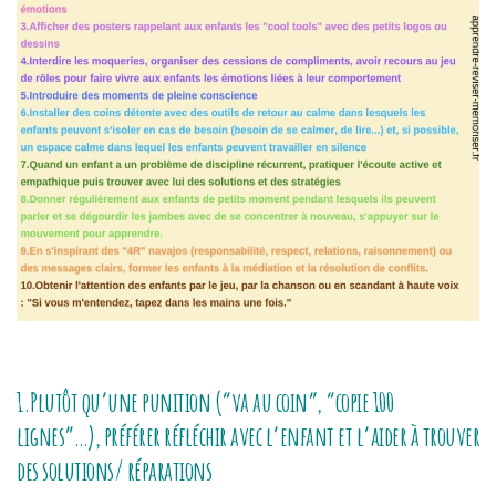
1.Plutôt qu’une punition (“va au coin”, “copie 100
lignes”…), préférer réfléchir avec l’enfant et l’aider à trouver
des solutions/ réparations