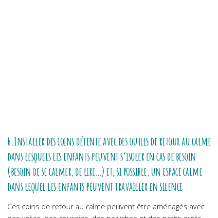
6.Installer des coins détente avec des outils de retour au calme
dans lesquels les enfants peuvent s’isoler en cas de besoin
(besoin de se calmer, de lire…) et, si possible, un espace calme
dans lequel les enfants peuvent travailler en silence
Ces coins de retour au calme peuvent être aménagés avec
des voiles, des coussins, des peluches et des petits outils