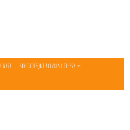
cours)
Bibliothèque (livres utiles)