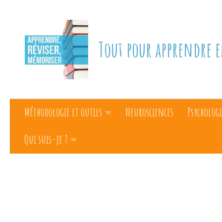
Skip to content
Tout pour apprendre e
Méthodologie et outils
Neurosciences
Psychologi
Qui suis-je ?