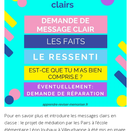
Pour en savoir plus et introduire les messages clairs en
classe : le projet de médiation par les Pairs à l’école
élémentaire Léon Jouhaux à Villeurbanne à été mis en image