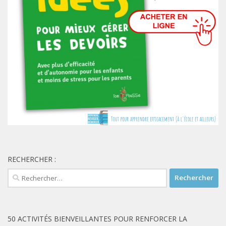
RECHERCHER :
Rechercher :
50 ACTIVITÉS BIENVEILLANTES POUR RENFORCER LA