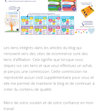
Les liens intégrés dans les articles du blog qui
renvoient vers des sites de ecommerce sont des
liens d'affiliation. Cela signifie que lorsque vous
cliquez sur ces liens et que vous effectuez un achat,
je perçois une commission. Cette commission ne
représente aucun coût supplémentaire pour vous et
elle me permet de maintenir le blog et de continuer à
créer du contenu de qualité.
Merci de votre soutien et de votre confiance en mon
travail.