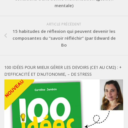
mentale)
ARTICLE PRÉCÉDENT
15 habitudes de réflexion qui peuvent devenir les
composantes du “savoir réfléchir” (par Edward de
Bo
100 IDÉES POUR MIEUX GÉRER LES DEVOIRS (CE1 AU CM2) : +
D’EFFICACITÉ ET D’AUTONOMIE, – DE STRESS