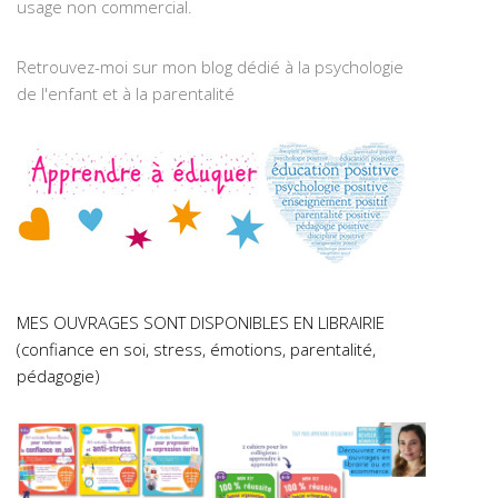
usage non commercial.
Retrouvez-moi sur mon blog dédié à la psychologie
de l'enfant et à la parentalité
MES OUVRAGES SONT DISPONIBLES EN LIBRAIRIE
(confiance en soi, stress, émotions, parentalité,
pédagogie)