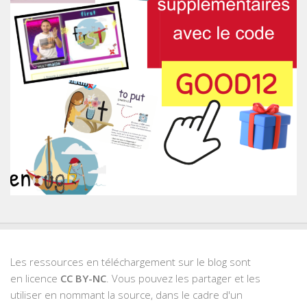
Les ressources en téléchargement sur le blog sont
en licence
CC BY-NC
. Vous pouvez les partager et les
utiliser en nommant la source, dans le cadre d'un