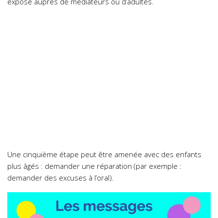
exposé auprès de médiateurs ou d’adultes.
Une cinquième étape peut être amenée avec des enfants
plus âgés : demander une réparation (par exemple :
demander des excuses à l’oral).