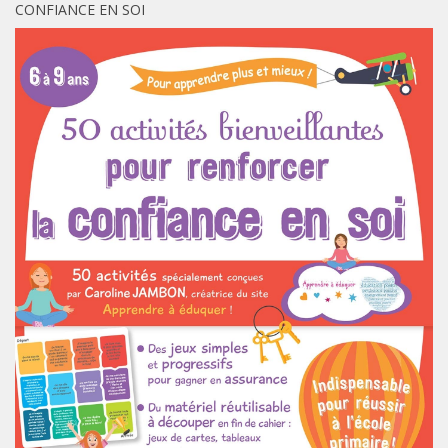
CONFIANCE EN SOI