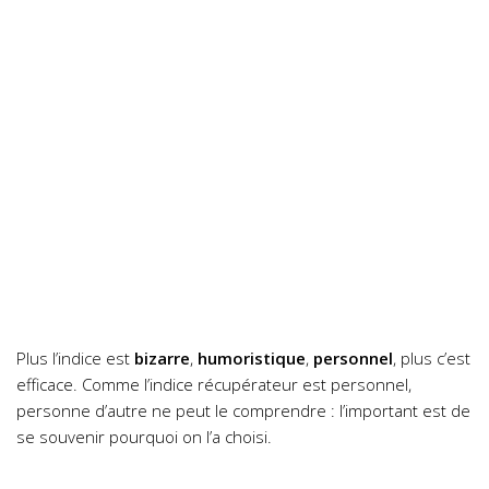
Plus l’indice est
bizarre
,
humoristique
,
personnel
, plus c’est
efficace. Comme l’indice récupérateur est personnel,
personne d’autre ne peut le comprendre : l’important est de
se souvenir pourquoi on l’a choisi.