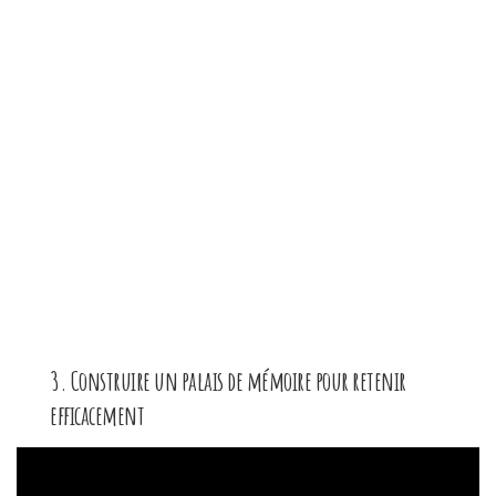
3. Construire un palais de mémoire pour retenir
efficacement