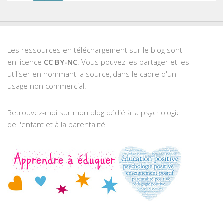
Les ressources en téléchargement sur le blog sont
en licence
CC BY-NC
. Vous pouvez les partager et les
utiliser en nommant la source, dans le cadre d'un
usage non commercial.
Retrouvez-moi sur mon blog dédié à la psychologie
de l'enfant et à la parentalité