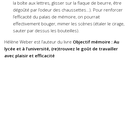
la boîte aux lettres, glisser sur la flaque de beurre, être
dégoûté par l’odeur des chaussettes…). Pour renforcer
l’efficacité du palais de mémoire, on pourrait
effectivement bouger, mimer les scènes (étaler le cirage,
sauter par dessus les bouteilles).
Hélène Weber est l’auteur du livre
Objectif mémoire : Au
lycée et à l’université, (re)trouvez le goût de travailler
avec plaisir et efficacité