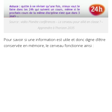
Source : vidéo Planète conférences – Le cerveau pour allié en classe ? –
Apprendre à l’horizon 2035
Pour savoir si une information est utile et donc digne d’être
conservée en mémoire, le cerveau fonctionne ainsi :