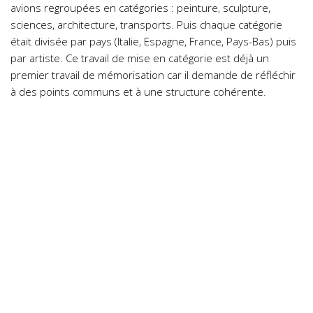
avions regroupées en catégories : peinture, sculpture,
sciences, architecture, transports. Puis chaque catégorie
était divisée par pays (Italie, Espagne, France, Pays-Bas) puis
par artiste. Ce travail de mise en catégorie est déjà un
premier travail de mémorisation car il demande de réfléchir
à des points communs et à une structure cohérente.