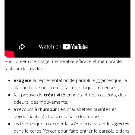
Pour créer une image mémorable efficace et mémorable,
l’auteur de la vidéo
exagère
la représentation (le parapluie gigantesque, la
plaquette de beurre qui fait une flaque immense…),
fait preuve de
créativité
en invitant des couleurs, des
odeurs, des mouvements,
a recours à l’
humour
(les chaussettes puantes et
dégoulinantes) et à un scénario loufoque,
invite presque à recréer la scène en ancrant les
gestes
dans le corps (forcer pour faire entrer le parapluie dans