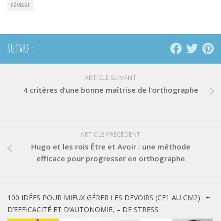
réviser
SUIVRE :
ARTICLE SUIVANT
4 critères d’une bonne maîtrise de l’orthographe
ARTICLE PRÉCÉDENT
Hugo et les rois Être et Avoir : une méthode
efficace pour progresser en orthographe
100 IDÉES POUR MIEUX GÉRER LES DEVOIRS (CE1 AU CM2) : +
D’EFFICACITÉ ET D’AUTONOMIE, – DE STRESS