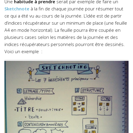
Une
habitude à prendre
serait par exemple de faire un
Sketchnote
à la fin de chaque journée pour résumer tout
ce qui a été vu au cours de la journée. L’idée est de partir
d’indices récupérateur sur un minimum de place (une feuille
A4 en mode horizontal). La feuille pourra être coupée en
plusieurs cases selon les matières de la journée et des
indices récupérateurs personnels pourront être dessinés.
Voici un exemple
: