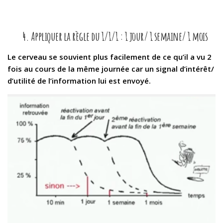
4. Appliquer la règle du 1/1/1 : 1 jour/ 1 semaine/ 1 mois
Le cerveau se souvient plus facilement de ce qu’il a vu 2
fois au cours de la même journée car un signal d’intérêt/
d’utilité de l’information lui est envoyé.