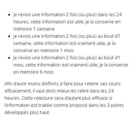
je revois une information 2 fois (ou plus) dans les 24
heures, cette information est utile, je la conserve en
mémoire 1 semaine
je revois une information 2 fois (ou plus) au bout d’1
semaine, cette information est vraiment utile, je la
conserve en mémoire 1 mois
je revois une information 2 fois (ou plus) au bout d’1
mois, cette information est vraiment utile, je la conserve
en mémoire 6 mois
Afin d’avoir moins d’efforts à faire pour retenir ses cours
efficacement, il vaut donc mieux les relire dans les 24
heures. Cette relecture sera d’autant plus efficace si
l’information est traitée comme proposé dans les 3 points
développés plus haut.