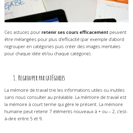
Ces astuces pour
retenir ses cours efficacement
peuvent
être mélangées pour plus d’efficacité (par exemple d’abord
regrouper en catégories puis créer des images mentales
pour chaque idée et/ou chaque catégorie).
1. Regrouper par catégories
La mémoire de travail trie les informations utiles ou inutiles
sans nous consulter au préalable. La mémoire de travail est
la mémoire à court terme qui gère le présent. La mémoire
humaine peut retenir 7 éléments nouveaux à + ou – 2, c’est-
à-dire entre 5 et 9.