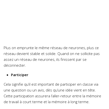
Plus on emprunte le même réseau de neurones, plus ce
réseau devient stable et solide. Quand on ne sollicite pas
assez un réseau de neurones, ils finissent par se
déconnecter.
Participer
Cela signifie qu’il est important de participer en classe via
une question ou un avis, dès qu’une idée vient en tête.
Cette participation assurera l’aller-retour entre la mémoire
de travail à court terme et la mémoire à long terme.