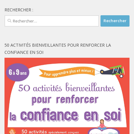
RECHERCHER :
Rechercher :
50 ACTIVITÉS BIENVEILLANTES POUR RENFORCER LA
CONFIANCE EN SOI