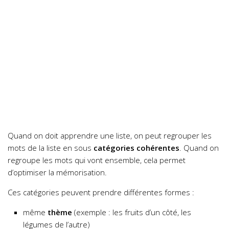
Quand on doit apprendre une liste, on peut regrouper les
mots de la liste en sous
catégories cohérentes
. Quand on
regroupe les mots qui vont ensemble, cela permet
d’optimiser la mémorisation.
Ces catégories peuvent prendre différentes formes :
même
thème
(exemple : les fruits d’un côté, les
légumes de l’autre)