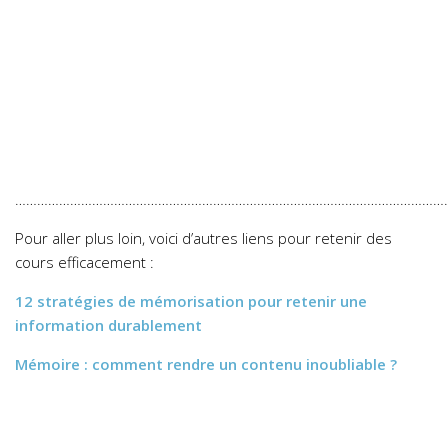
…………………………………………………………………………………………………………
Pour aller plus loin, voici d’autres liens pour retenir des
cours efficacement :
12 stratégies de mémorisation pour retenir une
information durablement
Mémoire : comment rendre un contenu inoubliable ?