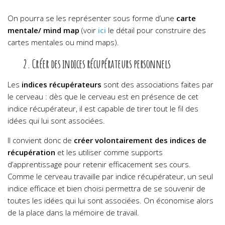
On pourra se les représenter sous forme d’une
carte
mentale/ mind map
(voir
ici
le détail pour construire des
cartes mentales ou mind maps).
2. Créer des indices récupérateurs personnels
Les
indices récupérateurs
sont des associations faites par
le cerveau : dès que le cerveau est en présence de cet
indice récupérateur, il est capable de tirer tout le fil des
idées qui lui sont associées.
Il convient donc de
créer volontairement des indices de
récupération
et les utiliser comme supports
d’apprentissage pour retenir efficacement ses cours.
Comme le cerveau travaille par indice récupérateur, un seul
indice efficace et bien choisi permettra de se souvenir de
toutes les idées qui lui sont associées. On économise alors
de la place dans la mémoire de travail.