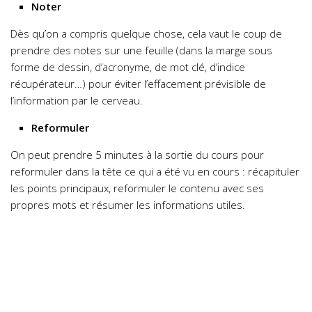
Noter
Dès qu’on a compris quelque chose, cela vaut le coup de
prendre des notes sur une feuille (dans la marge sous
forme de dessin, d’acronyme, de mot clé, d’indice
récupérateur…) pour éviter l’effacement prévisible de
l’information par le cerveau.
Reformuler
On peut prendre 5 minutes à la sortie du cours pour
reformuler dans la tête ce qui a été vu en cours : récapituler
les points principaux, reformuler le contenu avec ses
propres mots et résumer les informations utiles.