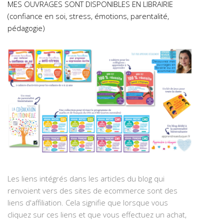
MES OUVRAGES SONT DISPONIBLES EN LIBRAIRIE
(confiance en soi, stress, émotions, parentalité,
pédagogie)
Les liens intégrés dans les articles du blog qui
renvoient vers des sites de ecommerce sont des
liens d'affiliation. Cela signifie que lorsque vous
cliquez sur ces liens et que vous effectuez un achat,