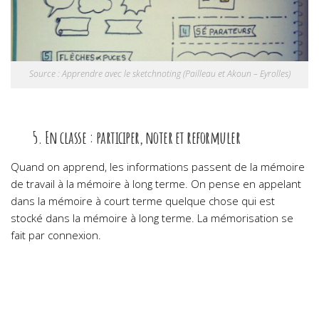
Source : Apprendre avec le sketchnoting (Pailleau et Akoun – Eyrolles)
5. En classe : participer, noter et reformuler
Quand on apprend, les informations passent de la mémoire
de travail à la mémoire à long terme. On pense en appelant
dans la mémoire à court terme quelque chose qui est
stocké dans la mémoire à long terme. La mémorisation se
fait par connexion.