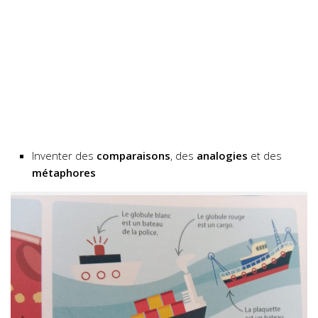
Inventer des
comparaisons
, des
analogies
et des
métaphores