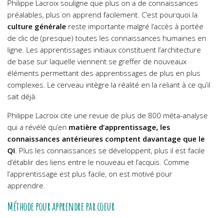
Philippe Lacroix souligne que plus on a de connaissances
préalables, plus on apprend facilement. C’est pourquoi la
culture générale
reste importante malgré l’accès à portée
de clic de (presque) toutes les connaissances humaines en
ligne. Les apprentissages initiaux constituent l’architecture
de base sur laquelle viennent se greffer de nouveaux
éléments permettant des apprentissages de plus en plus
complexes. Le cerveau intègre la réalité en la reliant à ce qu’il
sait déjà.
Philippe Lacroix cite une revue de plus de 800 méta-analyse
qui a révélé qu’en
matière d’apprentissage, les
connaissances antérieures comptent davantage que le
QI
. Plus les connaissances se développent, plus il est facile
d’établir des liens entre le nouveau et l’acquis. Comme
l’apprentissage est plus facile, on est motivé pour
apprendre.
Méthode pour apprendre par coeur