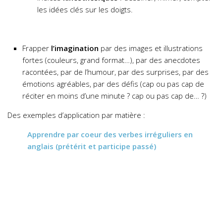
les idées clés sur les doigts.
Frapper
l’imagination
par des images et illustrations
fortes (couleurs, grand format…), par des anecdotes
racontées, par de l’humour, par des surprises, par des
émotions agréables, par des défis (cap ou pas cap de
réciter en moins d’une minute ? cap ou pas cap de… ?)
Des exemples d’application par matière :
Apprendre par coeur des verbes irréguliers en
anglais
(prétérit et participe passé)