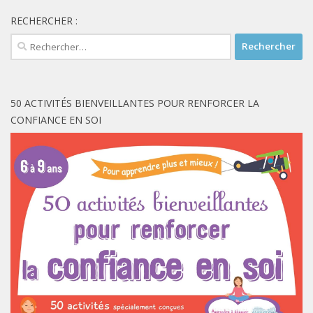
RECHERCHER :
Rechercher :
50 ACTIVITÉS BIENVEILLANTES POUR RENFORCER LA
CONFIANCE EN SOI