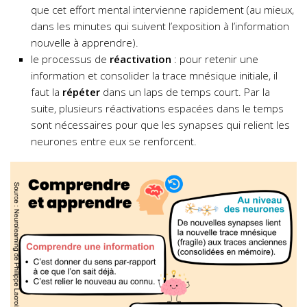
que cet effort mental intervienne rapidement (au mieux,
dans les minutes qui suivent l’exposition à l’information
nouvelle à apprendre).
le processus de
réactivation
: pour retenir une
information et consolider la trace mnésique initiale, il
faut la
répéter
dans un laps de temps court. Par la
suite, plusieurs réactivations espacées dans le temps
sont nécessaires pour que les synapses qui relient les
neurones entre eux se renforcent.