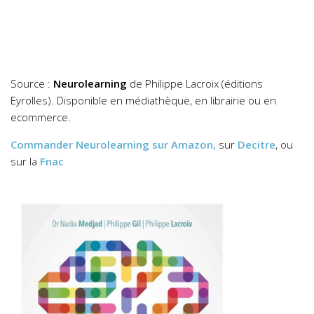
Source :
Neurolearning
de Philippe Lacroix (éditions
Eyrolles). Disponible en médiathèque, en librairie ou en
ecommerce.
Commander
Neurolearning
sur Amazon,
sur
Decitre
, ou
sur la
Fnac