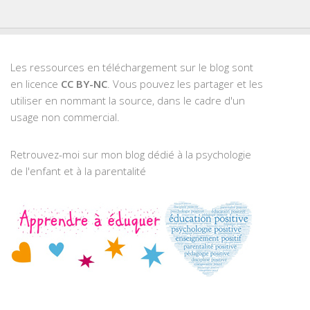
Les ressources en téléchargement sur le blog sont
en licence
CC BY-NC
. Vous pouvez les partager et les
utiliser en nommant la source, dans le cadre d'un
usage non commercial.
Retrouvez-moi sur mon blog dédié à la psychologie
de l'enfant et à la parentalité