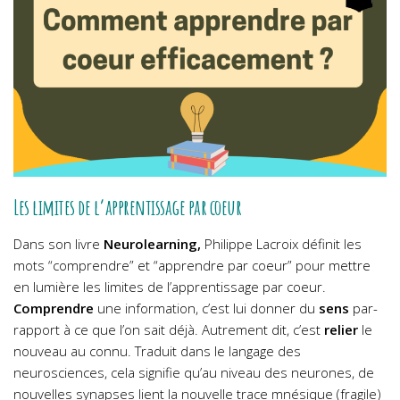
Les limites de l’apprentissage par coeur
Dans son livre
Neurolearning,
Philippe Lacroix définit les
mots “comprendre” et “apprendre par coeur” pour mettre
en lumière les limites de l’apprentissage par coeur.
Comprendre
une information, c’est lui donner du
sens
par-
rapport à ce que l’on sait déjà. Autrement dit, c’est
relier
le
nouveau au connu. Traduit dans le langage des
neurosciences, cela signifie qu’au niveau des neurones, de
nouvelles synapses lient la nouvelle trace mnésique (fragile)