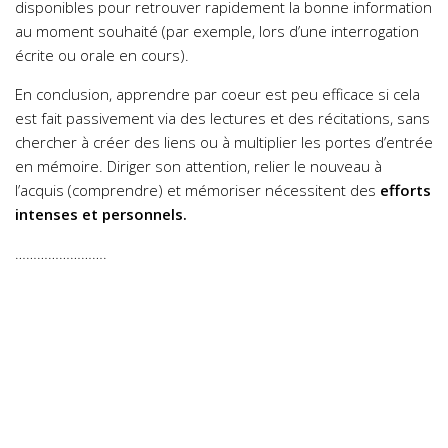
disponibles pour retrouver rapidement la bonne information
au moment souhaité (par exemple, lors d’une interrogation
écrite ou orale en cours).
En conclusion, apprendre par coeur est peu efficace si cela
est fait passivement via des lectures et des récitations, sans
chercher à créer des liens ou à multiplier les portes d’entrée
en mémoire. Diriger son attention, relier le nouveau à
l’acquis (comprendre) et mémoriser nécessitent des
efforts
intenses et personnels.
…………………….