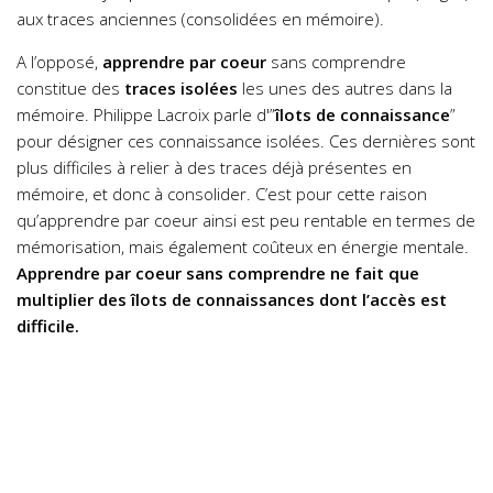
aux traces anciennes (consolidées en mémoire).
A l’opposé,
apprendre par coeur
sans comprendre
constitue des
traces isolées
les unes des autres dans la
mémoire. Philippe Lacroix parle d'”
îlots de connaissance
”
pour désigner ces connaissance isolées. Ces dernières sont
plus difficiles à relier à des traces déjà présentes en
mémoire, et donc à consolider. C’est pour cette raison
qu’apprendre par coeur ainsi est peu rentable en termes de
mémorisation, mais également coûteux en énergie mentale.
Apprendre par coeur sans comprendre ne fait que
multiplier des îlots de connaissances dont l’accès est
difficile.