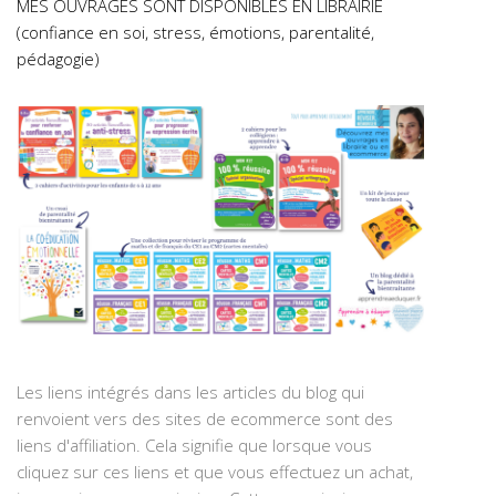
MES OUVRAGES SONT DISPONIBLES EN LIBRAIRIE
(confiance en soi, stress, émotions, parentalité,
pédagogie)
Les liens intégrés dans les articles du blog qui
renvoient vers des sites de ecommerce sont des
liens d'affiliation. Cela signifie que lorsque vous
cliquez sur ces liens et que vous effectuez un achat,