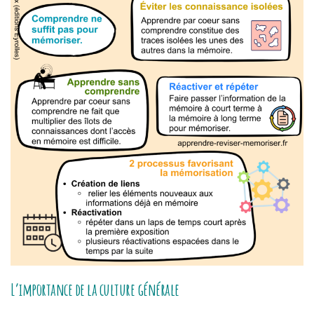
L’importance de la culture générale