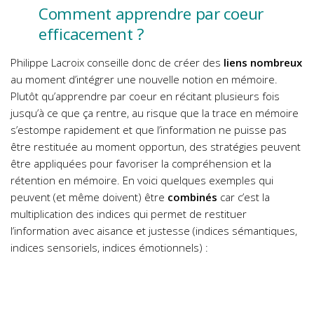
Comment apprendre par coeur
efficacement ?
Philippe Lacroix conseille donc de créer des
liens nombreux
au moment d’intégrer une nouvelle notion en mémoire.
Plutôt qu’apprendre par coeur en récitant plusieurs fois
jusqu’à ce que ça rentre, au risque que la trace en mémoire
s’estompe rapidement et que l’information ne puisse pas
être restituée au moment opportun, des stratégies peuvent
être appliquées pour favoriser la compréhension et la
rétention en mémoire. En voici quelques exemples qui
peuvent (et même doivent) être
combinés
car c’est la
multiplication des indices qui permet de restituer
l’information avec aisance et justesse (indices sémantiques,
indices sensoriels, indices émotionnels) :