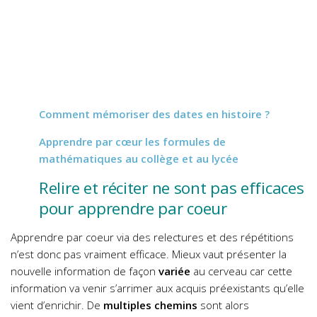
Comment mémoriser des
dates
en histoire ?
Apprendre par cœur les formules de
mathématiques
au collège et au lycée
Relire et réciter ne sont pas efficaces
pour apprendre par coeur
Apprendre par coeur via des relectures et des répétitions
n’est donc pas vraiment efficace. Mieux vaut présenter la
nouvelle information de façon
variée
au cerveau car cette
information va venir s’arrimer aux acquis préexistants qu’elle
vient d’enrichir. De
multiples chemins
sont alors