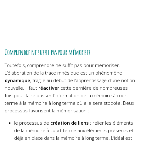
Comprendre ne suffit pas pour mémoriser
Toutefois, comprendre ne suffit pas pour mémoriser.
L’élaboration de la trace mnésique est un phénomène
dynamique
, fragile au début de l’apprentissage d’une notion
nouvelle. Il faut
réactiver
cette dernière de nombreuses
fois pour faire passer l’information de la mémoire à court
terme à la mémoire à long terme où elle sera stockée. Deux
processus favorisent la mémorisation :
le processus de
création de liens
: relier les éléments
de la mémoire à court terme aux éléments présents et
déjà en place dans la mémoire à long terme. L’idéal est