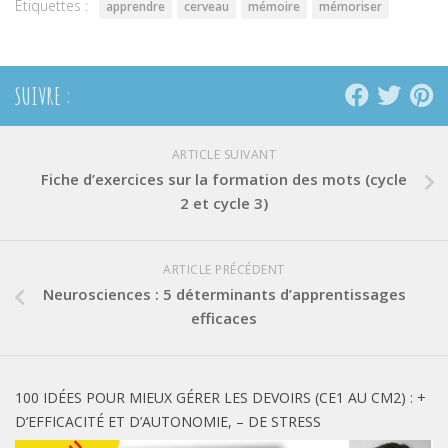
Étiquettes :
apprendre
cerveau
mémoire
mémoriser
SUIVRE :
ARTICLE SUIVANT
Fiche d’exercices sur la formation des mots (cycle
2 et cycle 3)
ARTICLE PRÉCÉDENT
Neurosciences : 5 déterminants d’apprentissages
efficaces
100 IDÉES POUR MIEUX GÉRER LES DEVOIRS (CE1 AU CM2) : +
D’EFFICACITÉ ET D’AUTONOMIE, – DE STRESS