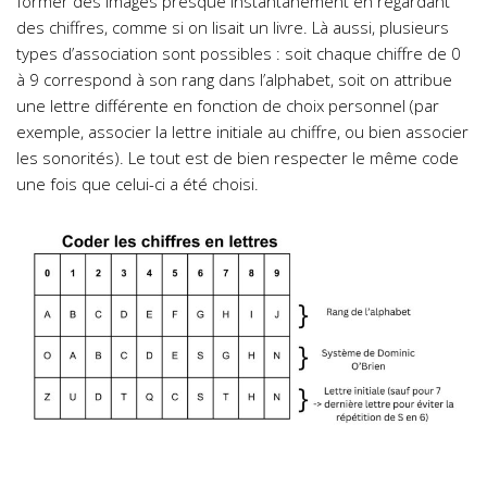
former des images presque instantanément en regardant
des chiffres, comme si on lisait un livre. Là aussi, plusieurs
types d’association sont possibles : soit chaque chiffre de 0
à 9 correspond à son rang dans l’alphabet, soit on attribue
une lettre différente en fonction de choix personnel (par
exemple, associer la lettre initiale au chiffre, ou bien associer
les sonorités). Le tout est de bien respecter le même code
une fois que celui-ci a été choisi.