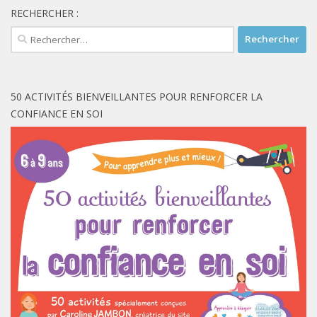
RECHERCHER :
Rechercher :
50 ACTIVITÉS BIENVEILLANTES POUR RENFORCER LA
CONFIANCE EN SOI