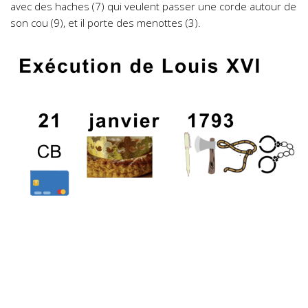
avec des haches (7) qui veulent passer une corde autour de
son cou (9), et il porte des menottes (3).