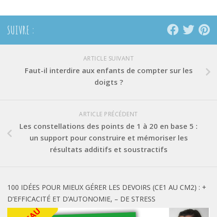
SUIVRE :
ARTICLE SUIVANT
Faut-il interdire aux enfants de compter sur les
doigts ?
ARTICLE PRÉCÉDENT
Les constellations des points de 1 à 20 en base 5 :
un support pour construire et mémoriser les
résultats additifs et soustractifs
100 IDÉES POUR MIEUX GÉRER LES DEVOIRS (CE1 AU CM2) : +
D’EFFICACITÉ ET D’AUTONOMIE, – DE STRESS