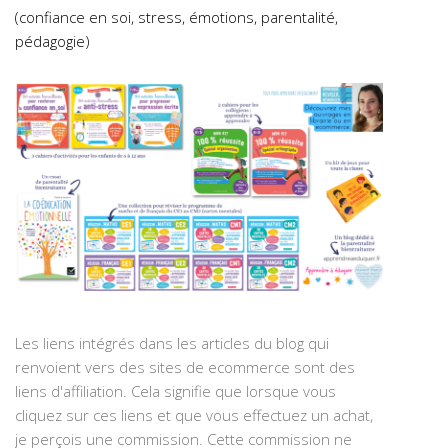
(confiance en soi, stress, émotions, parentalité,
pédagogie)
Les liens intégrés dans les articles du blog qui
renvoient vers des sites de ecommerce sont des
liens d'affiliation. Cela signifie que lorsque vous
cliquez sur ces liens et que vous effectuez un achat,
je perçois une commission. Cette commission ne