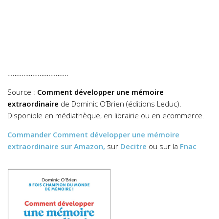
…………………………….
Source :
Comment développer une mémoire
extraordinaire
de Dominic O’Brien (éditions Leduc).
Disponible en médiathèque, en librairie ou en ecommerce.
Commander
Comment développer une mémoire
extraordinaire
sur Amazon,
sur
Decitre
ou sur la
Fnac