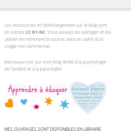
Les ressources en téléchargement sur le blog sont
en licence
CC BY-NC
. Vous pouvez les partager et les
utiliser en nommant la source, dans le cadre d'un
usage non commercial.
Retrouvez-moi sur mon blog dédié à la psychologie
de l'enfant et à la parentalité
MES OUVRAGES SONT DISPONIBLES EN LIBRAIRIE