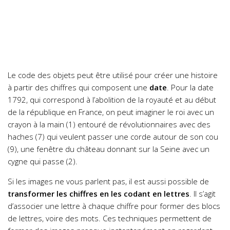
Le code des objets peut être utilisé pour créer une histoire
à partir des chiffres qui composent une
date
. Pour la date
1792, qui correspond à l’abolition de la royauté et au début
de la république en France, on peut imaginer le roi avec un
crayon à la main (1) entouré de révolutionnaires avec des
haches (7) qui veulent passer une corde autour de son cou
(9), une fenêtre du château donnant sur la Seine avec un
cygne qui passe (2).
Si les images ne vous parlent pas, il est aussi possible de
transformer les chiffres en les codant en lettres
. Il s’agit
d’associer une lettre à chaque chiffre pour former des blocs
de lettres, voire des mots. Ces techniques permettent de