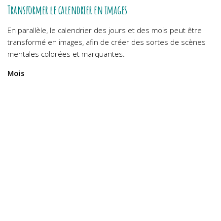
Transformer le calendrier en images
En parallèle, le calendrier des jours et des mois peut être
transformé en images, afin de créer des sortes de scènes
mentales colorées et marquantes.
Mois