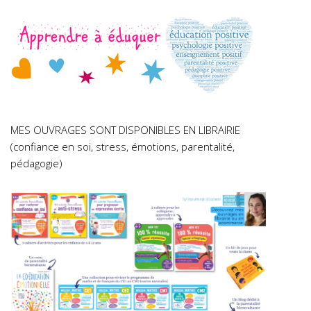
MES OUVRAGES SONT DISPONIBLES EN LIBRAIRIE
(confiance en soi, stress, émotions, parentalité,
pédagogie)