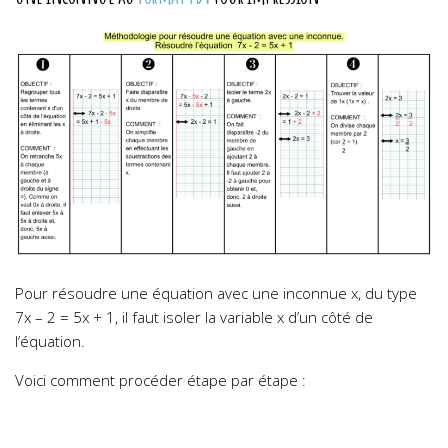
Pour résoudre une équation avec une inconnue x, du type
7x – 2 = 5x + 1, il faut isoler la variable x d’un côté de
l’équation.
Voici comment procéder étape par étape :