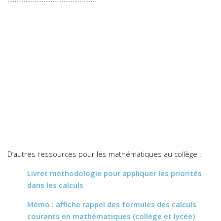
D’autres ressources pour les mathématiques au collège :
Livret méthodologie pour appliquer les priorités
dans les calculs
Mémo : affiche rappel des formules des calculs
courants en mathématiques (collège et lycée)