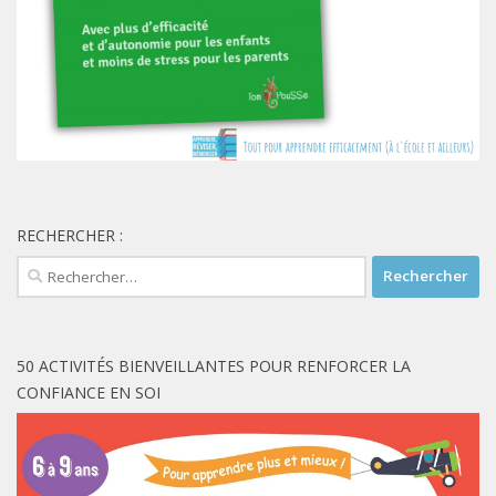
RECHERCHER :
Rechercher :
50 ACTIVITÉS BIENVEILLANTES POUR RENFORCER LA
CONFIANCE EN SOI