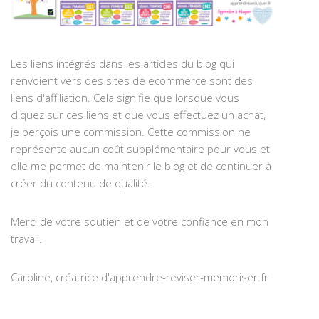
Les liens intégrés dans les articles du blog qui
renvoient vers des sites de ecommerce sont des
liens d'affiliation. Cela signifie que lorsque vous
cliquez sur ces liens et que vous effectuez un achat,
je perçois une commission. Cette commission ne
représente aucun coût supplémentaire pour vous et
elle me permet de maintenir le blog et de continuer à
créer du contenu de qualité.
Merci de votre soutien et de votre confiance en mon
travail.
Caroline, créatrice d'apprendre-reviser-memoriser.fr