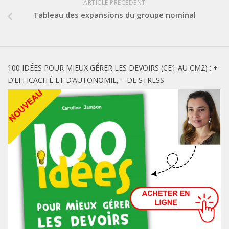
ARTICLE PRÉCÉDENT
Tableau des expansions du groupe nominal
100 IDÉES POUR MIEUX GÉRER LES DEVOIRS (CE1 AU CM2) : +
D’EFFICACITÉ ET D’AUTONOMIE, – DE STRESS