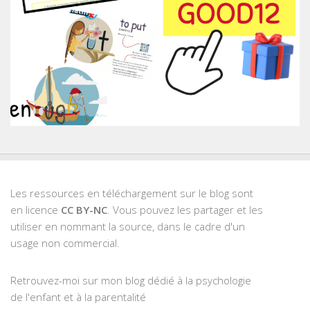
Les ressources en téléchargement sur le blog sont
en licence
CC BY-NC
. Vous pouvez les partager et les
utiliser en nommant la source, dans le cadre d'un
usage non commercial.
Retrouvez-moi sur mon blog dédié à la psychologie
de l'enfant et à la parentalité