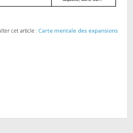
ter cet article :
Carte mentale des expansions