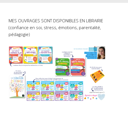
MES OUVRAGES SONT DISPONIBLES EN LIBRAIRIE
(confiance en soi, stress, émotions, parentalité,
pédagogie)