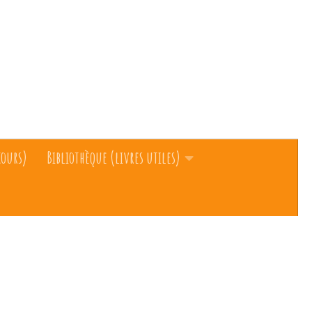
cours)
Bibliothèque (livres utiles)