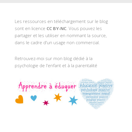
Les ressources en téléchargement sur le blog
sont en licence
CC BY-NC
. Vous pouvez les
partager et les utiliser en nommant la source,
dans le cadre d'un usage non commercial.
Retrouvez-moi sur mon blog dédié à la
psychologie de l'enfant et à la parentalité