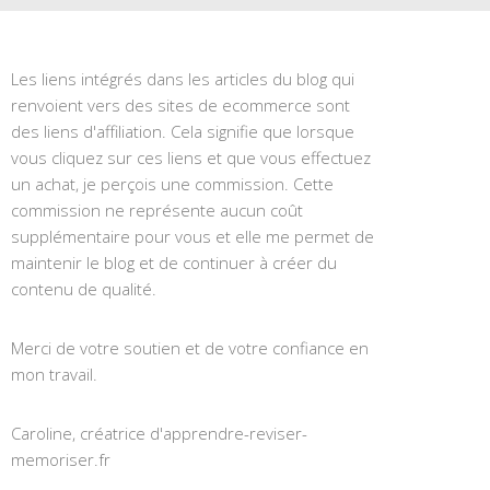
Les liens intégrés dans les articles du blog qui
renvoient vers des sites de ecommerce sont
des liens d'affiliation. Cela signifie que lorsque
vous cliquez sur ces liens et que vous effectuez
un achat, je perçois une commission. Cette
commission ne représente aucun coût
supplémentaire pour vous et elle me permet de
maintenir le blog et de continuer à créer du
contenu de qualité.
Merci de votre soutien et de votre confiance en
mon travail.
Caroline, créatrice d'apprendre-reviser-
memoriser.fr