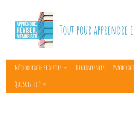
Skip to content
Tout pour apprendre e
Méthodologie et outils
Neurosciences
Psychologi
Qui suis-je ?