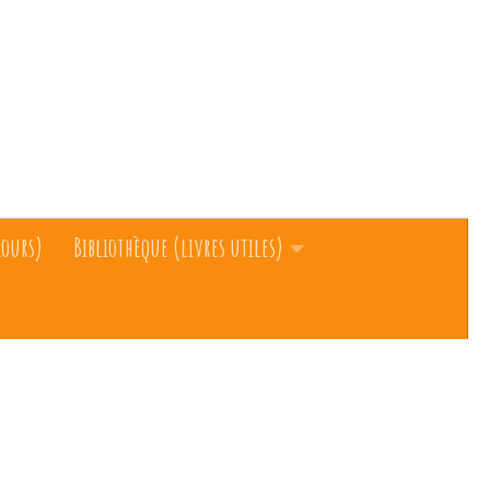
cours)
Bibliothèque (livres utiles)