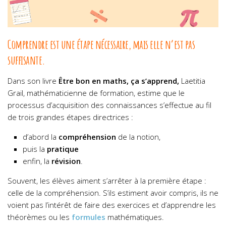
Comprendre est une étape nécessaire, mais elle n’est pas
suffisante.
Dans son livre
Être bon en maths, ça s’apprend,
Laetitia
Grail, mathématicienne de formation, estime que le
processus d’acquisition des connaissances s’effectue au fil
de trois grandes étapes directrices :
d’abord la
compréhension
de la notion,
puis la
pratique
enfin, la
révision
.
Souvent, les élèves aiment s’arrêter à la première étape :
celle de la compréhension. S’ils estiment avoir compris, ils ne
voient pas l’intérêt de faire des exercices et d’apprendre les
théorèmes ou les
formules
mathématiques.