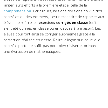
limiter leurs efforts à la première étape, celle de la
compréhension
. Par ailleurs, lors des révisions en vue des
contrôles ou des examens, il est nécessaire de rappeler aux
élèves de refaire les
exercices corrigés en classe
(qu’ils
aient été donnés en classe ou en devoirs à la maison). Les
élèves pourront ainsi se corriger eux-mêmes grâce à la
correction réalisée en classe. Relire la leçon sur laquelle le
contrôle porte ne suffit pas pour bien réviser et préparer
une évaluation de mathématiques.