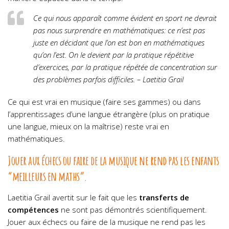
Ce qui nous apparaît comme évident en sport ne devrait
pas nous surprendre en mathématiques: ce n’est pas
juste en décidant que l’on est bon en mathématiques
qu’on l’est. On le devient par la pratique répétitive
d’exercices, par la pratique répétée de concentration sur
des problèmes parfois difficiles. – Laetitia Grail
Ce qui est vrai en musique (faire ses gammes) ou dans
l’apprentissages d’une langue étrangère (plus on pratique
une langue, mieux on la maîtrise) reste vrai en
mathématiques.
Jouer aux échecs ou faire de la musique ne rend pas les enfants
“meilleurs en maths”.
Laetitia Grail avertit sur le fait que les
transferts de
compétences
ne sont pas démontrés scientifiquement.
Jouer aux échecs ou faire de la musique ne rend pas les