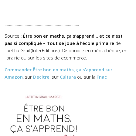
………………………………………………………….
Source :
Être bon en maths, ça s’apprend… et ce n’est
pas si compliqué – Tout se joue à l’école primaire
de
Laetitia Grail (InterEditions). Disponible en médiathèque, en
librairie ou sur les sites de ecommerce.
Commander
Être bon en maths, ça s’apprend
sur
Amazon
, sur
Decitre
, sur
Cultura
ou sur la
Fnac