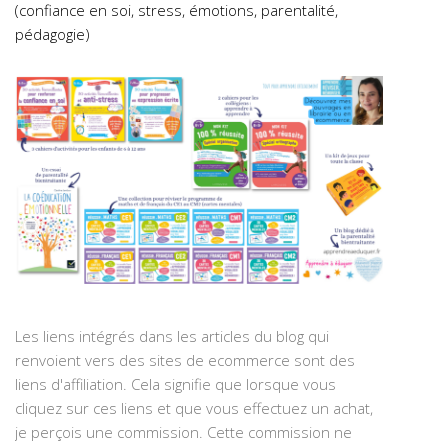
(confiance en soi, stress, émotions, parentalité,
pédagogie)
Les liens intégrés dans les articles du blog qui
renvoient vers des sites de ecommerce sont des
liens d'affiliation. Cela signifie que lorsque vous
cliquez sur ces liens et que vous effectuez un achat,
je perçois une commission. Cette commission ne