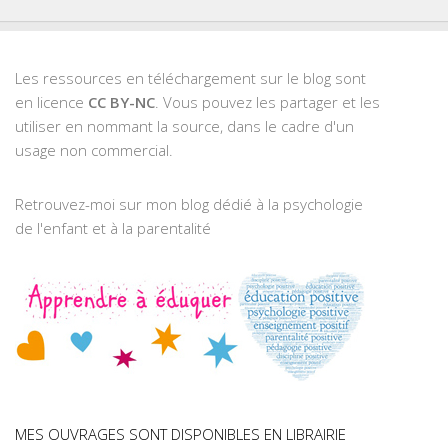
Les ressources en téléchargement sur le blog sont
en licence
CC BY-NC
. Vous pouvez les partager et les
utiliser en nommant la source, dans le cadre d'un
usage non commercial.
Retrouvez-moi sur mon blog dédié à la psychologie
de l'enfant et à la parentalité
MES OUVRAGES SONT DISPONIBLES EN LIBRAIRIE