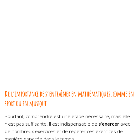
De l’importance de s’entraîner en mathématiques, comme en
sport ou en musique.
Pourtant, comprendre est une étape nécessaire, mais elle
n’est pas suffisante. Il est indispensable de
s’exercer
avec
de nombreux exercices et de répéter ces exercices de
manière espacée dans le temps.