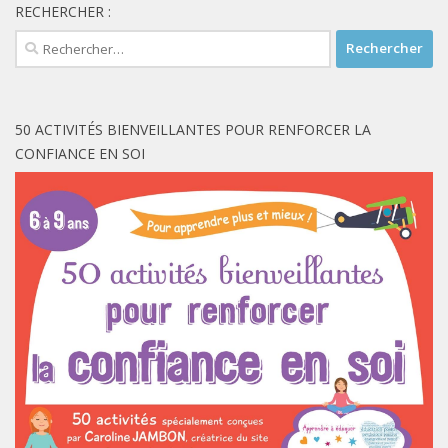
RECHERCHER :
Rechercher :
50 ACTIVITÉS BIENVEILLANTES POUR RENFORCER LA
CONFIANCE EN SOI