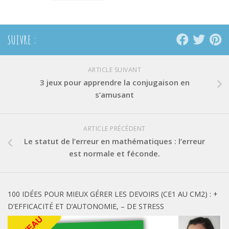
SUIVRE :
ARTICLE SUIVANT
3 jeux pour apprendre la conjugaison en
s’amusant
ARTICLE PRÉCÉDENT
Le statut de l’erreur en mathématiques : l’erreur
est normale et féconde.
100 IDÉES POUR MIEUX GÉRER LES DEVOIRS (CE1 AU CM2) : +
D’EFFICACITÉ ET D’AUTONOMIE, – DE STRESS