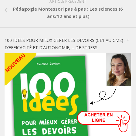
ARTICLE PRÉCÉDENT
Pédagogie Montessori pas à pas : Les sciences (6
ans/12 ans et plus)
100 IDÉES POUR MIEUX GÉRER LES DEVOIRS (CE1 AU CM2) : +
D’EFFICACITÉ ET D’AUTONOMIE, – DE STRESS