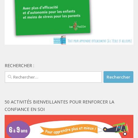
RECHERCHER :
Rechercher :
50 ACTIVITÉS BIENVEILLANTES POUR RENFORCER LA
CONFIANCE EN SOI