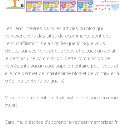
Les liens intégrés dans les articles du blog qui
renvoient vers des sites de ecommerce sont des
liens d'affiliation. Cela signifie que lorsque vous
cliquez sur ces liens et que vous effectuez un achat,
je perçois une commission. Cette commission ne
représente aucun coût supplémentaire pour vous et
elle me permet de maintenir le blog et de continuer à
créer du contenu de qualité.
Merci de votre soutien et de votre confiance en mon
travail.
Caroline, créatrice d'apprendre-reviser-memoriser.fr