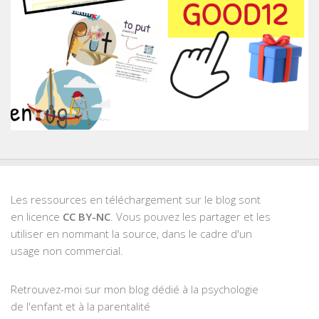
Les ressources en téléchargement sur le blog sont
en licence
CC BY-NC
. Vous pouvez les partager et les
utiliser en nommant la source, dans le cadre d'un
usage non commercial.
Retrouvez-moi sur mon blog dédié à la psychologie
de l'enfant et à la parentalité