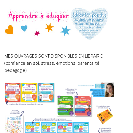
MES OUVRAGES SONT DISPONIBLES EN LIBRAIRIE
(confiance en soi, stress, émotions, parentalité,
pédagogie)