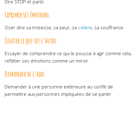
Dire STOP et partir.
Exprimer ses émotions.
Oser dire sa tristesse, sa peur, sa
colère
, sa souffrance.
Écouter ce que vit l’autre.
Essayer de comprendre ce qui le pousse à agir comme cela,
refléter ses émotions comme un miroir
Demander de l’aide
Demander à une personne extérieure au conflit de
permettre aux personnes impliquées de se parler