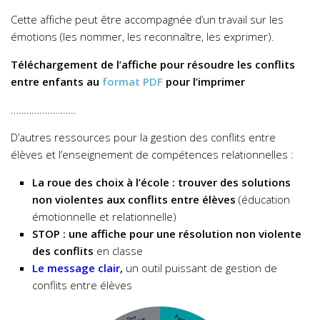
Cette affiche peut être accompagnée d’un travail sur les
émotions (les nommer, les reconnaître, les exprimer).
Téléchargement de l’affiche pour résoudre les conflits
entre enfants au
format PDF
pour l’imprimer
…………………….
D’autres ressources pour la gestion des conflits entre
élèves et l’enseignement de compétences relationnelles :
La roue des choix à l’école : trouver des solutions
non violentes aux conflits entre élèves
(éducation
émotionnelle et relationnelle)
STOP : une affiche pour une résolution non violente
des conflits
en classe
Le message clair,
un outil puissant de gestion de
conflits entre élèves