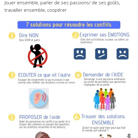
Jouer ensemble, parler de ses passions/ de ses goûts,
travailler ensemble, coopérer