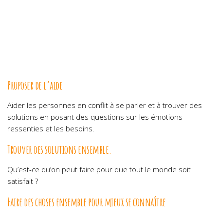
Proposer de l’aide
Aider les personnes en conflit à se parler et à trouver des
solutions en posant des questions sur les émotions
ressenties et les besoins.
Trouver des solutions ensemble.
Qu’est-ce qu’on peut faire pour que tout le monde soit
satisfait ?
Faire des choses ensemble pour mieux se connaître