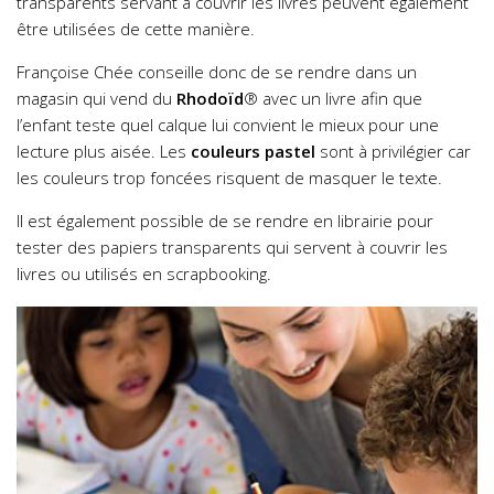
transparents servant à couvrir les livres peuvent également
être utilisées de cette manière.
Françoise Chée conseille donc de se rendre dans un
magasin qui vend du
Rhodoïd
® avec un livre afin que
l’enfant teste quel calque lui convient le mieux pour une
lecture plus aisée. Les
couleurs pastel
sont à privilégier car
les couleurs trop foncées risquent de masquer le texte.
Il est également possible de se rendre en librairie pour
tester des papiers transparents qui servent à couvrir les
livres ou utilisés en scrapbooking.