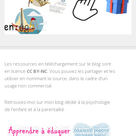
Les ressources en téléchargement sur le blog sont
en licence
CC BY-NC
. Vous pouvez les partager et les
utiliser en nommant la source, dans le cadre d'un
usage non commercial.
Retrouvez-moi sur mon blog dédié à la psychologie
de l'enfant et à la parentalité