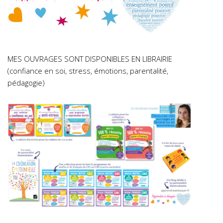
MES OUVRAGES SONT DISPONIBLES EN LIBRAIRIE
(confiance en soi, stress, émotions, parentalité,
pédagogie)