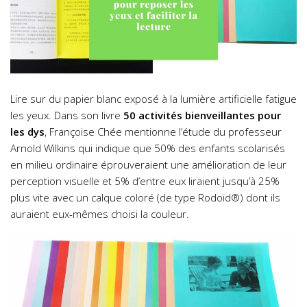
Lire sur du papier blanc exposé à la lumière artificielle fatigue
les yeux. Dans son livre
50 activités bienveillantes pour
les dys
, Françoise Chée mentionne l’étude du professeur
Arnold Wilkins qui indique que 50% des enfants scolarisés
en milieu ordinaire éprouveraient une amélioration de leur
perception visuelle et 5% d’entre eux liraient jusqu’à 25%
plus vite avec un calque coloré (de type Rodoïd®) dont ils
auraient eux-mêmes choisi la couleur.