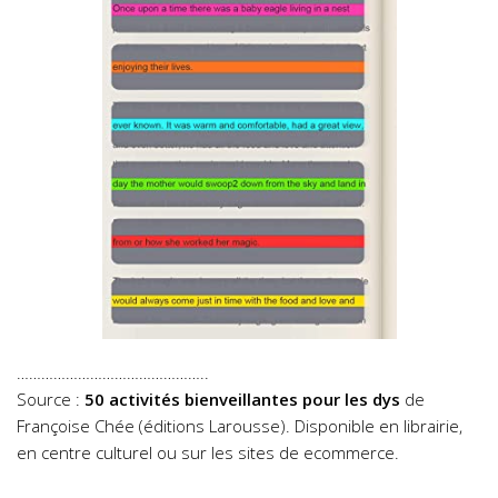
………………………………………..
Source :
50 activités bienveillantes pour les dys
de
Françoise Chée (éditions Larousse). Disponible en librairie,
en centre culturel ou sur les sites de ecommerce.