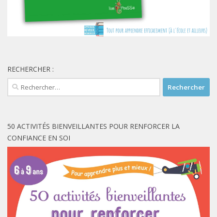
RECHERCHER :
Rechercher :
50 ACTIVITÉS BIENVEILLANTES POUR RENFORCER LA
CONFIANCE EN SOI