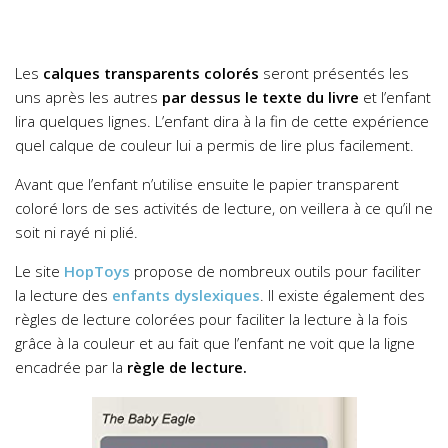
Les
calques transparents colorés
seront présentés les
uns après les autres
par dessus le texte du livre
et l’enfant
lira quelques lignes. L’enfant dira à la fin de cette expérience
quel calque de couleur lui a permis de lire plus facilement.
Avant que l’enfant n’utilise ensuite le papier transparent
coloré lors de ses activités de lecture, on veillera à ce qu’il ne
soit ni rayé ni plié.
Le site
HopToys
propose de nombreux outils pour faciliter
la lecture des
enfants dyslexiques
. Il existe également des
règles de lecture colorées pour faciliter la lecture à la fois
grâce à la couleur et au fait que l’enfant ne voit que la ligne
encadrée par la
règle de lecture.