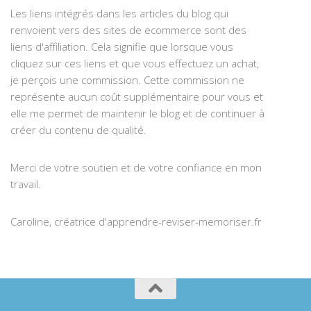
Les liens intégrés dans les articles du blog qui
renvoient vers des sites de ecommerce sont des
liens d'affiliation. Cela signifie que lorsque vous
cliquez sur ces liens et que vous effectuez un achat,
je perçois une commission. Cette commission ne
représente aucun coût supplémentaire pour vous et
elle me permet de maintenir le blog et de continuer à
créer du contenu de qualité.
Merci de votre soutien et de votre confiance en mon
travail.
Caroline, créatrice d'apprendre-reviser-memoriser.fr