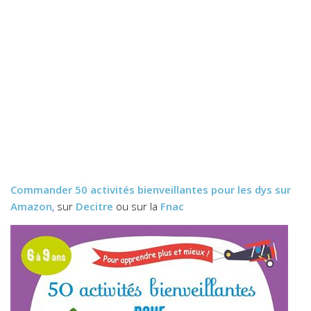
Commander
50 activités bienveillantes pour les dys
sur
Amazon
,
sur
Decitre
ou sur la
Fnac