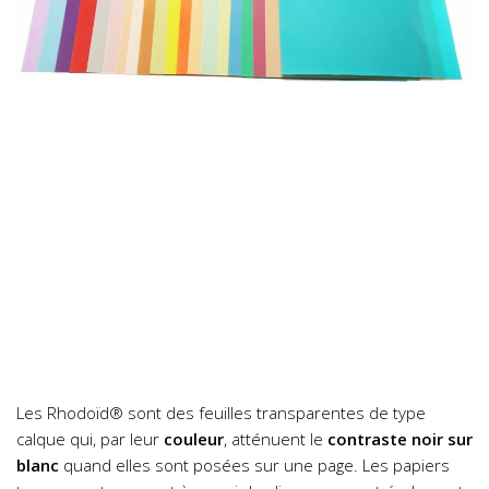
Les Rhodoïd® sont des feuilles transparentes de type
calque qui, par leur
couleur
, atténuent le
contraste noir sur
blanc
quand elles sont posées sur une page. Les papiers