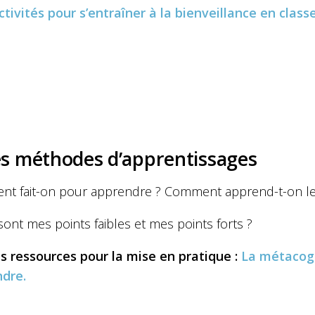
ctivités pour s’entraîner à la bienveillance en classe
s méthodes d’apprentissages
t fait-on pour apprendre ? Comment apprend-t-on le 
ont mes points faibles et mes points forts ?
s ressources pour la mise en pratique :
La métacogn
ndre.