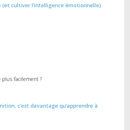
 (et cultiver l’intelligence émotionnelle)
plus facilement ?
ition, c’est davantage qu’apprendre à