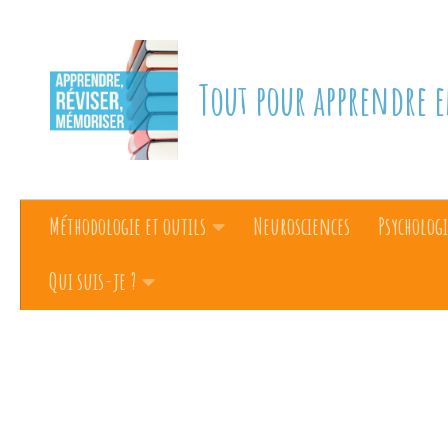
Skip to content
Tout pour apprendre e
Méthodologie et outils
Neurosciences
Psychologi
Qui suis-je ?