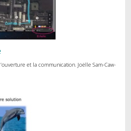
e
l’ouverture et la communication. Joëlle Sam-Caw-