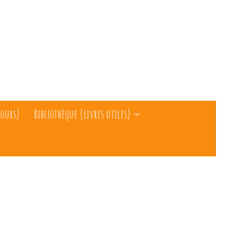
cours)
Bibliothèque (livres utiles)