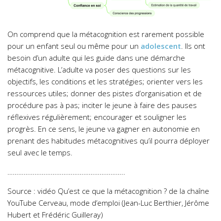
On comprend que la métacognition est rarement possible
pour un enfant seul ou même pour un
adolescent
. Ils ont
besoin d’un adulte qui les guide dans une démarche
métacognitive. L’adulte va poser des questions sur les
objectifs, les conditions et les stratégies; orienter vers les
ressources utiles; donner des pistes d’organisation et de
procédure pas à pas; inciter le jeune à faire des pauses
réflexives régulièrement; encourager et souligner les
progrès. En ce sens, le jeune va gagner en autonomie en
prenant des habitudes métacognitives qu’il pourra déployer
seul avec le temps.
………………………………………………………..
Source : vidéo Qu’est ce que la métacognition ? de la chaîne
YouTube Cerveau, mode d’emploi (Jean-Luc Berthier, Jérôme
Hubert et Frédéric Guilleray)