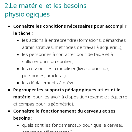
2.Le matériel et les besoins
physiologiques
Connaître les conditions nécessaires pour accomplir
la tâche
:
les actions à entreprendre (formations, démarches
administratives, méthodes de travail à acquérir…),
les personnes à contacter pour de l’aide et à
solliciter pour du soutien,
les ressources à mobiliser (livres, journaux,
personnes, articles…),
les déplacements à prévoir…
Regrouper les supports pédagogiques utiles et le
matériel
pour les avoir à disposition (exemple : équerre
et compas pour la géométrie).
Connaître le fonctionnement du cerveau et ses
besoins
:
quels sont les fondamentaux pour que le cerveau