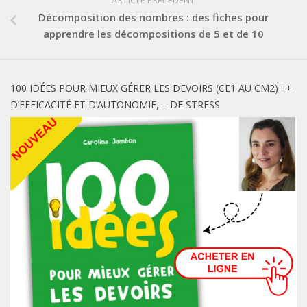
ARTICLE PRÉCÉDENT
Décomposition des nombres : des fiches pour
apprendre les décompositions de 5 et de 10
100 IDÉES POUR MIEUX GÉRER LES DEVOIRS (CE1 AU CM2) : +
D’EFFICACITÉ ET D’AUTONOMIE, – DE STRESS