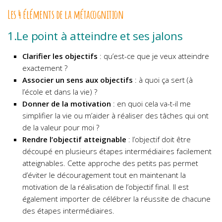
Les 4 éléments de la métacognition
1.Le point à atteindre et ses jalons
Clarifier les objectifs
: qu’est-ce que je veux atteindre
exactement ?
Associer un sens aux objectifs
: à quoi ça sert (à
l’école et dans la vie) ?
Donner de la motivation
: en quoi cela va-t-il me
simplifier la vie ou m’aider à réaliser des tâches qui ont
de la valeur pour moi ?
Rendre l’objectif atteignable
: l’objectif doit être
découpé en plusieurs étapes intermédiaires facilement
atteignables. Cette approche des petits pas permet
d’éviter le découragement tout en maintenant la
motivation de la réalisation de l’objectif final. Il est
également importer de célébrer la réussite de chacune
des étapes intermédiaires.