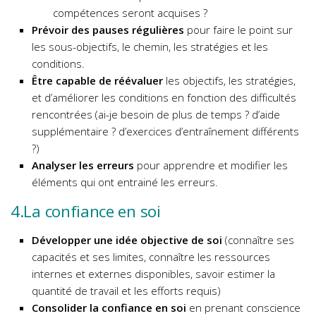
compétences seront acquises ?
Prévoir des pauses régulières
pour faire le point sur
les sous-objectifs, le chemin, les stratégies et les
conditions.
Être capable de réévaluer
les objectifs, les stratégies,
et d’améliorer les conditions en fonction des difficultés
rencontrées (ai-je besoin de plus de temps ? d’aide
supplémentaire ? d’exercices d’entraînement différents
?)
Analyser les erreurs
pour apprendre et modifier les
éléments qui ont entrainé les erreurs.
4.La confiance en soi
Développer une idée objective de soi
(connaître ses
capacités et ses limites, connaître les ressources
internes et externes disponibles, savoir estimer la
quantité de travail et les efforts requis)
Consolider la confiance en soi
en prenant conscience