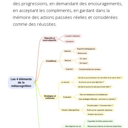
des progressions, en demandant des encouragements,
en acceptant les compliments, en gardant dans la
mémoire des actions passées réelles et considérées
comme des réussites.