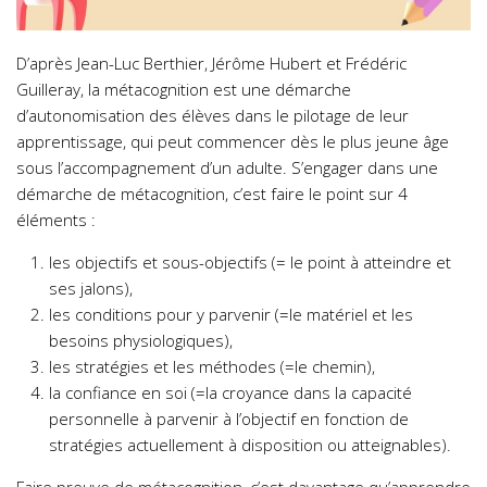
D’après Jean-Luc Berthier, Jérôme Hubert et Frédéric
Guilleray, la métacognition est une démarche
d’autonomisation des élèves dans le pilotage de leur
apprentissage, qui peut commencer dès le plus jeune âge
sous l’accompagnement d’un adulte. S’engager dans une
démarche de métacognition, c’est faire le point sur 4
éléments :
les objectifs et sous-objectifs (= le point à atteindre et
ses jalons),
les conditions pour y parvenir (=le matériel et les
besoins physiologiques),
les stratégies et les méthodes (=le chemin),
la confiance en soi (=la croyance dans la capacité
personnelle à parvenir à l’objectif en fonction de
stratégies actuellement à disposition ou atteignables).