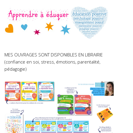
MES OUVRAGES SONT DISPONIBLES EN LIBRAIRIE
(confiance en soi, stress, émotions, parentalité,
pédagogie)