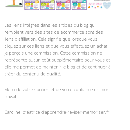
Les liens intégrés dans les articles du blog qui
renvoient vers des sites de ecommerce sont des
liens d'affiliation. Cela signifie que lorsque vous
cliquez sur ces liens et que vous effectuez un achat,
je perçois une commission. Cette commission ne
représente aucun coût supplémentaire pour vous et
elle me permet de maintenir le blog et de continuer à
créer du contenu de qualité.
Merci de votre soutien et de votre confiance en mon
travail.
Caroline, créatrice d'apprendre-reviser-memoriser.fr