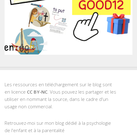
Les ressources en téléchargement sur le blog sont
en licence
CC BY-NC
. Vous pouvez les partager et les
utiliser en nommant la source, dans le cadre d'un
usage non commercial.
Retrouvez-moi sur mon blog dédié à la psychologie
de l'enfant et à la parentalité