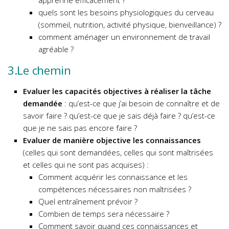
apprenne efficacement ?
quels sont les besoins physiologiques du cerveau
(sommeil, nutrition, activité physique, bienveillance) ?
comment aménager un environnement de travail
agréable ?
3.Le chemin
Evaluer les capacités objectives à réaliser la tâche
demandée
: qu’est-ce que j’ai besoin de connaître et de
savoir faire ? qu’est-ce que je sais déjà faire ? qu’est-ce
que je ne sais pas encore faire ?
Evaluer de manière objective les connaissances
(celles qui sont demandées, celles qui sont maîtrisées
et celles qui ne sont pas acquises) :
Comment acquérir les connaissance et les
compétences nécessaires non maîtrisées ?
Quel entraînement prévoir ?
Combien de temps sera nécessaire ?
Comment savoir quand ces connaissances et