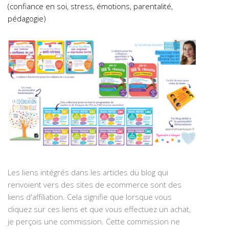
(confiance en soi, stress, émotions, parentalité,
pédagogie)
Les liens intégrés dans les articles du blog qui
renvoient vers des sites de ecommerce sont des
liens d'affiliation. Cela signifie que lorsque vous
cliquez sur ces liens et que vous effectuez un achat,
je perçois une commission. Cette commission ne