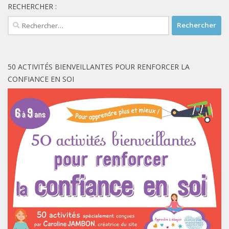
RECHERCHER :
Rechercher :
50 ACTIVITÉS BIENVEILLANTES POUR RENFORCER LA
CONFIANCE EN SOI