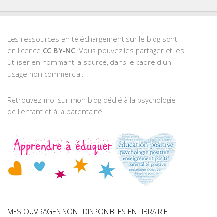
Les ressources en téléchargement sur le blog sont
en licence
CC BY-NC
. Vous pouvez les partager et les
utiliser en nommant la source, dans le cadre d'un
usage non commercial.
Retrouvez-moi sur mon blog dédié à la psychologie
de l'enfant et à la parentalité
MES OUVRAGES SONT DISPONIBLES EN LIBRAIRIE