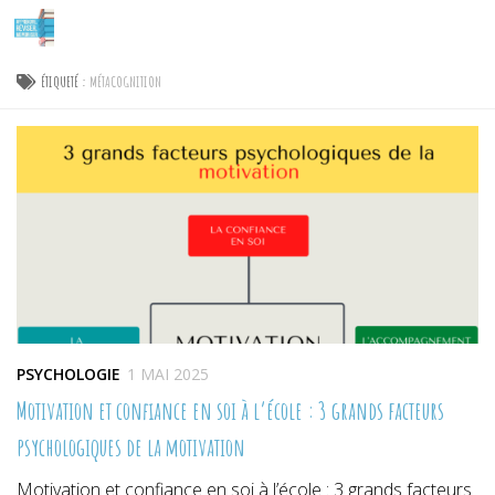
Skip to content
ÉTIQUETÉ :
MÉTACOGNITION
PSYCHOLOGIE
1 MAI 2025
Motivation et confiance en soi à l’école : 3 grands facteurs
psychologiques de la motivation
Motivation et confiance en soi à l’école : 3 grands facteurs