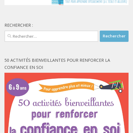
RECHERCHER :
Rechercher :
50 ACTIVITÉS BIENVEILLANTES POUR RENFORCER LA
CONFIANCE EN SOI