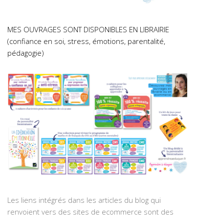
MES OUVRAGES SONT DISPONIBLES EN LIBRAIRIE
(confiance en soi, stress, émotions, parentalité,
pédagogie)
Les liens intégrés dans les articles du blog qui
renvoient vers des sites de ecommerce sont des