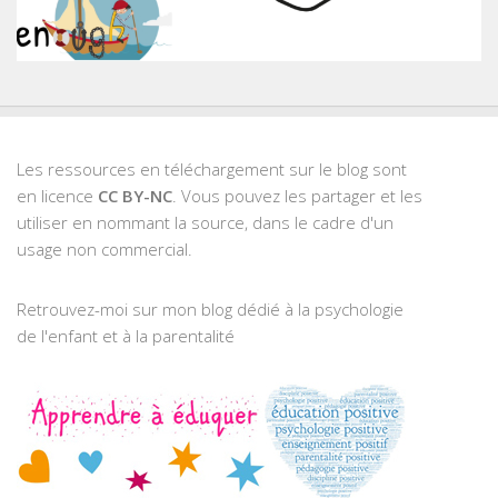
Les ressources en téléchargement sur le blog sont
en licence
CC BY-NC
. Vous pouvez les partager et les
utiliser en nommant la source, dans le cadre d'un
usage non commercial.
Retrouvez-moi sur mon blog dédié à la psychologie
de l'enfant et à la parentalité