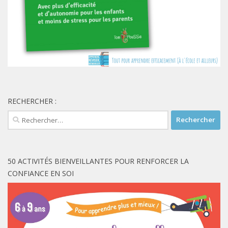
RECHERCHER :
Rechercher :
50 ACTIVITÉS BIENVEILLANTES POUR RENFORCER LA
CONFIANCE EN SOI