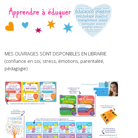
MES OUVRAGES SONT DISPONIBLES EN LIBRAIRIE
(confiance en soi, stress, émotions, parentalité,
pédagogie)