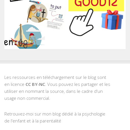
Les ressources en téléchargement sur le blog sont
en licence
CC BY-NC
. Vous pouvez les partager et les
utiliser en nommant la source, dans le cadre d'un
usage non commercial.
Retrouvez-moi sur mon blog dédié à la psychologie
de l'enfant et à la parentalité