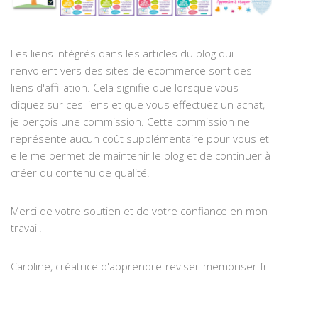
Les liens intégrés dans les articles du blog qui
renvoient vers des sites de ecommerce sont des
liens d'affiliation. Cela signifie que lorsque vous
cliquez sur ces liens et que vous effectuez un achat,
je perçois une commission. Cette commission ne
représente aucun coût supplémentaire pour vous et
elle me permet de maintenir le blog et de continuer à
créer du contenu de qualité.
Merci de votre soutien et de votre confiance en mon
travail.
Caroline, créatrice d'apprendre-reviser-memoriser.fr