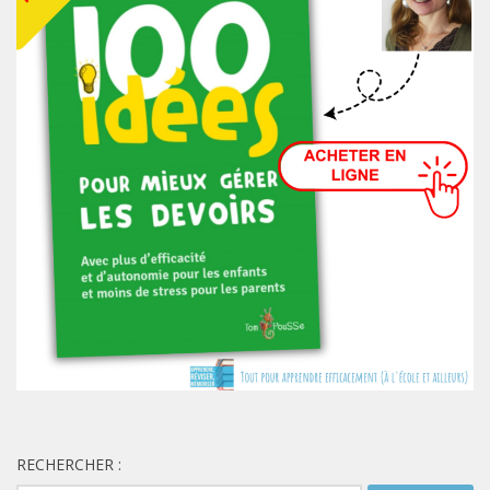
RECHERCHER :