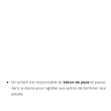
Un enfant est responsable du
bâton de pluie
et passe
dans la classe pour signifier aux autres de terminer leur
activité.