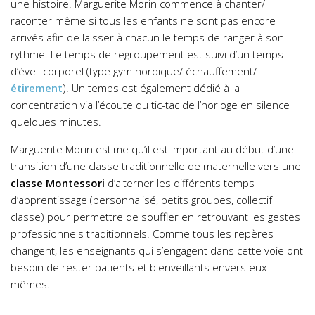
une histoire. Marguerite Morin commence à chanter/
raconter même si tous les enfants ne sont pas encore
arrivés afin de laisser à chacun le temps de ranger à son
rythme. Le temps de regroupement est suivi d’un temps
d’éveil corporel (type gym nordique/ échauffement/
étirement
). Un temps est également dédié à la
concentration via l’écoute du tic-tac de l’horloge en silence
quelques minutes.
Marguerite Morin estime qu’il est important au début d’une
transition d’une classe traditionnelle de maternelle vers une
classe Montessori
d’alterner les différents temps
d’apprentissage (personnalisé, petits groupes, collectif
classe) pour permettre de souffler en retrouvant les gestes
professionnels traditionnels. Comme tous les repères
changent, les enseignants qui s’engagent dans cette voie ont
besoin de rester patients et bienveillants envers eux-
mêmes.