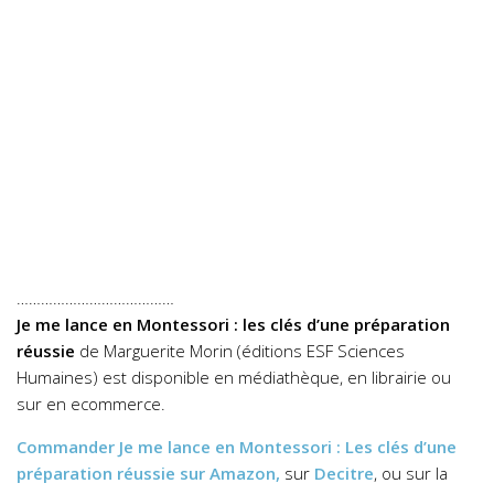
…………………………………
Je me lance en Montessori : les clés d’une préparation
réussie
de Marguerite Morin (éditions ESF Sciences
Humaines) est disponible en médiathèque, en librairie ou
sur en ecommerce.
Commander
Je me lance en Montessori : Les clés d’une
préparation réussie
sur Amazon,
sur
Decitre
, ou sur la