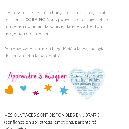
Les ressources en téléchargement sur le blog sont
en licence
CC BY-NC
. Vous pouvez les partager et les
utiliser en nommant la source, dans le cadre d'un
usage non commercial.
Retrouvez-moi sur mon blog dédié à la psychologie
de l'enfant et à la parentalité
MES OUVRAGES SONT DISPONIBLES EN LIBRAIRIE
(confiance en soi, stress, émotions, parentalité,
pédagogie)