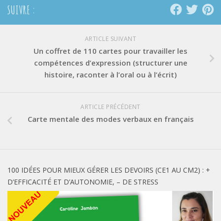
SUIVRE :
ARTICLE SUIVANT
Un coffret de 110 cartes pour travailler les
compétences d’expression (structurer une
histoire, raconter à l’oral ou à l’écrit)
ARTICLE PRÉCÉDENT
Carte mentale des modes verbaux en français
100 IDÉES POUR MIEUX GÉRER LES DEVOIRS (CE1 AU CM2) : +
D’EFFICACITÉ ET D’AUTONOMIE, – DE STRESS