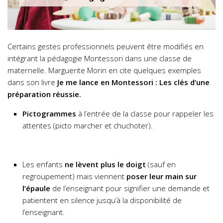
Certains gestes professionnels peuvent être modifiés en
intégrant la pédagogie Montessori dans une classe de
maternelle. Marguerite Morin en cite quelques exemples
dans son livre
Je me lance en Montessori : Les clés d’une
préparation réussie.
Pictogrammes
à l’entrée de la classe pour rappeler les
attentes (picto marcher et chuchoter).
Les enfants
ne lèvent plus le doigt
(sauf en
regroupement) mais viennent
poser leur main sur
l’épaule
de l’enseignant pour signifier une demande et
patientent en silence jusqu’à la disponibilité de
l’enseignant.