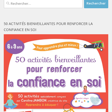
Rechercher :
50 ACTIVITÉS BIENVEILLANTES POUR RENFORCER LA
CONFIANCE EN SOI