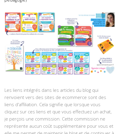
Les liens intégrés dans les articles du blog qui
renvoient vers des sites de ecommerce sont des
liens d'affiliation. Cela signifie que lorsque vous
cliquez sur ces liens et que vous effectuez un achat,
je perçois une commission. Cette commission ne
représente aucun coût supplémentaire pour vous et
elle me permet de maintenir le blog et de continuer à