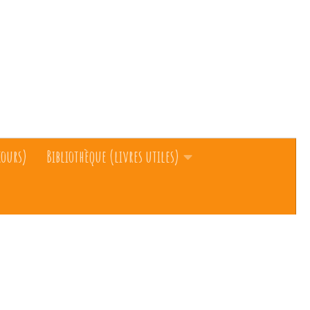
cours)
Bibliothèque (livres utiles)