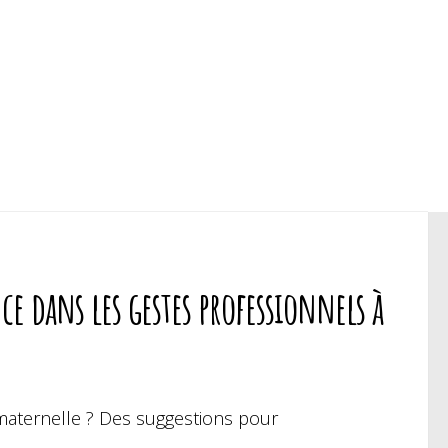
e dans les gestes professionnels à
maternelle ? Des suggestions pour