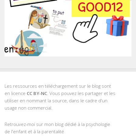
Les ressources en téléchargement sur le blog sont
en licence
CC BY-NC
. Vous pouvez les partager et les
utiliser en nommant la source, dans le cadre d'un
usage non commercial.
Retrouvez-moi sur mon blog dédié à la psychologie
de l'enfant et à la parentalité