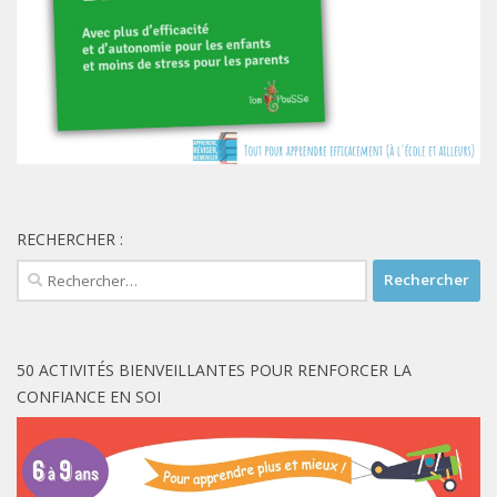
RECHERCHER :
Rechercher :
50 ACTIVITÉS BIENVEILLANTES POUR RENFORCER LA
CONFIANCE EN SOI