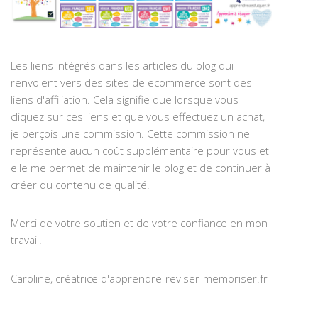
Les liens intégrés dans les articles du blog qui
renvoient vers des sites de ecommerce sont des
liens d'affiliation. Cela signifie que lorsque vous
cliquez sur ces liens et que vous effectuez un achat,
je perçois une commission. Cette commission ne
représente aucun coût supplémentaire pour vous et
elle me permet de maintenir le blog et de continuer à
créer du contenu de qualité.
Merci de votre soutien et de votre confiance en mon
travail.
Caroline, créatrice d'apprendre-reviser-memoriser.fr