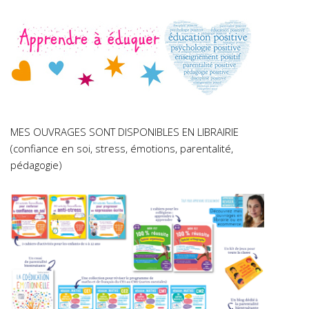
MES OUVRAGES SONT DISPONIBLES EN LIBRAIRIE
(confiance en soi, stress, émotions, parentalité,
pédagogie)