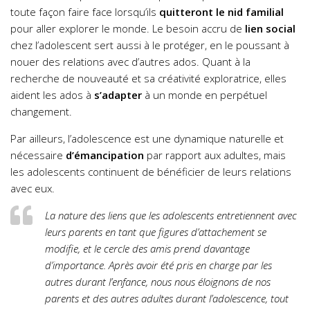
toute façon faire face lorsqu’ils
quitteront le nid familial
pour aller explorer le monde. Le besoin accru de
lien social
chez l’adolescent sert aussi à le protéger, en le poussant à
nouer des relations avec d’autres ados. Quant à la
recherche de nouveauté et sa créativité exploratrice, elles
aident les ados à
s’adapter
à un monde en perpétuel
changement.
Par ailleurs, l’adolescence est une dynamique naturelle et
nécessaire
d’émancipation
par rapport aux adultes, mais
les adolescents continuent de bénéficier de leurs relations
avec eux.
La nature des liens que les adolescents entretiennent avec
leurs parents en tant que figures d’attachement se
modifie, et le cercle des amis prend davantage
d’importance. Après avoir été pris en charge par les
autres durant l’enfance, nous nous éloignons de nos
parents et des autres adultes durant l’adolescence, tout