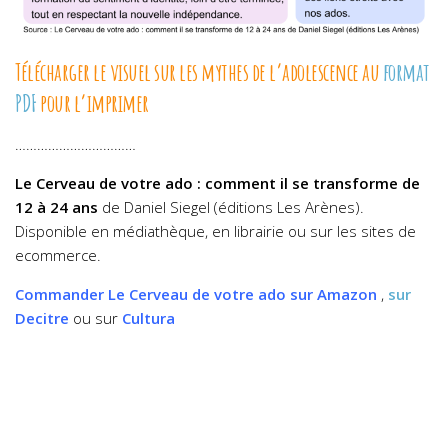
Télécharger le visuel sur les mythes de l’adolescence au
format
PDF
pour l’imprimer
……………………………
Le Cerveau de votre ado
: comment il se transforme de
12 à 24 ans
de Daniel Siegel (éditions Les Arènes).
Disponible en médiathèque, en librairie ou sur les sites de
ecommerce.
Commander
Le Cerveau de votre ado
sur Amazon
,
sur
Decitre
ou sur
Cultura