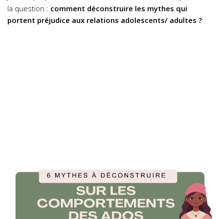
la question :
comment déconstruire les mythes qui
portent préjudice aux relations adolescents/ adultes ?