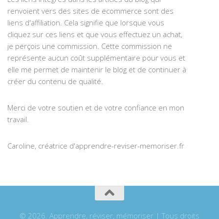
renvoient vers des sites de ecommerce sont des
liens d'affiliation. Cela signifie que lorsque vous
cliquez sur ces liens et que vous effectuez un achat,
je perçois une commission. Cette commission ne
représente aucun coût supplémentaire pour vous et
elle me permet de maintenir le blog et de continuer à
créer du contenu de qualité.
Merci de votre soutien et de votre confiance en mon
travail.
Caroline, créatrice d'apprendre-reviser-memoriser.fr
© 2026. Apprendre, réviser, mémoriser | Tous droits