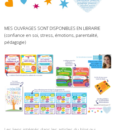
MES OUVRAGES SONT DISPONIBLES EN LIBRAIRIE
(confiance en soi, stress, émotions, parentalité,
pédagogie)
Les liens intégrés dans les articles du blog qui