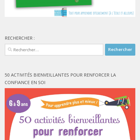
RECHERCHER :
Rechercher :
50 ACTIVITÉS BIENVEILLANTES POUR RENFORCER LA
CONFIANCE EN SOI