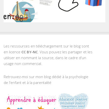
Les ressources en téléchargement sur le blog sont
en licence
CC BY-NC
. Vous pouvez les partager et les
utiliser en nommant la source, dans le cadre d'un
usage non commercial.
Retrouvez-moi sur mon blog dédié à la psychologie
de l'enfant et à la parentalité