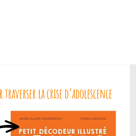
 traverser la crise d’adolescence