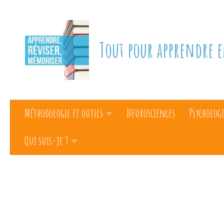
Skip to content
Tout pour apprendre e
Méthodologie et outils
Neurosciences
Psychologi
Qui suis-je ?