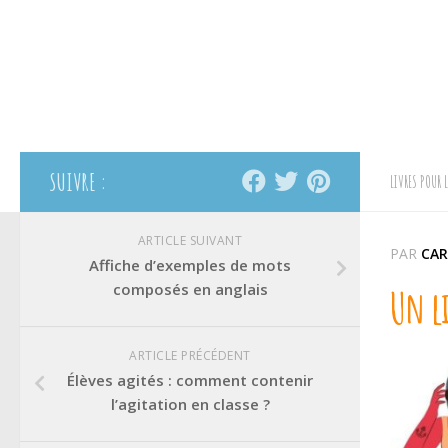
SUIVRE :
LIVRES POUR 
ARTICLE SUIVANT
PAR
CAR
Affiche d’exemples de mots
composés en anglais
Un li
ARTICLE PRÉCÉDENT
Élèves agités : comment contenir
l’agitation en classe ?