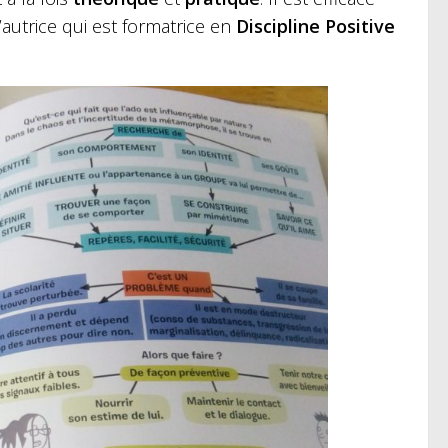
’autrice qui est formatrice en
Discipline Positive