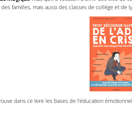
 des familles, mais aussi des classes de collège et de l
ouve dans ce livre les bases de l’éducation émotionnelle