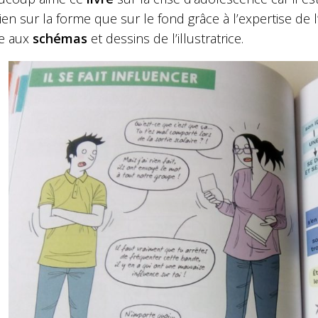
ien sur la forme que sur le fond grâce à l’expertise de l
ce aux
schémas
et dessins de l’illustratrice.