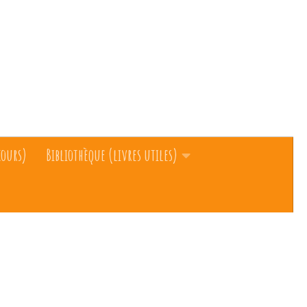
cours)
Bibliothèque (livres utiles)