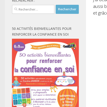
RECHERCHER :
aussi b
Rechercher :
et grâ
50 ACTIVITÉS BIENVEILLANTES POUR
RENFORCER LA CONFIANCE EN SOI