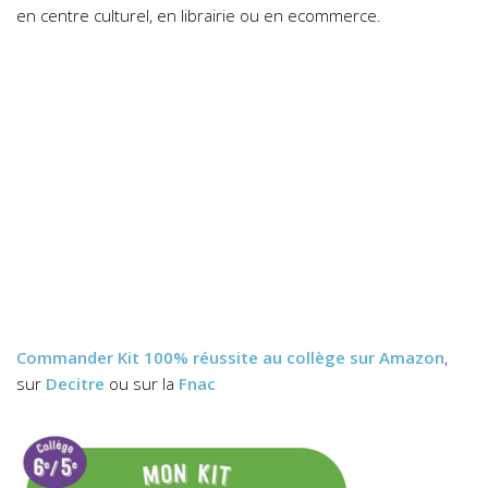
en centre culturel, en librairie ou en ecommerce.
Commander
Kit 100% réussite au collège
sur Amazon
,
sur
Decitre
ou sur la
Fnac