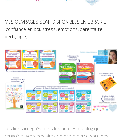
MES OUVRAGES SONT DISPONIBLES EN LIBRAIRIE
(confiance en soi, stress, émotions, parentalité,
pédagogie)
Les liens intégrés dans les articles du blog qui
renvoient vers des sites de ecommerce sont des