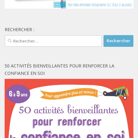
RECHERCHER :
Rechercher :
50 ACTIVITÉS BIENVEILLANTES POUR RENFORCER LA
CONFIANCE EN SOI