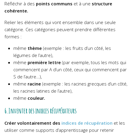
Réfléchir à des
points communs
et à une
structure
cohérente.
Relier les éléments qui vont ensemble dans une seule
catégorie. Ces catégories peuvent prendre différentes
formes :
même
thème
(exemple : les fruits d’un côté, les
légumes de l’autre),
même
première lettre
(par exemple, tous les mots qui
commencent par A d’un côté, ceux qui commencent par
S de l’autre…),
même
racine
(exemple : les racines grecques d’un côté,
les racines latines de l’autre),
même
couleur.
6.Inventer des indices récupérateurs
Créer volontairement des
indices de récupération
et les
utiliser comme supports d’apprentissage pour retenir