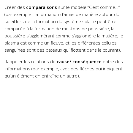
Créer des
comparaisons
sur le modèle “C’est comme…”
(par exemple : la formation d’amas de matière autour du
soleil lors de la formation du système solaire peut être
comparée à la formation de moutons de poussière, la
poussière s’agglomérant comme s’agglomère la matière; le
plasma est comme un fleuve, et les différentes cellules
sanguines sont des bateaux qui flottent dans le courant).
Rappeler les relations de
cause/ conséquence
entre des
informations (par exemple, avec des flèches qui indiquent
qu’un élément en entraîne un autre).