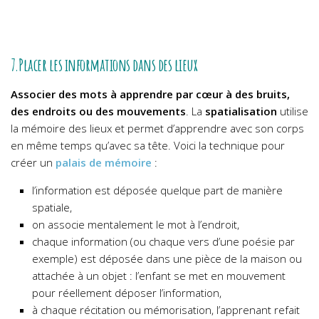
7.Placer les informations dans des lieux
Associer des mots à apprendre par cœur à des bruits,
des endroits ou des mouvements
. La
spatialisation
utilise
la mémoire des lieux et permet d’apprendre avec son corps
en même temps qu’avec sa tête. Voici la technique pour
créer un
palais de mémoire
:
l’information est déposée quelque part de manière
spatiale,
on associe mentalement le mot à l’endroit,
chaque information (ou chaque vers d’une poésie par
exemple) est déposée dans une pièce de la maison ou
attachée à un objet : l’enfant se met en mouvement
pour réellement déposer l’information,
à chaque récitation ou mémorisation, l’apprenant refait