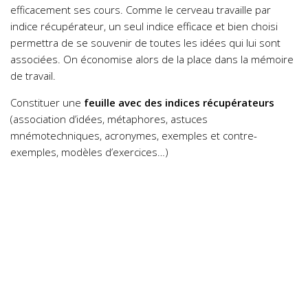
efficacement ses cours. Comme le cerveau travaille par
indice récupérateur, un seul indice efficace et bien choisi
permettra de se souvenir de toutes les idées qui lui sont
associées. On économise alors de la place dans la mémoire
de travail.
Constituer une
feuille avec des indices récupérateurs
(association d’idées, métaphores, astuces
mnémotechniques, acronymes, exemples et contre-
exemples, modèles d’exercices…)