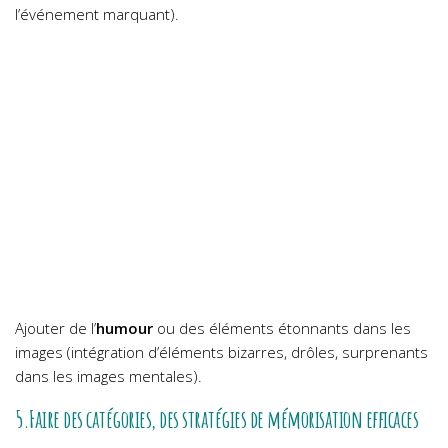
l’événement marquant).
Ajouter de l’
humour
ou des éléments étonnants dans les
images (intégration d’éléments bizarres, drôles, surprenants
dans les images mentales).
5.Faire des catégories, des stratégies de mémorisation efficaces