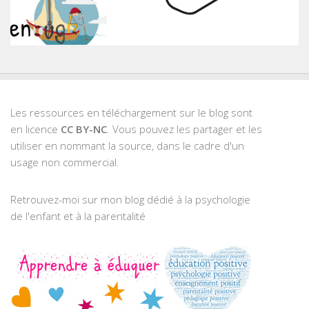
Les ressources en téléchargement sur le blog sont
en licence
CC BY-NC
. Vous pouvez les partager et les
utiliser en nommant la source, dans le cadre d'un
usage non commercial.
Retrouvez-moi sur mon blog dédié à la psychologie
de l'enfant et à la parentalité