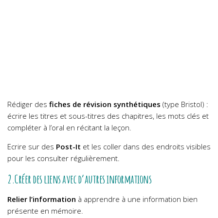
Rédiger des
fiches de révision
synthétiques
(type Bristol) :
écrire les titres et sous-titres des chapitres, les mots clés et
compléter à l’oral en récitant la leçon.
Ecrire sur des
Post-It
et les coller dans des endroits visibles
pour les consulter régulièrement.
2.Créer des liens avec d’autres informations
Relier l’information
à apprendre à une information bien
présente en mémoire.