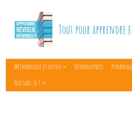
Skip to content
Tout pour apprendre e
Méthodologie et outils
Neurosciences
Psychologi
Qui suis-je ?