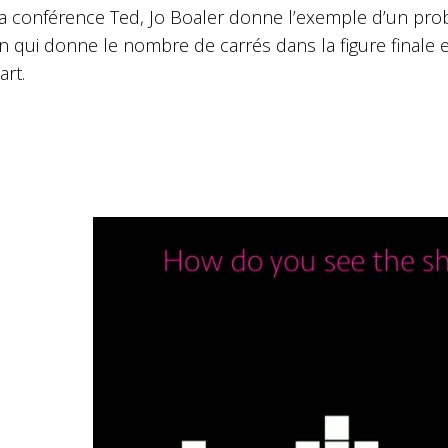
a conférence Ted, Jo Boaler donne l’exemple d’un probl
n qui donne le nombre de carrés dans la figure finale 
art.