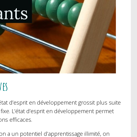
ves
tat d’esprit en développement grossit plus suite
 fixe. L’état d’esprit en développement permet
ons efficaces.
n a un potentiel d’apprentissage illimité, on