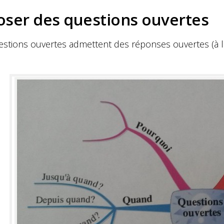
oser des questions ouvertes
estions ouvertes admettent des réponses ouvertes (à la