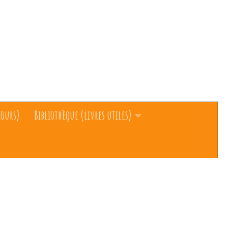
cours)
Bibliothèque (livres utiles)