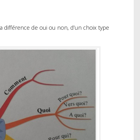
 différence de oui ou non, d’un choix type