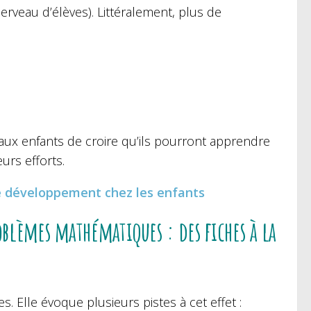
veau d’élèves). Littéralement, plus de
ux enfants de croire qu’ils pourront apprendre
urs efforts.
 de développement chez les enfants
oblèmes mathématiques : des fiches à la
 Elle évoque plusieurs pistes à cet effet :