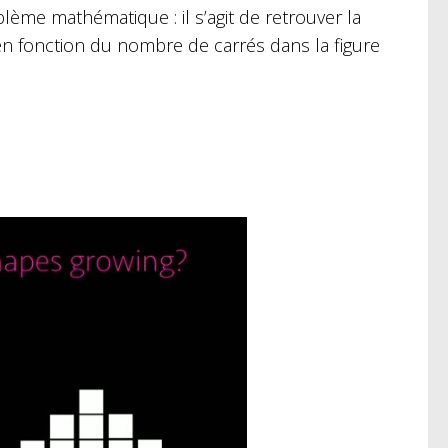
ème mathématique : il s’agit de retrouver la
en fonction du nombre de carrés dans la figure