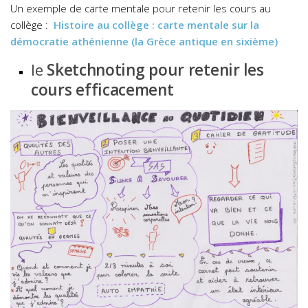
Un exemple de carte mentale pour retenir les cours au
collège :
Histoire au collège : carte mentale sur la
démocratie athénienne (la Grèce antique en sixième)
le
Sketchnoting pour retenir les
cours efficacement