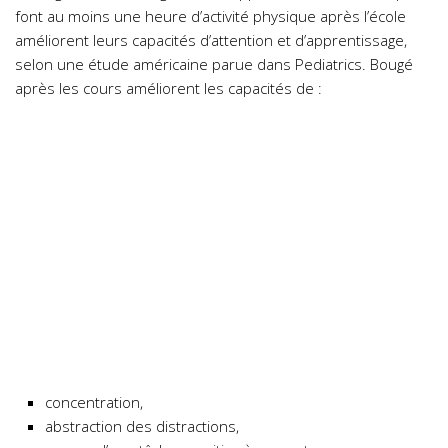
font au moins une heure d’activité physique après l’école
améliorent leurs capacités d’attention et d’apprentissage,
selon une étude américaine parue dans Pediatrics. Bougé
après les cours améliorent les capacités de :
concentration,
abstraction des distractions,