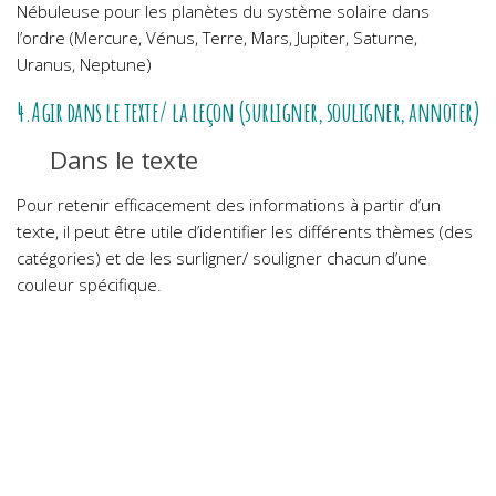
Nébuleuse pour les planètes du système solaire dans
l’ordre (Mercure, Vénus, Terre, Mars, Jupiter, Saturne,
Uranus, Neptune)
4.Agir dans le texte/ la leçon (surligner, souligner, annoter)
Dans le texte
Pour retenir efficacement des informations à partir d’un
texte, il peut être utile d’identifier les différents thèmes (des
catégories) et de les surligner/ souligner chacun d’une
couleur spécifique.