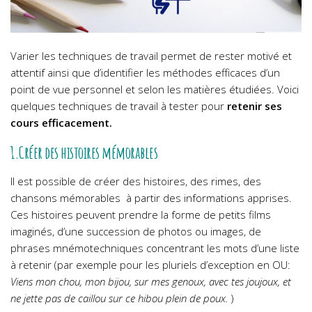
Varier les techniques de travail permet de rester motivé et
attentif ainsi que d’identifier les méthodes efficaces d’un
point de vue personnel et selon les matières étudiées. Voici
quelques techniques de travail à tester pour
retenir ses
cours efficacement.
1.Créer des histoires mémorables
Il est possible de créer des histoires, des rimes, des
chansons mémorables à partir des informations apprises.
Ces histoires peuvent prendre la forme de petits films
imaginés, d’une succession de photos ou images, de
phrases mnémotechniques concentrant les mots d’une liste
à retenir (par exemple pour les pluriels d’exception en OU:
Viens mon chou, mon bijou, sur mes genoux, avec tes joujoux, et
ne jette pas de caillou sur ce hibou plein de poux.
)