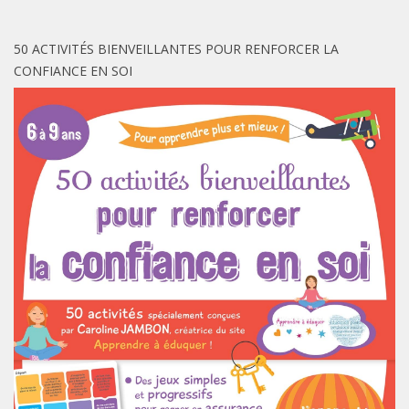
50 ACTIVITÉS BIENVEILLANTES POUR RENFORCER LA
CONFIANCE EN SOI