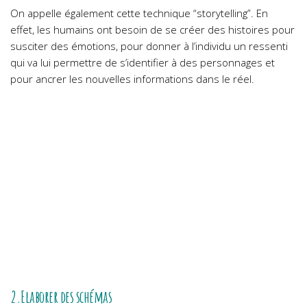
On appelle également cette technique “storytelling”. En
effet, les humains ont besoin de se créer des histoires pour
susciter des émotions, pour donner à l’individu un ressenti
qui va lui permettre de s’identifier à des personnages et
pour ancrer les nouvelles informations dans le réel.
2.Elaborer des schémas