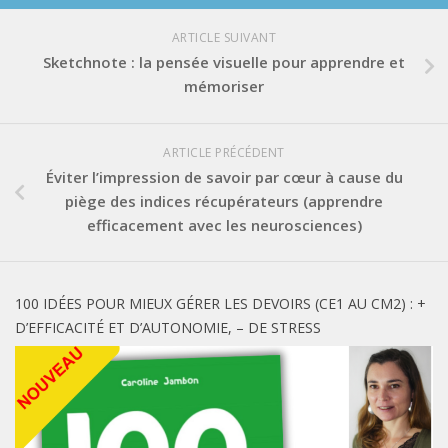
ARTICLE SUIVANT
Sketchnote : la pensée visuelle pour apprendre et
mémoriser
ARTICLE PRÉCÉDENT
Éviter l’impression de savoir par cœur à cause du
piège des indices récupérateurs (apprendre
efficacement avec les neurosciences)
100 IDÉES POUR MIEUX GÉRER LES DEVOIRS (CE1 AU CM2) : +
D’EFFICACITÉ ET D’AUTONOMIE, – DE STRESS