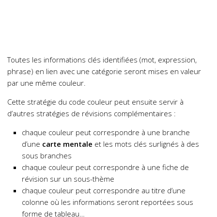
Toutes les informations clés identifiées (mot, expression,
phrase) en lien avec une catégorie seront mises en valeur
par une même couleur.
Cette stratégie du code couleur peut ensuite servir à
d’autres stratégies de révisions complémentaires :
chaque couleur peut correspondre à une branche
d’une
carte mentale
et les mots clés surlignés à des
sous branches
chaque couleur peut correspondre à une fiche de
révision sur un sous-thème
chaque couleur peut correspondre au titre d’une
colonne où les informations seront reportées sous
forme de tableau…