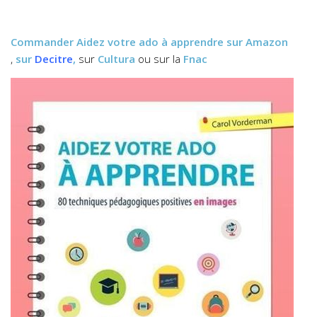
Commander
Aidez votre ado à apprendre
sur Amazon
,
sur
Decitre
,
sur
Cultura
ou sur la
Fnac