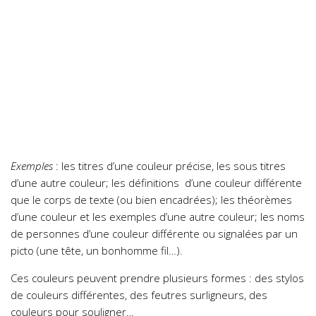
Exemples
: les titres d’une couleur précise, les sous titres
d’une autre couleur; les définitions d’une couleur différente
que le corps de texte (ou bien encadrées); les théorèmes
d’une couleur et les exemples d’une autre couleur; les noms
de personnes d’une couleur différente ou signalées par un
picto (une tête, un bonhomme fil…).
Ces couleurs peuvent prendre plusieurs formes : des stylos
de couleurs différentes, des feutres surligneurs, des
couleurs pour souligner…