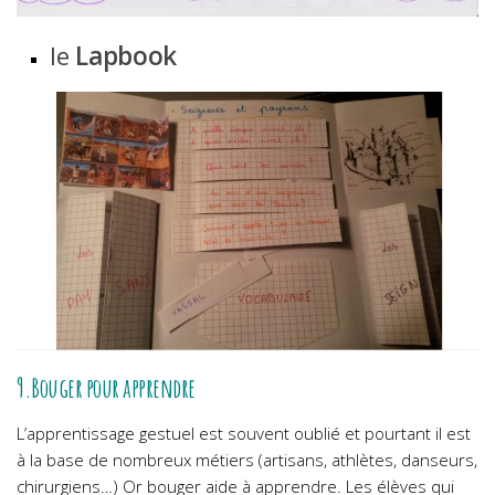
le
Lapbook
9.Bouger pour apprendre
L’apprentissage gestuel est souvent oublié et pourtant il est
à la base de nombreux métiers (artisans, athlètes, danseurs,
chirurgiens…) Or bouger aide à apprendre. Les élèves qui