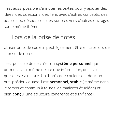
Il est aussi possible d’annoter les textes pour y ajouter des
idées, des questions, des liens avec d’autres concepts, des
accords ou désaccords, des sources vers d’autres ouvrages
sur le même thème…
Lors de la prise de notes
Utiliser un code couleur peut également être efficace lors de
la prise de notes.
ll est possible de se créer un
système personnel
qui
permet, avant même de lire une information, de savoir
quelle est sa nature. Un “bon” code couleur est donc un
outil précieux quand il est
personnel
,
stable
(le même dans
le temps et commun à toutes les matières étudiées) et
bien
conçu
(une structure cohérente et signifiante).