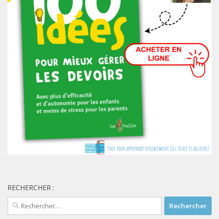
RECHERCHER :
Rechercher :