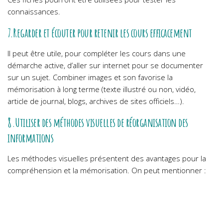
connaissances.
7.Regarder et écouter pour retenir les cours efficacement
Il peut être utile, pour compléter les cours dans une
démarche active, d’aller sur internet pour se documenter
sur un sujet. Combiner images et son favorise la
mémorisation à long terme (texte illustré ou non, vidéo,
article de journal, blogs, archives de sites officiels…).
8.Utiliser des méthodes visuelles de réorganisation des
informations
Les méthodes visuelles présentent des avantages pour la
compréhension et la mémorisation. On peut mentionner :