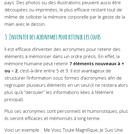
pays. Des photos ou des illustrations peuvent aussi être
découpées ou imprimées, le plus efficace restant tout de
même de solliciter la mémoire corporelle par le geste de la
main avec le dessin.
3.Inventer des acronymes pour retenir les cours
Il est efficace d’inventer des acronymes pour retenir des
éléments à mémoriser dans un ordre précis. En effet, la
mémoire humaine peut retenir
7 éléments nouveaux à +
ou – 2
, c’est-à-dire entre 5 et 9. Il est avantageux de
structurer l’information sous formes d’acronymes afin de
regrouper plusieurs éléments en un seul (il ne restera alors
plus qu’à “dérouler” les informations liées à l’élément
principal).
Plus ces acronymes sont personnels et humoristiques, plus
ils seront efficaces et mémorisés à long terme.
Voici un exemple : Me Voici, Toute Magnifique, Je Suis Une