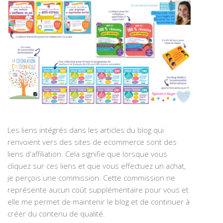
Les liens intégrés dans les articles du blog qui
renvoient vers des sites de ecommerce sont des
liens d'affiliation. Cela signifie que lorsque vous
cliquez sur ces liens et que vous effectuez un achat,
je perçois une commission. Cette commission ne
représente aucun coût supplémentaire pour vous et
elle me permet de maintenir le blog et de continuer à
créer du contenu de qualité.