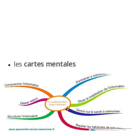
les
cartes mentales