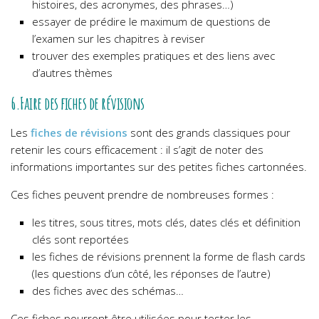
histoires, des acronymes, des phrases…)
essayer de prédire le maximum de questions de
l’examen sur les chapitres à reviser
trouver des exemples pratiques et des liens avec
d’autres thèmes
6.Faire des fiches de révisions
Les
fiches de révisions
sont des grands classiques pour
retenir les cours efficacement : il s’agit de noter des
informations importantes sur des petites fiches cartonnées.
Ces fiches peuvent prendre de nombreuses formes :
les titres, sous titres, mots clés, dates clés et définition
clés sont reportées
les fiches de révisions prennent la forme de flash cards
(les questions d’un côté, les réponses de l’autre)
des fiches avec des schémas…
Ces fiches pourront être utilisées pour tester les