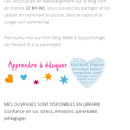
Les ressources en téléchargement sur le blog sont
en licence
CC BY-NC
. Vous pouvez les partager et les
utiliser en nommant la source, dans le cadre d'un
usage non commercial.
Retrouvez-moi sur mon blog dédié à la psychologie
de l'enfant et à la parentalité
MES OUVRAGES SONT DISPONIBLES EN LIBRAIRIE
(confiance en soi, stress, émotions, parentalité,
pédagogie)