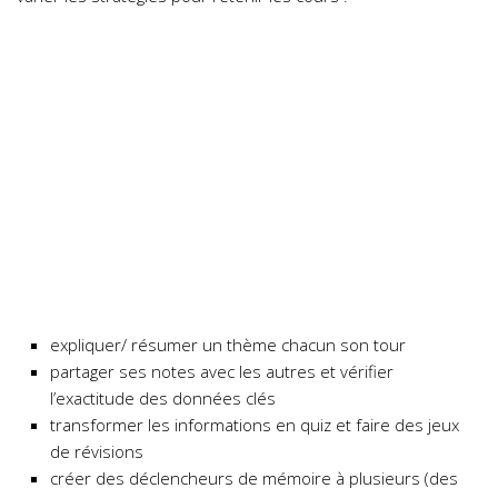
expliquer/ résumer un thème chacun son tour
partager ses notes avec les autres et vérifier
l’exactitude des données clés
transformer les informations en quiz et faire des jeux
de révisions
créer des déclencheurs de mémoire à plusieurs (des