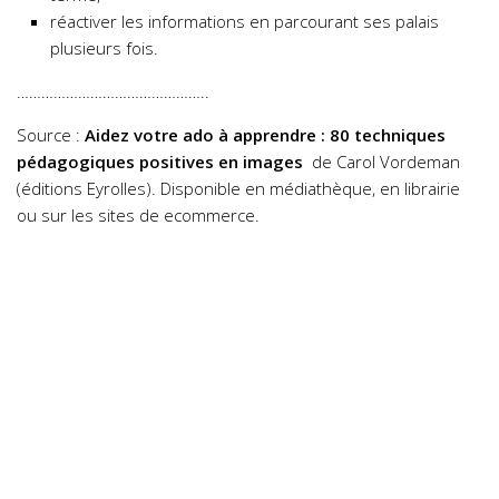
réactiver les informations en parcourant ses palais
plusieurs fois.
………………………………………..
Source :
Aidez votre ado à apprendre : 80 techniques
pédagogiques positives en images
de Carol Vordeman
(éditions Eyrolles). Disponible en médiathèque, en librairie
ou sur les sites de ecommerce.