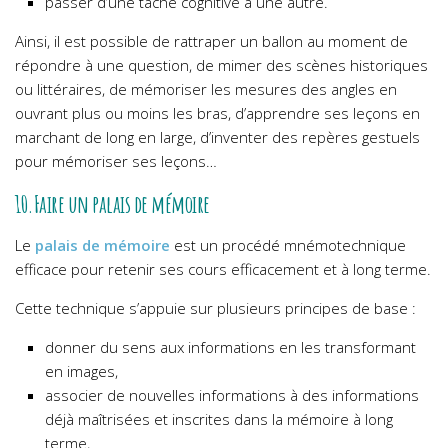
passer d’une tâche cognitive à une autre.
Ainsi, il est possible de rattraper un ballon au moment de
répondre à une question, de mimer des scènes historiques
ou littéraires, de mémoriser les mesures des angles en
ouvrant plus ou moins les bras, d’apprendre ses leçons en
marchant de long en large, d’inventer des repères gestuels
pour mémoriser ses leçons…
10.Faire un palais de mémoire
Le
palais de mémoire
est un procédé mnémotechnique
efficace pour retenir ses cours efficacement et à long terme.
Cette technique s’appuie sur plusieurs principes de base :
donner du sens aux informations en les transformant
en images,
associer de nouvelles informations à des informations
déjà maîtrisées et inscrites dans la mémoire à long
terme,