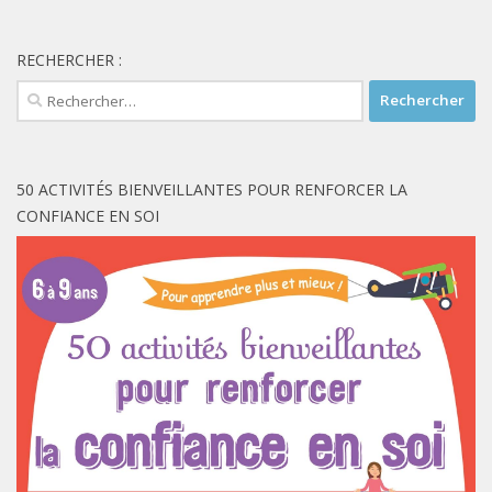
RECHERCHER :
Rechercher :
50 ACTIVITÉS BIENVEILLANTES POUR RENFORCER LA
CONFIANCE EN SOI