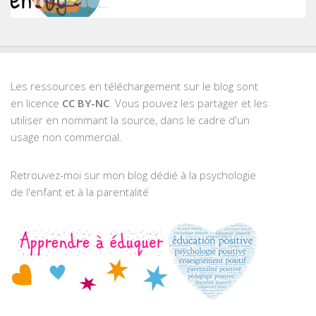
Les ressources en téléchargement sur le blog sont
en licence
CC BY-NC
. Vous pouvez les partager et les
utiliser en nommant la source, dans le cadre d'un
usage non commercial.
Retrouvez-moi sur mon blog dédié à la psychologie
de l'enfant et à la parentalité