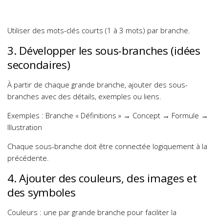
Utiliser des mots-clés courts (1 à 3 mots) par branche.
3. Développer les sous-branches (idées
secondaires)
À partir de chaque grande branche, ajouter des sous-
branches avec des détails, exemples ou liens.
Exemples :
Branche « Définitions » → Concept → Formule →
Illustration
Chaque sous-branche doit être connectée logiquement à la
précédente.
4. Ajouter des couleurs, des images et
des symboles
Couleurs : une par grande branche pour faciliter la