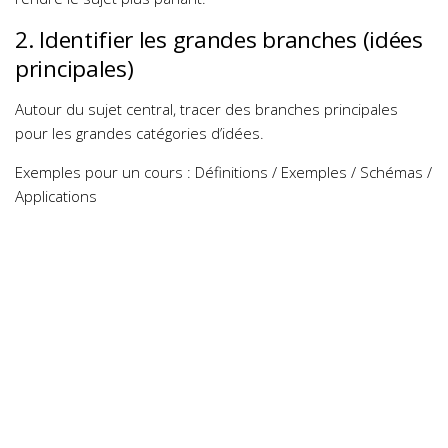
2. Identifier les grandes branches (idées
principales)
Autour du sujet central, tracer des branches principales
pour les grandes catégories d’idées.
Exemples
pour un cours : Définitions / Exemples / Schémas /
Applications