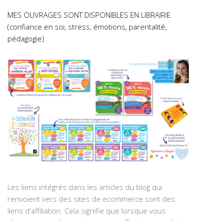
MES OUVRAGES SONT DISPONIBLES EN LIBRAIRIE
(confiance en soi, stress, émotions, parentalité,
pédagogie)
Les liens intégrés dans les articles du blog qui
renvoient vers des sites de ecommerce sont des
liens d'affiliation. Cela signifie que lorsque vous