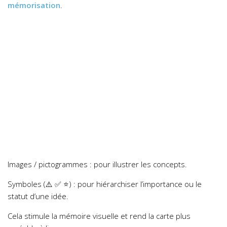
mémorisation
.
Images / pictogrammes : pour illustrer les concepts.
Symboles (⚠️ ✅ ⭐) : pour hiérarchiser l’importance ou le
statut d’une idée.
Cela stimule la mémoire visuelle et rend la carte plus