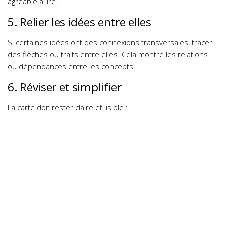
agréable à lire.
5. Relier les idées entre elles
Si certaines idées ont des connexions transversales, tracer
des flèches ou traits entre elles.
Cela montre les relations
ou dépendances entre les concepts.
6. Réviser et simplifier
La carte doit rester claire et lisible :