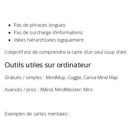
Pas de phrases longues
Pas de surcharge d’informations
Idées hiérarchisées logiquement
L’objectif est de comprendre la carte d’un seul coup d’œil.
Outils utiles sur ordinateur
Gratuits / simples : MindMup, Coggle, Canva Mind Map
Avancés / pros : XMind, MindMeister, Miro
Exemples de cartes mentales :