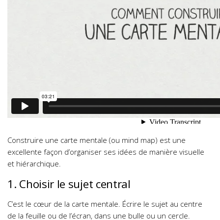
Construire une carte mentale (ou mind map) est une
excellente façon d’organiser ses idées de manière visuelle
et hiérarchique.
1. Choisir le sujet central
C’est le cœur de la carte mentale. Écrire le sujet au centre
de la feuille ou de l’écran, dans une bulle ou un cercle.