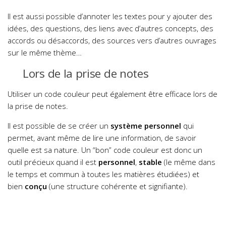
Il est aussi possible d’annoter les textes pour y ajouter des
idées, des questions, des liens avec d’autres concepts, des
accords ou désaccords, des sources vers d’autres ouvrages
sur le même thème…
Lors de la prise de notes
Utiliser un code couleur peut également être efficace lors de
la prise de notes.
ll est possible de se créer un
système personnel
qui
permet, avant même de lire une information, de savoir
quelle est sa nature. Un “bon” code couleur est donc un
outil précieux quand il est
personnel
,
stable
(le même dans
le temps et commun à toutes les matières étudiées) et
bien
conçu
(une structure cohérente et signifiante).