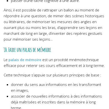
passer d’une tâche cognitive à une autre.
Ainsi, il est possible de rattraper un ballon au moment de
répondre à une question, de mimer des scènes historiques
ou littéraires, de mémoriser les mesures des angles en
ouvrant plus ou moins les bras, d’apprendre ses leçons en
marchant de long en large, d’inventer des repères gestuels
pour mémoriser ses leçons…
10.Faire un palais de mémoire
Le
palais de mémoire
est un procédé mnémotechnique
efficace pour retenir ses cours efficacement et à long terme.
Cette technique s’appuie sur plusieurs principes de base :
donner du sens aux informations en les transformant
en images,
associer de nouvelles informations à des informations
déjà maîtrisées et inscrites dans la mémoire à long
terme,