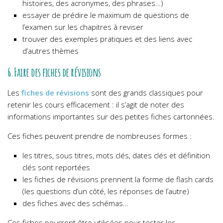
histoires, des acronymes, des phrases…)
essayer de prédire le maximum de questions de
l’examen sur les chapitres à reviser
trouver des exemples pratiques et des liens avec
d’autres thèmes
6.Faire des fiches de révisions
Les
fiches de révisions
sont des grands classiques pour
retenir les cours efficacement : il s’agit de noter des
informations importantes sur des petites fiches cartonnées.
Ces fiches peuvent prendre de nombreuses formes :
les titres, sous titres, mots clés, dates clés et définition
clés sont reportées
les fiches de révisions prennent la forme de flash cards
(les questions d’un côté, les réponses de l’autre)
des fiches avec des schémas…
Ces fiches pourront être utilisées pour tester les