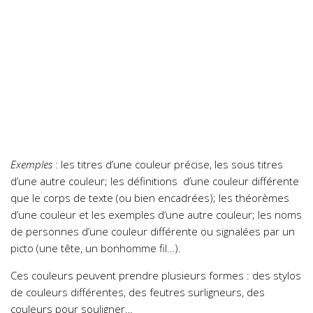
Exemples
: les titres d’une couleur précise, les sous titres
d’une autre couleur; les définitions d’une couleur différente
que le corps de texte (ou bien encadrées); les théorèmes
d’une couleur et les exemples d’une autre couleur; les noms
de personnes d’une couleur différente ou signalées par un
picto (une tête, un bonhomme fil…).
Ces couleurs peuvent prendre plusieurs formes : des stylos
de couleurs différentes, des feutres surligneurs, des
couleurs pour souligner…