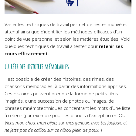
Varier les techniques de travail permet de rester motivé et
attentif ainsi que d’identifier les méthodes efficaces d’un
point de vue personnel et selon les matières étudiées. Voici
quelques techniques de travail à tester pour
retenir ses
cours efficacement.
1.Créer des histoires mémorables
Il est possible de créer des histoires, des rimes, des
chansons mémorables à partir des informations apprises.
Ces histoires peuvent prendre la forme de petits films
imaginés, d’une succession de photos ou images, de
phrases mnémotechniques concentrant les mots d’une liste
à retenir (par exemple pour les pluriels d’exception en OU:
Viens mon chou, mon bijou, sur mes genoux, avec tes joujoux, et
ne jette pas de caillou sur ce hibou plein de poux.
)