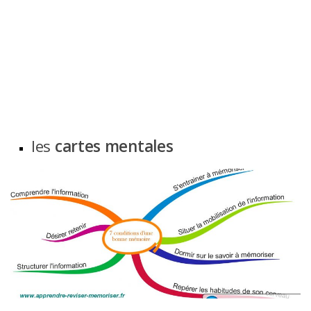
les
cartes mentales