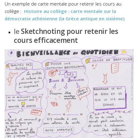
Un exemple de carte mentale pour retenir les cours au
collège :
Histoire au collège : carte mentale sur la
démocratie athénienne (la Grèce antique en sixième)
le
Sketchnoting pour retenir les
cours efficacement