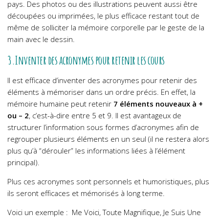
pays. Des photos ou des illustrations peuvent aussi être
découpées ou imprimées, le plus efficace restant tout de
même de solliciter la mémoire corporelle par le geste de la
main avec le dessin.
3.Inventer des acronymes pour retenir les cours
Il est efficace d’inventer des acronymes pour retenir des
éléments à mémoriser dans un ordre précis. En effet, la
mémoire humaine peut retenir
7 éléments nouveaux à +
ou – 2
, c’est-à-dire entre 5 et 9. Il est avantageux de
structurer l’information sous formes d’acronymes afin de
regrouper plusieurs éléments en un seul (il ne restera alors
plus qu’à “dérouler” les informations liées à l’élément
principal).
Plus ces acronymes sont personnels et humoristiques, plus
ils seront efficaces et mémorisés à long terme.
Voici un exemple : Me Voici, Toute Magnifique, Je Suis Une