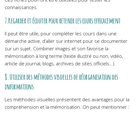
connaissances.
7.Regarder et écouter pour retenir les cours efficacement
Il peut être utile, pour compléter les cours dans une
démarche active, d’aller sur internet pour se documenter
sur un sujet. Combiner images et son favorise la
mémorisation à long terme (texte illustré ou non, vidéo,
article de journal, blogs, archives de sites officiels…).
8.Utiliser des méthodes visuelles de réorganisation des
informations
Les méthodes visuelles présentent des avantages pour la
compréhension et la mémorisation. On peut mentionner :