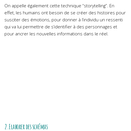
On appelle également cette technique “storytelling”. En
effet, les humains ont besoin de se créer des histoires pour
susciter des émotions, pour donner à l’individu un ressenti
qui va lui permettre de s’identifier à des personnages et
pour ancrer les nouvelles informations dans le réel.
2.Elaborer des schémas