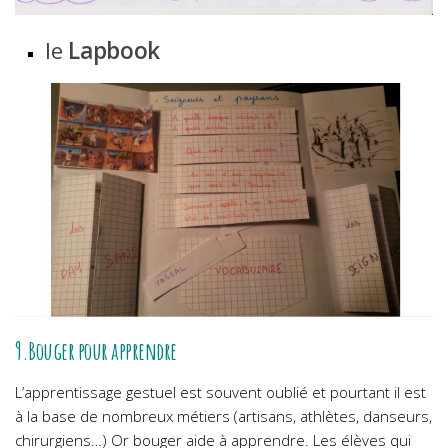
le
Lapbook
9.Bouger pour apprendre
L’apprentissage gestuel est souvent oublié et pourtant il est
à la base de nombreux métiers (artisans, athlètes, danseurs,
chirurgiens…) Or bouger aide à apprendre. Les élèves qui