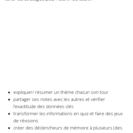
expliquer/ résumer un thème chacun son tour
partager ses notes avec les autres et vérifier
l’exactitude des données clés
transformer les informations en quiz et faire des jeux
de révisions
créer des déclencheurs de mémoire à plusieurs (des