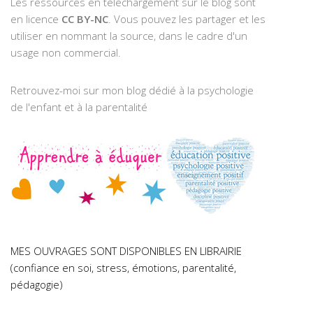
Les ressources en téléchargement sur le blog sont
en licence
CC BY-NC
. Vous pouvez les partager et les
utiliser en nommant la source, dans le cadre d'un
usage non commercial.
Retrouvez-moi sur mon blog dédié à la psychologie
de l'enfant et à la parentalité
MES OUVRAGES SONT DISPONIBLES EN LIBRAIRIE
(confiance en soi, stress, émotions, parentalité,
pédagogie)