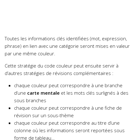
Toutes les informations clés identifiées (mot, expression,
phrase) en lien avec une catégorie seront mises en valeur
par une même couleur.
Cette stratégie du code couleur peut ensuite servir à
d’autres stratégies de révisions complémentaires :
chaque couleur peut correspondre à une branche
d’une
carte mentale
et les mots clés surlignés à des
sous branches
chaque couleur peut correspondre à une fiche de
révision sur un sous-thème
chaque couleur peut correspondre au titre d’une
colonne où les informations seront reportées sous
forme de tableau…