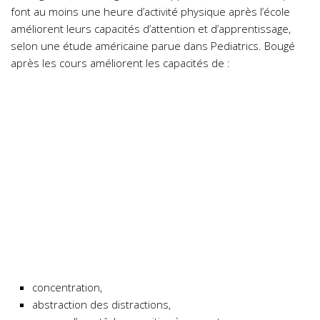
font au moins une heure d’activité physique après l’école
améliorent leurs capacités d’attention et d’apprentissage,
selon une étude américaine parue dans Pediatrics. Bougé
après les cours améliorent les capacités de :
concentration,
abstraction des distractions,