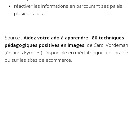
réactiver les informations en parcourant ses palais
plusieurs fois.
………………………………………..
Source :
Aidez votre ado à apprendre : 80 techniques
pédagogiques positives en images
de Carol Vordeman
(éditions Eyrolles). Disponible en médiathèque, en librairie
ou sur les sites de ecommerce.