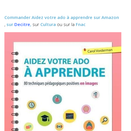
Commander
Aidez votre ado à apprendre
sur Amazon
,
sur
Decitre
,
sur
Cultura
ou sur la
Fnac