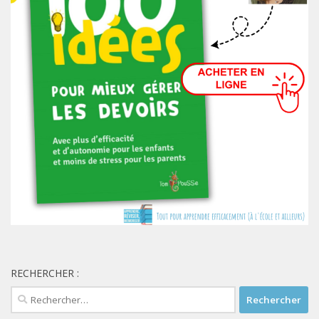
RECHERCHER :
Rechercher :