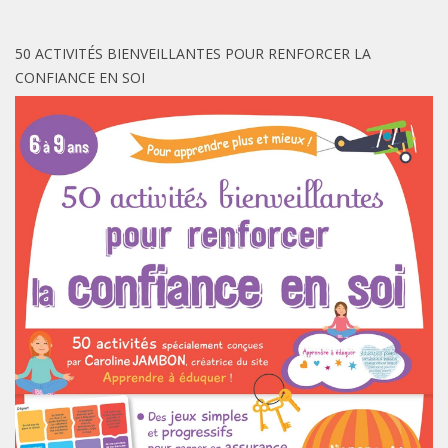
50 ACTIVITÉS BIENVEILLANTES POUR RENFORCER LA
CONFIANCE EN SOI