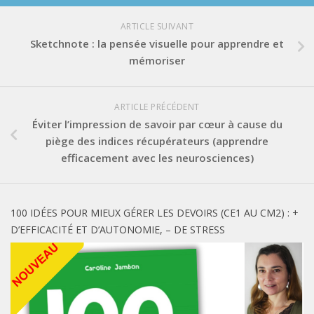
ARTICLE SUIVANT
Sketchnote : la pensée visuelle pour apprendre et
mémoriser
ARTICLE PRÉCÉDENT
Éviter l’impression de savoir par cœur à cause du
piège des indices récupérateurs (apprendre
efficacement avec les neurosciences)
100 IDÉES POUR MIEUX GÉRER LES DEVOIRS (CE1 AU CM2) : +
D’EFFICACITÉ ET D’AUTONOMIE, – DE STRESS