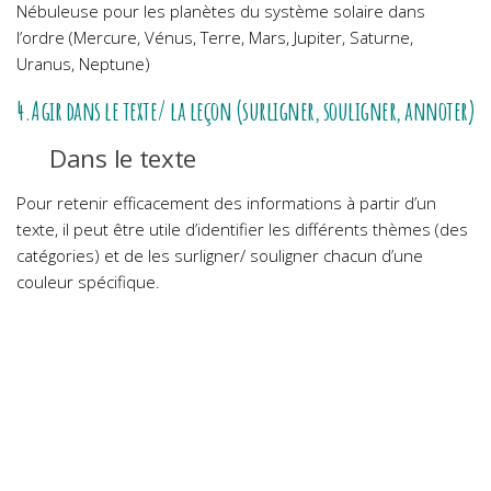
Nébuleuse pour les planètes du système solaire dans
l’ordre (Mercure, Vénus, Terre, Mars, Jupiter, Saturne,
Uranus, Neptune)
4.Agir dans le texte/ la leçon (surligner, souligner, annoter)
Dans le texte
Pour retenir efficacement des informations à partir d’un
texte, il peut être utile d’identifier les différents thèmes (des
catégories) et de les surligner/ souligner chacun d’une
couleur spécifique.