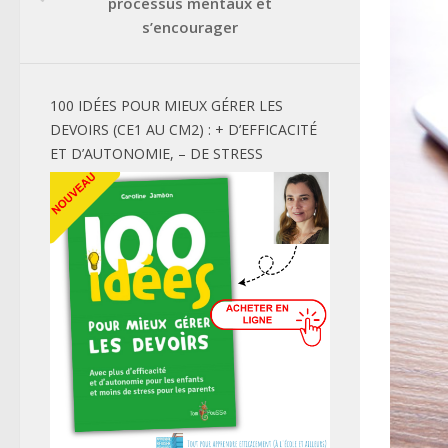
processus mentaux et
s’encourager
100 IDÉES POUR MIEUX GÉRER LES
DEVOIRS (CE1 AU CM2) : + D’EFFICACITÉ
ET D’AUTONOMIE, – DE STRESS