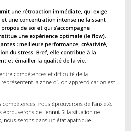
rnit une rétroaction immédiate, qui exige
s et une concentration intense ne laissant
à propos de soi et qui s’accompagne
stitue une expérience optimale (le flow).
ntes : meilleure performance, créativité,
n du stress. Bref, elle contribue à la
 et émailler la qualité de la vie.
 entre compétences et difficulté de la
e représentent la zone où on apprend car on est
nos compétences, nous éprouverons de l’anxiété.
 éprouverons de l’ennui. Si la situation ne
, nous serons dans un état apathique.