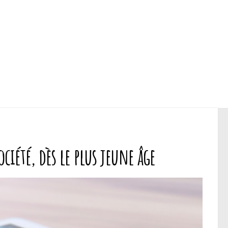
ciété, dès le plus jeune âge