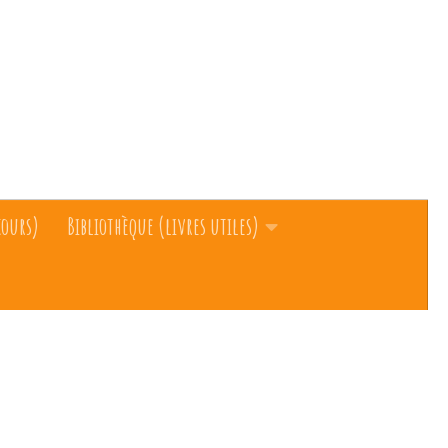
cours)
Bibliothèque (livres utiles)