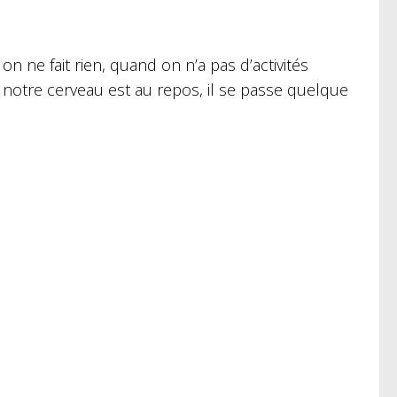
n ne fait rien, quand on n’a pas d’activités
 notre cerveau est au repos, il se passe quelque