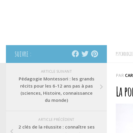
SUIVRE :
PSYCHOLOGIE
ARTICLE SUIVANT
PAR
CAR
Pédagogie Montessori : les grands
récits pour les 6-12 ans pas à pas
La po
(sciences, Histoire, connaissance
du monde)
ARTICLE PRÉCÉDENT
2 clés de la réussite : connaître ses