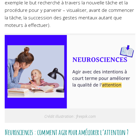
exemple le but recherché à travers la nouvelle tâche et la
procédure pour y parvenir – visualiser, avant de commencer
la tâche, la succession des gestes mentaux autant que
moteurs à effectuer).
Crédit illustration : freepik.com
Neurosciences : comment agir pour améliorer l’attention ?