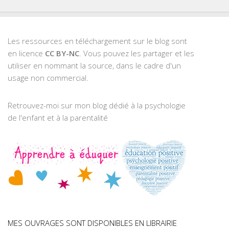
Les ressources en téléchargement sur le blog sont
en licence
CC BY-NC
. Vous pouvez les partager et les
utiliser en nommant la source, dans le cadre d'un
usage non commercial.
Retrouvez-moi sur mon blog dédié à la psychologie
de l'enfant et à la parentalité
MES OUVRAGES SONT DISPONIBLES EN LIBRAIRIE