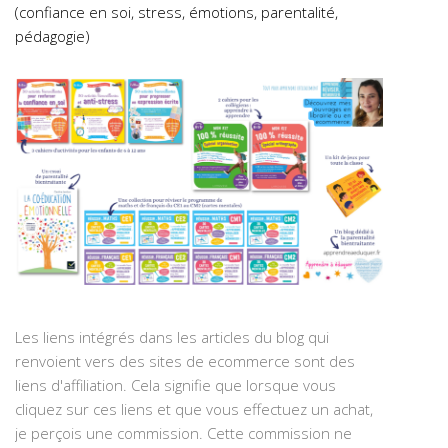
(confiance en soi, stress, émotions, parentalité,
pédagogie)
Les liens intégrés dans les articles du blog qui
renvoient vers des sites de ecommerce sont des
liens d'affiliation. Cela signifie que lorsque vous
cliquez sur ces liens et que vous effectuez un achat,
je perçois une commission. Cette commission ne