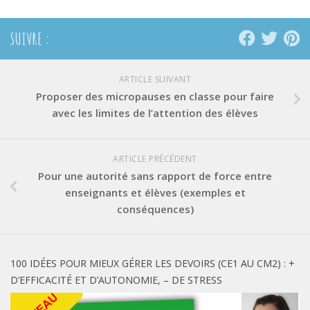
SUIVRE :
ARTICLE SUIVANT
Proposer des micropauses en classe pour faire
avec les limites de l’attention des élèves
ARTICLE PRÉCÉDENT
Pour une autorité sans rapport de force entre
enseignants et élèves (exemples et
conséquences)
100 IDÉES POUR MIEUX GÉRER LES DEVOIRS (CE1 AU CM2) : +
D’EFFICACITÉ ET D’AUTONOMIE, – DE STRESS