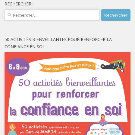
RECHERCHER :
Rechercher :
50 ACTIVITÉS BIENVEILLANTES POUR RENFORCER LA
CONFIANCE EN SOI