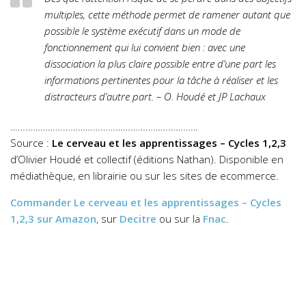
multiples, cette méthode permet de ramener autant que
possible le système exécutif dans un mode de
fonctionnement qui lui convient bien : avec une
dissociation la plus claire possible entre d’une part les
informations pertinentes pour la tâche à réaliser et les
distracteurs d’autre part. – O. Houdé et JP Lachaux
…………………………………………………………………
Source :
Le cerveau et les apprentissages – Cycles 1,2,3
d’Olivier Houdé et collectif (éditions Nathan). Disponible en
médiathèque, en librairie ou sur les sites de ecommerce.
Commander
Le cerveau et les apprentissages – Cycles
1,2,3
sur Amazon
,
sur
Decitre
ou sur la
Fnac
.