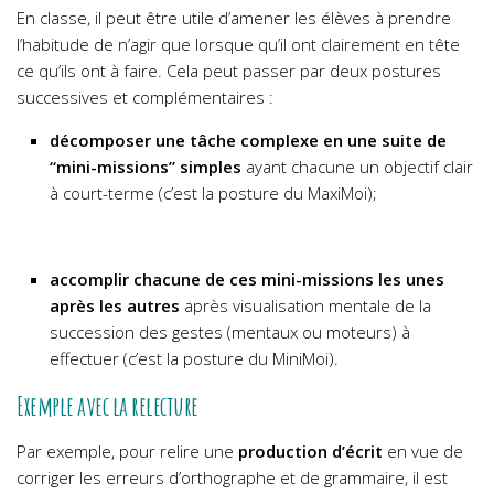
En classe, il peut être utile d’amener les élèves à prendre
l’habitude de n’agir que lorsque qu’il ont clairement en tête
ce qu’ils ont à faire. Cela peut passer par deux postures
successives et complémentaires :
décomposer une tâche complexe en une suite de
“mini-missions”
simples
ayant chacune un objectif clair
à court-terme (c’est la posture du MaxiMoi);
accomplir chacune de ces mini-missions les unes
après les autres
après visualisation mentale de la
succession des gestes (mentaux ou moteurs) à
effectuer (c’est la posture du MiniMoi).
Exemple avec la relecture
Par exemple, pour relire une
production d’écrit
en vue de
corriger les erreurs d’orthographe et de grammaire, il est