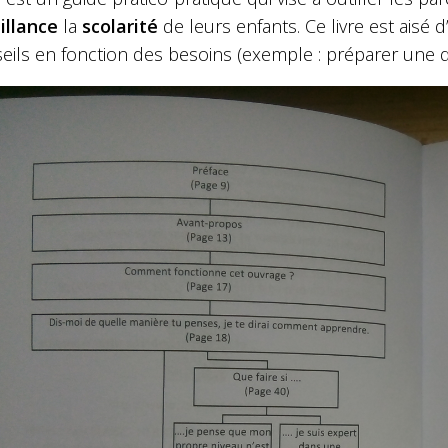
illance
la
scolarité
de leurs enfants. Ce livre est aisé
eils en fonction des besoins (exemple : préparer une d