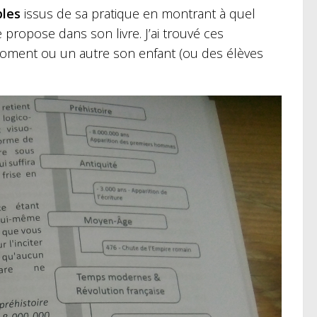
les
issus de sa pratique en montrant à quel
 propose dans son livre. J’ai trouvé ces
moment ou un autre son enfant (ou des élèves