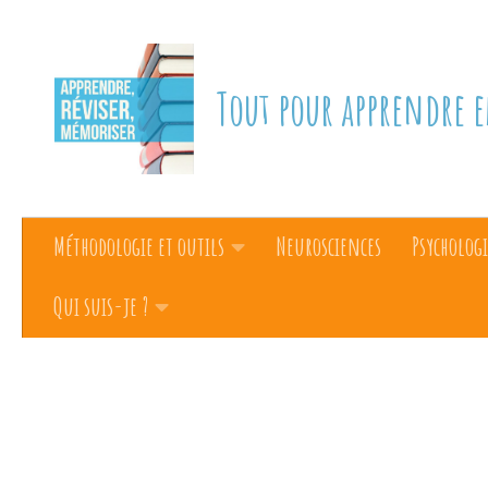
Skip to content
Tout pour apprendre e
Méthodologie et outils
Neurosciences
Psychologi
Qui suis-je ?