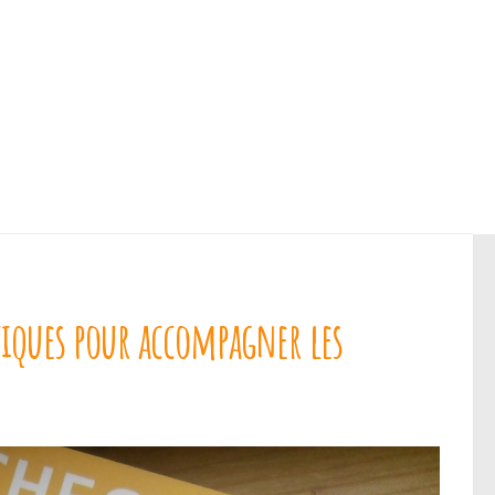
atiques pour accompagner les