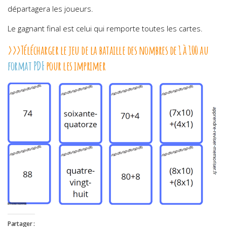
départagera les joueurs.
Le gagnant final est celui qui remporte toutes les cartes.
>>>Télécharger le jeu de la bataille des nombres de 1 à 100 au
format PDF
pour les imprimer
Partager :