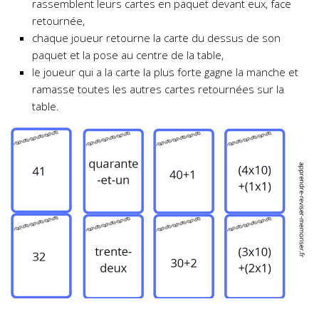
rassemblent leurs cartes en paquet devant eux, face
retournée,
chaque joueur retourne la carte du dessus de son
paquet et la pose au centre de la table,
le joueur qui a la carte la plus forte gagne la manche et
ramasse toutes les autres cartes retournées sur la
table.