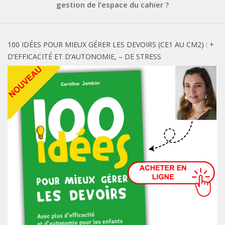
gestion de l’espace du cahier ?
100 IDÉES POUR MIEUX GÉRER LES DEVOIRS (CE1 AU CM2) : +
D’EFFICACITÉ ET D’AUTONOMIE, – DE STRESS