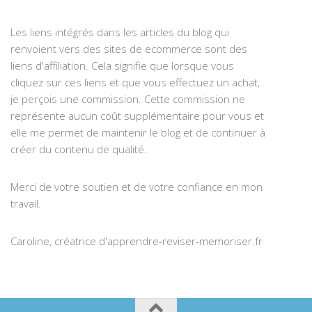
Les liens intégrés dans les articles du blog qui
renvoient vers des sites de ecommerce sont des
liens d'affiliation. Cela signifie que lorsque vous
cliquez sur ces liens et que vous effectuez un achat,
je perçois une commission. Cette commission ne
représente aucun coût supplémentaire pour vous et
elle me permet de maintenir le blog et de continuer à
créer du contenu de qualité.
Merci de votre soutien et de votre confiance en mon
travail.
Caroline, créatrice d'apprendre-reviser-memoriser.fr