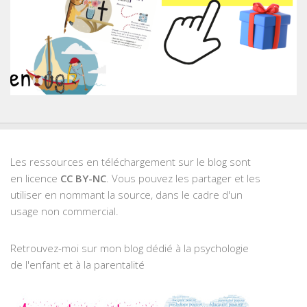
Les ressources en téléchargement sur le blog sont
en licence
CC BY-NC
. Vous pouvez les partager et les
utiliser en nommant la source, dans le cadre d'un
usage non commercial.
Retrouvez-moi sur mon blog dédié à la psychologie
de l'enfant et à la parentalité