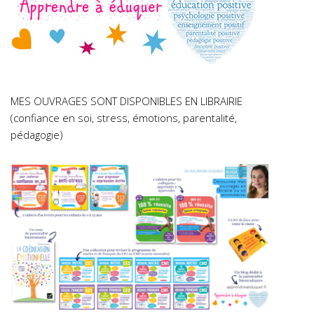
MES OUVRAGES SONT DISPONIBLES EN LIBRAIRIE
(confiance en soi, stress, émotions, parentalité,
pédagogie)