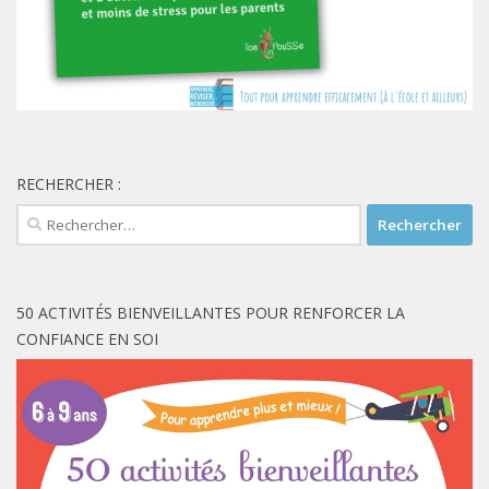
RECHERCHER :
Rechercher :
50 ACTIVITÉS BIENVEILLANTES POUR RENFORCER LA
CONFIANCE EN SOI