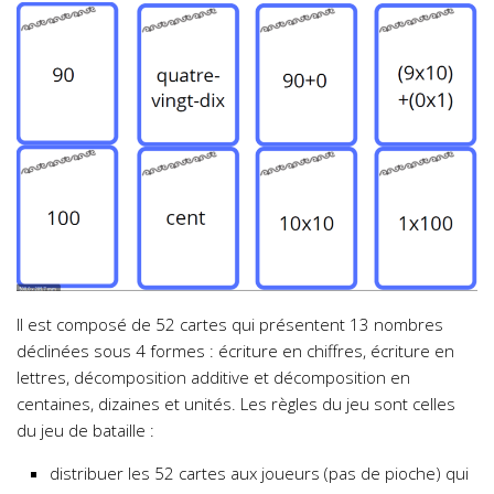
Il est composé de 52 cartes qui présentent 13 nombres
déclinées sous 4 formes : écriture en chiffres, écriture en
lettres, décomposition additive et décomposition en
centaines, dizaines et unités. Les règles du jeu sont celles
du jeu de bataille :
distribuer les 52 cartes aux joueurs (pas de pioche) qui