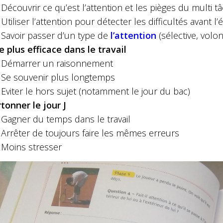
Découvrir ce qu’est l’attention et les pièges du multi t
Utiliser l’attention pour détecter les difficultés avant l’
Savoir passer d’un type de
l’attention
(sélective, volon
e plus efficace dans le travail
Démarrer un raisonnement
Se souvenir plus longtemps
Eviter le hors sujet (notamment le jour du bac)
tonner le jour J
Gagner du temps dans le travail
Arrêter de toujours faire les mêmes erreurs
Moins stresser