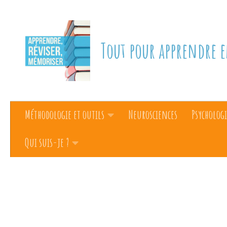
Skip to content
Tout pour apprendre e
Méthodologie et outils
Neurosciences
Psychologi
Qui suis-je ?