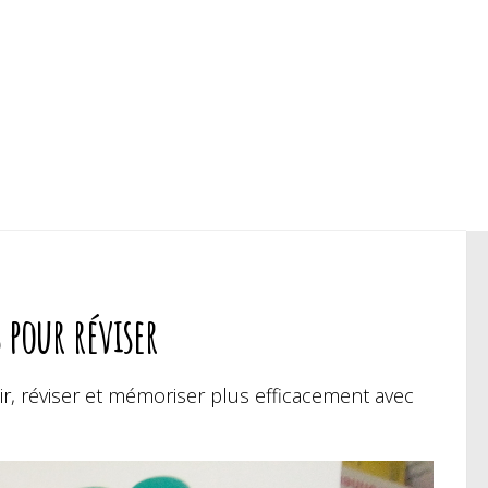
s pour réviser
ir, réviser et mémoriser plus efficacement avec