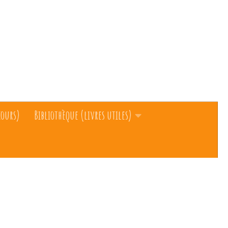
cours)
Bibliothèque (livres utiles)